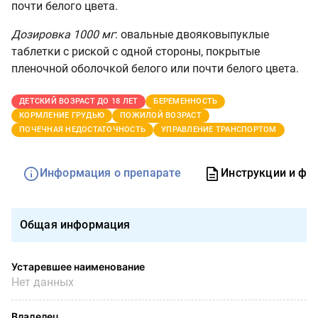
почти белого цвета.
Дозировка 1000 мг
: овальные двояковыпуклые
таблетки с риской с одной стороны, покрытые
пленочной оболочкой белого или почти белого цвета.
ДЕТСКИЙ ВОЗРАСТ ДО 18 ЛЕТ
БЕРЕМЕННОСТЬ
КОРМЛЕНИЕ ГРУДЬЮ
ПОЖИЛОЙ ВОЗРАСТ
ПОЧЕЧНАЯ НЕДОСТАТОЧНОСТЬ
УПРАВЛЕНИЕ ТРАНСПОРТОМ
Информация о препарате
Инструкции и фо
Общая информация
Устаревшее наименование
Нет данных
Владелец