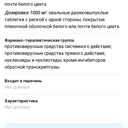
почти белого цвета.
Дозировка 1000 мг
: овальные двояковыпуклые
таблетки с риской с одной стороны, покрытые
пленочной оболочкой белого или почти белого цвета.
Фармако-терапевтическая группа
противовирусные средства системного действия;
противовирусные средства прямого действия;
нуклеозиды и нуклеотиды, кроме ингибиторов
обратной транскриптазы.
Входит в перечень
Нет данных
Характеристика
Нет данных