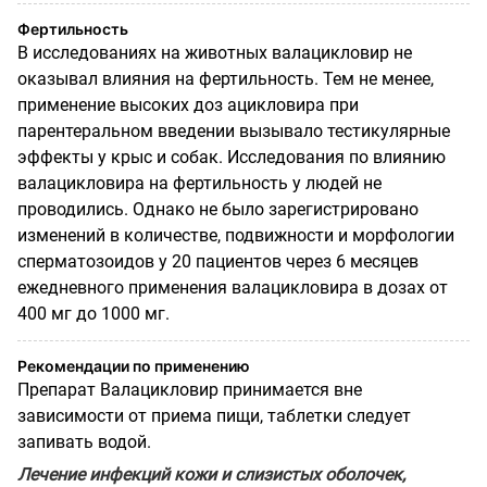
Фертильность
В исследованиях на животных валацикловир не
оказывал влияния на фертильность. Тем не менее,
применение высоких доз ацикловира при
парентеральном введении вызывало тестикулярные
эффекты у крыс и собак. Исследования по влиянию
валацикловира на фертильность у людей не
проводились. Однако не было зарегистрировано
изменений в количестве, подвижности и морфологии
сперматозоидов у 20 пациентов через 6 месяцев
ежедневного применения валацикловира в дозах от
400 мг до 1000 мг.
Рекомендации по применению
Препарат Валацикловир принимается вне
зависимости от приема пищи, таблетки следует
запивать водой.
Лечение инфекций кожи и слизистых оболочек,