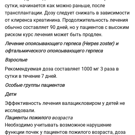
сутки, начинается как можно раньше, после
трансплантации. Дозу следует снижать в зависимости
от клиренса креатинина. Продолжительность лечения
обычно составляет 90 дней, но у пациентов с высоким
риском курс лечения может быть продлен.
Лечение опоясывающего герпеса (Herpes zoster) и
офтальмического опоясывающего герпеса
Взрослые
Рекомендуемая доза составляет 1000 мг 3 раза в
сутки в течение 7 дней.
Особые группы пациентов
Дети
Эффективность лечения валацикловиром у детей не
исследовали.
Пациенты пожилого
возраста
Необходимо учитывать возможное нарушение
функции почек у пациентов пожилого возраста, доза