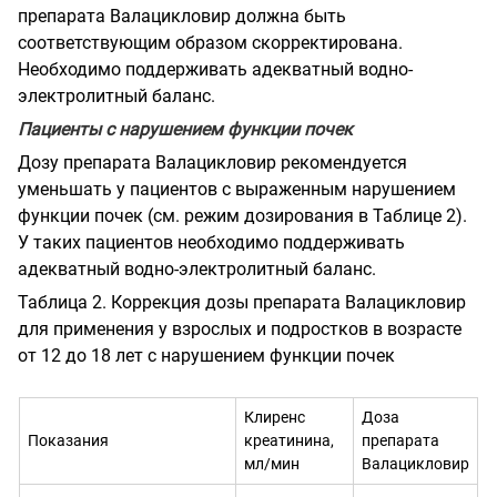
препарата Валацикловир должна быть
соответствующим образом скорректирована.
Необходимо поддерживать адекватный водно-
электролитный баланс.
Пациенты с нарушением функции почек
Дозу препарата Валацикловир рекомендуется
уменьшать у пациентов с выраженным нарушением
функции почек (см. режим дозирования в Таблице 2).
У таких пациентов необходимо поддерживать
адекватный водно-электролитный баланс.
Таблица 2. Коррекция дозы препарата Валацикловир
для применения у взрослых и подростков в возрасте
от 12 до 18 лет с нарушением функции почек
Клиренс
Доза
Показания
креатинина,
препарата
мл/мин
Валацикловир