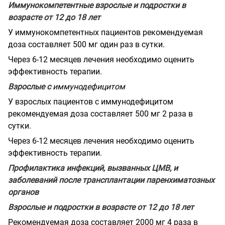
Иммунокомпетентные взрослые и подростки в
возрасте от 12 до 18 лет
У иммунокомпетентных пациентов рекомендуемая
доза составляет 500 мг один раз в сутки.
Через 6-12 месяцев лечения необходимо оценить
эффективность терапии.
Взрослые с
иммунодефицитом
У взрослых пациентов с иммунодефицитом
рекомендуемая доза составляет 500 мг 2 раза в
сутки.
Через 6-12 месяцев лечения необходимо оценить
эффективность терапии.
Профилактика инфекций, вызванных ЦМВ, и
заболеваний после трансплантации паренхиматозных
органов
Взрослые и подростки в возрасте от 12 до 18 лет
Рекомендуемая доза составляет 2000 мг 4 раза в