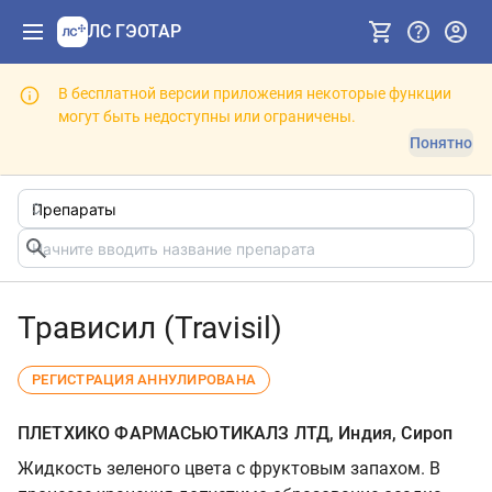
ЛС ГЭОТАР
В бесплатной версии приложения некоторые функции
могут быть недоступны или ограничены.
Понятно
Трависил (Travisil)
РЕГИСТРАЦИЯ АННУЛИРОВАНА
ПЛЕТХИКО ФАРМАСЬЮТИКАЛЗ ЛТД, Индия, Сироп
Жидкость зеленого цвета с фруктовым запахом. В