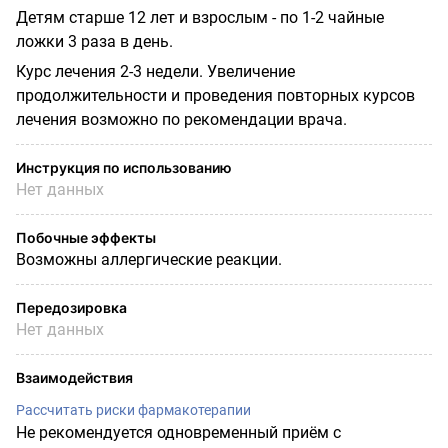
Детям старше 12 лет и взрослым - по 1-2 чайные
ложки 3 раза в день.
Курс лечения 2-3 недели. Увеличение
продолжительности и проведения повторных курсов
лечения возможно по рекомендации врача.
Инструкция по использованию
Нет данных
Побочные эффекты
Возможны аллергические реакции.
Передозировка
Нет данных
Взаимодействия
Рассчитать риски фармакотерапии
Не рекомендуется одновременный приём с