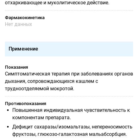
отхаркивающее и муколитическое действие.
Фармакокинетика
Нет данных
Применение
Показания
Симптоматическая терапия при заболеваниях органов
дыхания, сопровождающихся кашлем с
трудноотделяемой мокротой.
Противопоказания
Повышенная индивидуальная чувствительность к
компонентам препарата.
Дефицит сахаразы/изомальтазы, непереносимость
фруктозы, глюкозо-галактозная мальабсорбция.