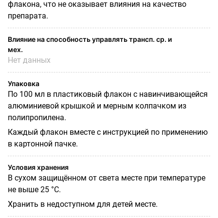
флакона, что не оказывает влияния на качество
препарата.
Влияние на способность управлять трансп. ср. и
мех.
Нет данных
Упаковка
По 100 мл в пластиковый флакон с навинчивающейся
алюминиевой крышкой и мерным колпачком из
полипропилена.
Каждый флакон вместе с инструкцией по применению
в картонной пачке.
Условия хранения
В
сухом защищённом от света месте при температуре
не выше 25 °С.
Хранить в недоступном для детей месте.