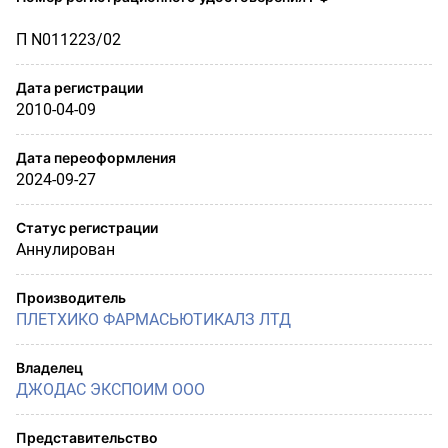
П N011223/02
Дата регистрации
2010-04-09
Дата переоформления
2024-09-27
Статус регистрации
Аннулирован
Производитель
ПЛЕТХИКО ФАРМАСЬЮТИКАЛЗ ЛТД
Владелец
ДЖОДАС ЭКСПОИМ ООО
Представительство