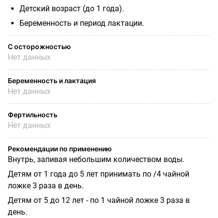
Детский возраст (до 1 года).
Беременность и период лактации.
С осторожностью
Нет данных
Беременность и лактация
Нет данных
Фертильность
Нет данных
Рекомендации по применению
Внутрь, запивая небольшим количеством воды.
Детям от 1 года до 5 лет принимать по /4 чайной
ложке 3 раза в день.
Детям от 5 до 12 лет - по 1 чайной ложке 3 раза в
день.