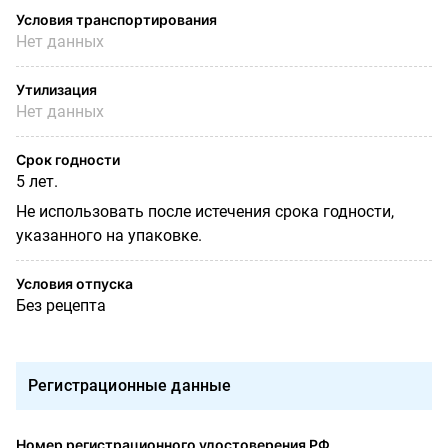
Условия транспортирования
Нет данных
Утилизация
Нет данных
Срок годности
5 лет.
Не использовать после истечения срока годности,
указанного на упаковке.
Условия отпуска
Без рецепта
Регистрационные данные
Номер регистрационного удостоверения РФ