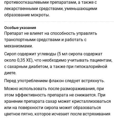
противооткашлевыми препаратами, а также с
лекарственными средствами, уменьшающими
образование мокроты.
Особые указания
Препарат не влияет на способность управлять
транспортными средствами и работать с
механизмами.
Сироп содержит углеводы (5 мл сиропа содержат
около 0,35 ХЕ), что необходимо учитывать пациентам,
с сахарным диабетом, а также при гипокалорийной
диете.
Перед употреблением флакон следует встряхнуть.
Можно использовать после размораживания, при
этом эффективность препарата не снижается. При
хранении препарата сахар может кристаллизоваться
или на поверхности сиропа может образоваться
цветное пятно, которое исчезает после встряхивания