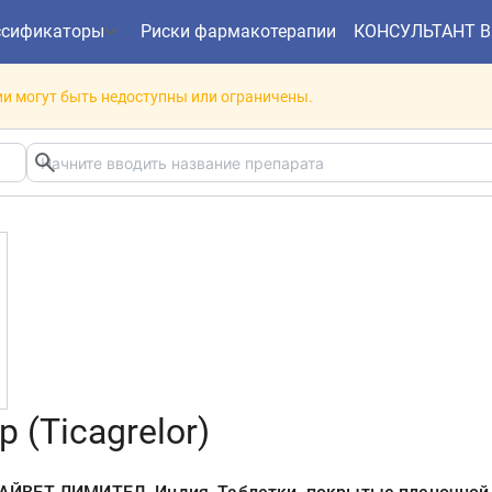
ссификаторы
Риски фармакотерапии
КОНСУЛЬТАНТ 
и могут быть недоступны или ограничены.
 (Ticagrelor)