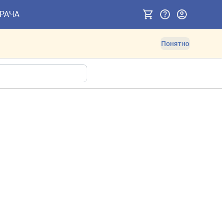
ВРАЧА
Понятно