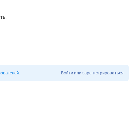
ть.
зователей
.
Войти или зарегистрироваться