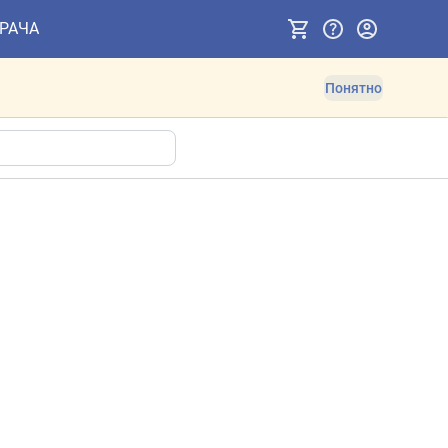
ВРАЧА
Понятно