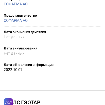
СОФАРМА АО
Представительство
СОФАРМА АО
Дата окончания действия
Нет данных
Дата аннулирования
Нет данных
Дата обновления информации
2022-10-07
ЛС ГЭОТАР