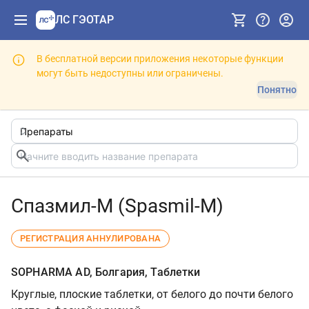
ЛС ГЭОТАР
В бесплатной версии приложения некоторые функции
могут быть недоступны или ограничены.
Понятно
Спазмил-М (Spasmil-M)
РЕГИСТРАЦИЯ АННУЛИРОВАНА
SOPHARMA AD, Болгария, Таблетки
Круглые, плоские таблетки, от белого до почти белого