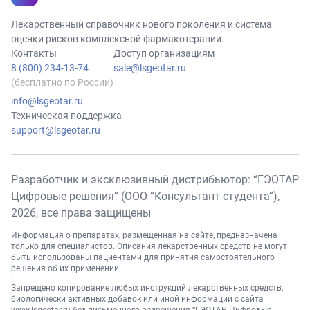
Лекарственный справочник нового поколения и система
оценки рисков комплексной фармакотерапии.
Контакты
Доступ организациям
8 (800) 234-13-74
sale@lsgeotar.ru
(бесплатно по России)
info@lsgeotar.ru
Техническая поддержка
support@lsgeotar.ru
Разработчик и эксклюзивный дистрибьютор: “ГЭОТАР
Цифровые решения” (ООО “Консультант студента”),
2026
, все права защищены
Информация о препаратах, размещенная на сайте, предназначена
только для специалистов. Описания лекарственных средств не могут
быть использованы пациентами для принятия самостоятельного
решения об их применении.
Запрещено копирование любых инструкций лекарственных средств,
биологически активных добавок или иной информации с сайта