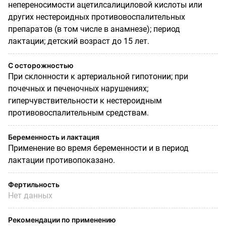
непереносимости ацетилсалициловой кислоты или
других нестероидных противовоспалительных
препаратов (в том числе в анамнезе); период
лактации; детский возраст до 15 лет.
С осторожностью
При склонности к артериальной гипотонии; при
почечных и печеночных нарушениях;
гиперчувствительности к нестероидным
противовоспалительным средствам.
Беременность и лактация
Применение во время беременности и в период
лактации противопоказано.
Фертильность
Нет данных
Рекомендации по применению