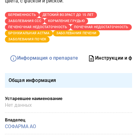
цвета, с фаской и риской.
БЕРЕМЕННОСТЬ
ДЕТСКИЙ ВОЗРАСТ ДО 15 ЛЕТ
ЗАБОЛЕВАНИЯ ССС
КОРМЛЕНИЕ ГРУДЬЮ
ПЕЧЕНОЧНАЯ НЕДОСТАТОЧНОСТЬ
ПОЧЕЧНАЯ НЕДОСТАТОЧНОСТЬ
БРОНХИАЛЬНАЯ АСТМА
ЗАБОЛЕВАНИЯ ПЕЧЕНИ
ЗАБОЛЕВАНИЯ ПОЧЕК
Информация о препарате
Инструкции и фо
Общая информация
Устаревшее наименование
Нет данных
Владелец
СОФАРМА АО