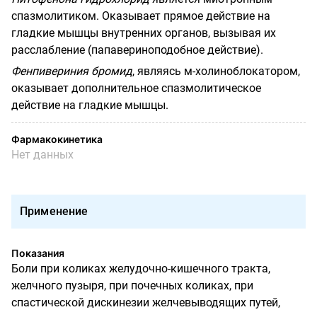
спазмолитиком. Оказывает прямое действие на
гладкие мышцы внутренних органов, вызывая их
расслабление (папавериноподобное действие).
Фенпивериния бромид
, являясь м-холиноблокатором,
оказывает дополнительное спазмолитическое
действие на гладкие мышцы.
Фармакокинетика
Нет данных
Применение
Показания
Боли при коликах желудочно-кишечного тракта,
желчного пузыря, при почечных коликах, при
спастической дискинезии желчевыводящих путей,