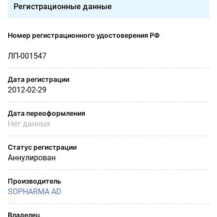
Регистрационные данные
Номер регистрационного удостоверения РФ
ЛП-001547
Дата регистрации
2012-02-29
Дата переоформления
Нет данных
Статус регистрации
Аннулирован
Производитель
SOPHARMA AD
Владелец