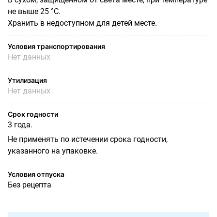
не выше 25 °С.
Хранить в недоступном для детей месте.
Условия транспортирования
Нет данных
Утилизация
Нет данных
Срок годности
3 года.
Не применять по истечении срока годности,
указанного на упаковке.
Условия отпуска
Без рецепта