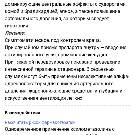
доминирующие центральные эффекты с судорогами,
комой и брадикардией, апноэ, а также повышение
артериального давления, за которым следует
гипотония.
Лечение:
Симптоматическое, под контролем врача.
При случайном приеме препарата внутрь — введение
активированного угля, промывание желудка.
При тяжелой передозировке показано проведение
интенсивной терапии в стационаре. В серьезных
случаях могут быть применены неселективные альфа-
адреноблокаторы для снижения артериального
давления, жаропонижающие средства, интубация и
искусственная вентиляция легких.
Взаимодействия
Рассчитать риски фармакотерапии
Одновременное применение ксилометазолина с