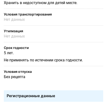
Хранить в недоступном для детей месте.
Условия транспортирования
Нет данных
Утилизация
Нет данных
Срок годности
5 лет.
Не применять по истечении срока годности.
Условия отпуска
Без рецепта
Регистрационные данные