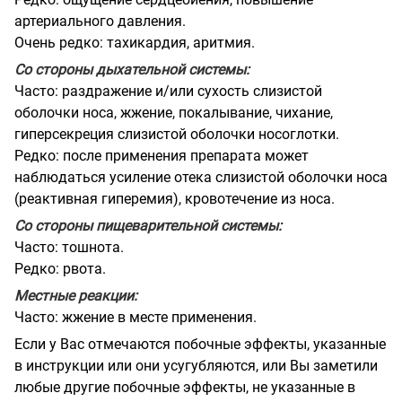
артериального давления.
Очень редко: тахикардия, аритмия.
Со стороны дыхательной системы:
Часто: раздражение и/или сухость слизистой
оболочки носа, жжение, покалывание, чихание,
гиперсекреция слизистой оболочки носоглотки.
Редко: после применения препарата может
наблюдаться усиление отека слизистой оболочки носа
(реактивная гиперемия), кровотечение из носа.
Со стороны пищеварительной системы:
Часто: тошнота.
Редко: рвота.
Местные реакции:
Часто: жжение в месте применения.
Если у Вас отмечаются побочные эффекты, указанные
в инструкции или они усугубляются, или Вы заметили
любые другие побочные эффекты, не указанные в