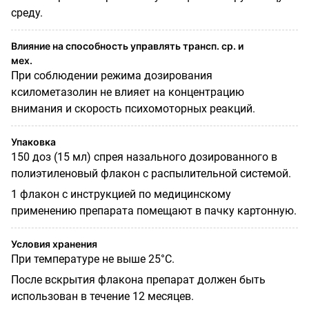
среду.
Влияние на способность управлять трансп. ср. и
мех.
При соблюдении режима дозирования
ксилометазолин не влияет на концентрацию
внимания и скорость психомоторных реакций.
Упаковка
150 доз (15 мл) спрея назального дозированного в
полиэтиленовый флакон с распылительной системой.
1 флакон с инструкцией по медицинскому
применению препарата помещают в пачку картонную.
Условия хранения
При температуре не выше 25°С.
После вскрытия флакона препарат должен быть
использован в течение 12 месяцев.