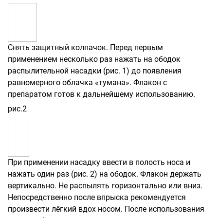
Снять защитный колпачок. Перед первым
применением несколько раз нажать на ободок
распылительной насадки (рис. 1) до появления
равномерного облачка «тумана». Флакон с
препаратом готов к дальнейшему использованию.
рис.2
При применении насадку ввести в полость носа и
нажать один раз (рис. 2) на ободок. Флакон держать
вертикально. Не распылять горизонтально или вниз.
Непосредственно после впрыска рекомендуется
произвести лёгкий вдох носом. После использования