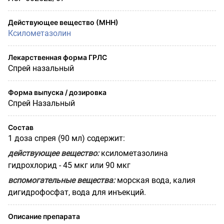
Действующее вещество (МНН)
Ксилометазолин
Лекарственная форма ГРЛС
Спрей назальный
Форма выпуска / дозировка
Спрей Назальный
Состав
1 доза спрея (90 мл) содержит:
действующее вещество:
ксилометазолина
гидрохлорид - 45 мкг или 90 мкг
вспомогательные вещества:
морская вода, калия
дигидрофосфат, вода для инъекций.
Описание препарата