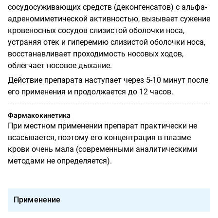
сосудосуживающих средств (деконгенсатов) с альфа-
адреномиметической активностью, вызывает сужение
кровеносных сосудов слизистой оболочки носа,
устраняя отек и гиперемию слизистой оболочки носа,
восстанавливает проходимость носовых ходов,
облегчает носовое дыхание.
Действие препарата наступает через 5-10 минут после
его применения и продолжается до 12 часов.
Фармакокинетика
При местном применении препарат практически не
всасывается, поэтому его концентрация в плазме
крови очень мала (современными аналитическими
методами не определяется).
Применение