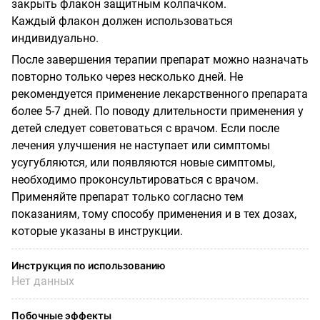
закрыть флакон защитным колпачком.
Каждый флакон должен использоваться
индивидуально.
После завершения терапии препарат можно назначать
повторно только через несколько дней. Не
рекомендуется применение лекарственного препарата
более 5-7 дней. По поводу длительности применения у
детей следует советоваться с врачом. Если после
лечения улучшения не наступает или симптомы
усугубляются, или появляются новые симптомы,
необходимо проконсультироваться с врачом.
Применяйте препарат только согласно тем
показаниям, тому способу применения и в тех дозах,
которые указаны в инструкции.
Инструкция по использованию
Нет данных
Побочные эффекты