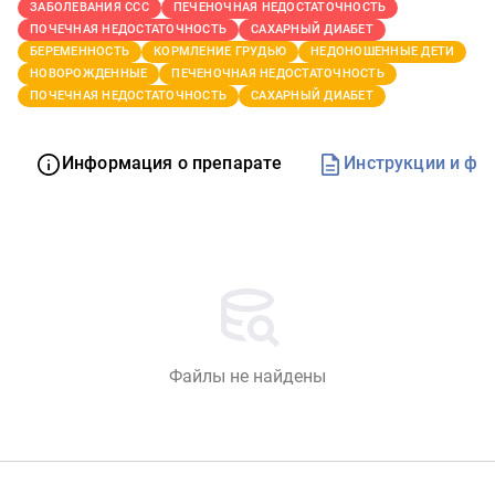
ЗАБОЛЕВАНИЯ ССС
ПЕЧЕНОЧНАЯ НЕДОСТАТОЧНОСТЬ
ПОЧЕЧНАЯ НЕДОСТАТОЧНОСТЬ
САХАРНЫЙ ДИАБЕТ
БЕРЕМЕННОСТЬ
КОРМЛЕНИЕ ГРУДЬЮ
НЕДОНОШЕННЫЕ ДЕТИ
НОВОРОЖДЕННЫЕ
ПЕЧЕНОЧНАЯ НЕДОСТАТОЧНОСТЬ
ПОЧЕЧНАЯ НЕДОСТАТОЧНОСТЬ
САХАРНЫЙ ДИАБЕТ
Информация о препарате
Инструкции и фо
Файлы не найдены