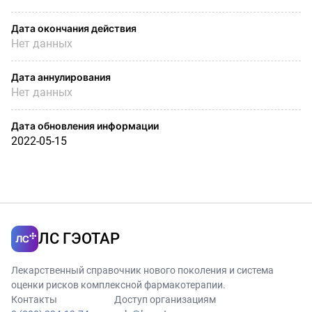
Дата окончания действия
Нет данных
Дата аннулирования
Нет данных
Дата обновления информации
2022-05-15
ЛС ГЭОТАР
Лекарственный справочник нового поколения и система
оценки рисков комплексной фармакотерапии.
Контакты
Доступ организациям