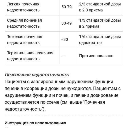
Легкая почечная
2/3 стандартной дозы
50-79
недостаточность
в 2-3 приема
Средняя почечная
1/3 стандартной дозы
30-49
недостаточность
в 2 приема
Тяжелая почечная
1/6 стандартной дозы
<30
недостаточность
однократно
Терминальная почечная
---
Противопоказано
недостаточность
Печеночная недостаточность
Пациенты с изолированным нарушением функции
печени в коррекции дозы не нуждаются. Пациентам с
нарушением функции и почек, и печени дозирование
осуществляется по схеме (см. выше "Почечная
недостаточность").
Инструкция по использованию