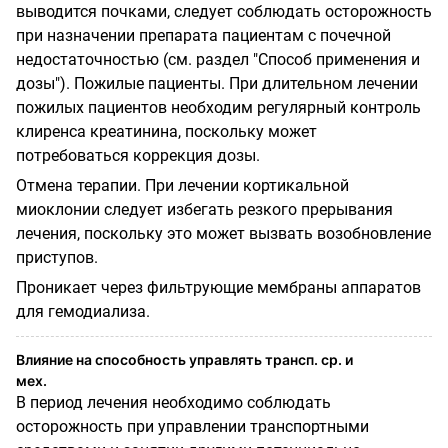
выводится почками, следует соблюдать осторожность
при назначении препарата пациентам с почечной
недостаточностью (см. раздел "Способ применения и
дозы"). Пожилые пациенты. При длительном лечении
пожилых пациентов необходим регулярный контроль
клиренса креатинина, поскольку может
потребоваться коррекция дозы.
Отмена терапии. При лечении кортикальной
миоклонии следует избегать резкого прерывания
лечения, поскольку это может вызвать возобновление
приступов.
Проникает через фильтрующие мембраны аппаратов
для гемодиализа.
Влияние на способность управлять трансп. ср. и
мех.
В период лечения необходимо соблюдать
осторожность при управлении транспортными