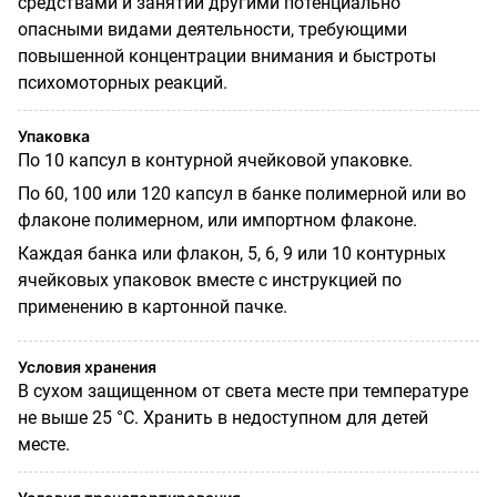
средствами и занятии другими потенциально
опасными видами деятельности, требующими
повышенной концентрации внимания и быстроты
психомоторных реакций.
Упаковка
По 10 капсул в контурной ячейковой упаковке.
По 60, 100 или 120 капсул в банке полимерной или во
флаконе полимерном, или импортном флаконе.
Каждая банка или флакон, 5, 6, 9 или 10 контурных
ячейковых упаковок вместе с инструкцией по
применению в картонной пачке.
Условия хранения
В сухом защищенном от света месте при температуре
не выше 25 °С. Хранить в недоступном для детей
месте.