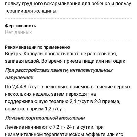
пользу грудного вскармливания для ребенка и пользу
терапии для женщины.
Фертильность
Нет данных
Рекомендации по применению
Внутрь. Капсулы проглатывают, не разжевывая,
запивая водой. Во время приема пищи или натощак.
При расстройствах памяти, интеллектуальных
нарушениях
По 2,4-4,8 г/сут в несколько приемов в течение первых
нескольких недель, затем переходят на
поддерживающую терапию 2,4 г/сут в 2-3 приема,
возможен прием 1,2 г/сут.
Лечение кортикальной миоклонии
Лечение начинают с 7,2 г - 24 г в сутки, при
незначительном терапевтическом эффекте или его