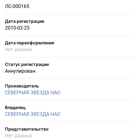
ЛС-000165
Дата регистрации
2010-02-25
Дата переоформления
Нет данных
Статус регистрации
Аннулирован
Производитель
СЕВЕРНАЯ ЗВЕЗДА НАО
Владелец
СЕВЕРНАЯ ЗВЕЗДА НАО
Представительство
Нет данных