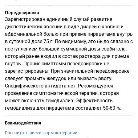
Передозировка
Зарегистрирован единичный случай развития
диспептических явлений в виде диареи с кровью и
абдоминальной болью при приеме пирацетама внутрь
в суточной дозе 75 г. По-видимому, это было связано с
поступлением большой суммарной дозы сорбитола,
который ранее входил в состав раствора для приема
внутрь. Прочие симптомы передозировки не
зарегистрированы. При значительной передозировке
следует промыть желудок или вызвать рвоту.
Специфического антидота нет. Рекомендуется
проведение симптоматической терапии, которая
может включать гемодиализ. Эффективность
гемодиализа для пирацетама составляет 50-60 %.
Взаимодействия
Рассчитать риски фармакотерапии