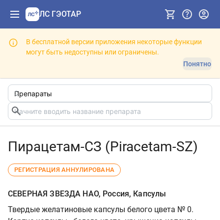
ЛС ГЭОТАР
В бесплатной версии приложения некоторые функции
могут быть недоступны или ограничены.
Понятно
Пирацетам-СЗ (Piracetam-SZ)
РЕГИСТРАЦИЯ АННУЛИРОВАНА
СЕВЕРНАЯ ЗВЕЗДА НАО, Россия, Капсулы
Твердые желатиновые капсулы белого цвета № 0.