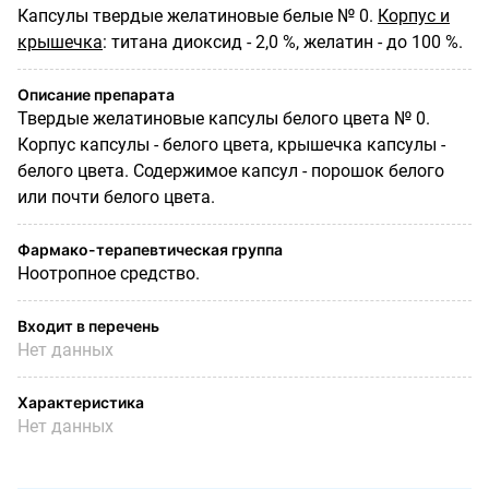
Капсулы твердые желатиновые белые № 0.
Корпус и
крышечка
: титана диоксид - 2,0 %, желатин - до 100 %.
Описание препарата
Твердые желатиновые капсулы белого цвета № 0.
Корпус капсулы - белого цвета, крышечка капсулы -
белого цвета. Содержимое капсул - порошок белого
или почти белого цвета.
Фармако-терапевтическая группа
Ноотропное средство.
Входит в перечень
Нет данных
Характеристика
Нет данных