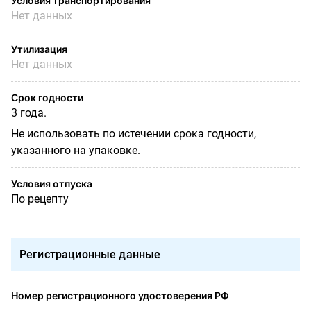
Условия транспортирования
Нет данных
Утилизация
Нет данных
Срок годности
3 года.
Не использовать по истечении срока годности,
указанного на упаковке.
Условия отпуска
По рецепту
Регистрационные данные
Номер регистрационного удостоверения РФ