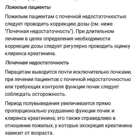
Пожилые пациенты
Пожилым пациентам с почечной недостаточностью
следует проводить коррекцию дозы (см. ниже
"Почечная недостаточность"). При длительном
лечении в целях определения необходимости
коррекции дозы следует регулярно проводить оценку
клиренса креатинина.
Почечная недостаточность
Пирацетам выводится почти исключительно почками,
при лечении пациентов с почечной недостаточностью
или требующих контроля функции почек следует
соблюдать осторожность.
Период полувыведения увеличивается прямо
пропорционально ухудшению функции почек и
клиренса креатинина; это также справедливо в
отношении пожилых, у которых экскреция креатинина
зависит от возраста.