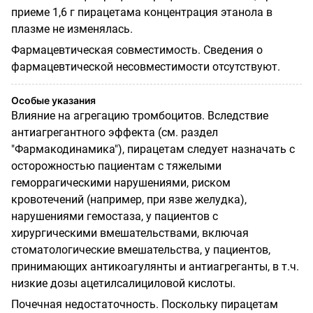
приеме 1,6 г пирацетама концентрация этанола в
плазме не изменялась.
Фармацевтическая совместимость. Сведения о
фармацевтической несовместимости отсутствуют.
Особые указания
Влияние на агрегацию тромбоцитов. Вследствие
антиагрегантного эффекта (см. раздел
"Фармакодинамика"), пирацетам следует назначать с
осторожностью пациентам с тяжелыми
геморрагическими нарушениями, риском
кровотечений (например, при язве желудка),
нарушениями гемостаза, у пациентов с
хирургическими вмешательствами, включая
стоматологические вмешательства, у пациентов,
принимающих антикоагулянты и антиагреганты, в т.ч.
низкие дозы ацетилсалициловой кислоты.
Почечная недостаточность. Поскольку пирацетам