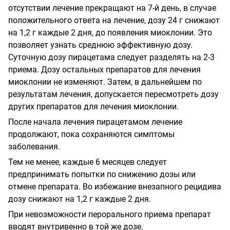
отсутствии лечение прекращают на 7-й день, в случае
положительного ответа на лечение, дозу 24 г снижают
на 1,2 г каждые 2 дня, до появления миоклонии. Это
позволяет узнать среднюю эффективную дозу.
Суточную дозу пирацетама следует разделять на 2-3
приема. Дозу остальных препаратов для лечения
миоклонии не изменяют. Затем, в дальнейшем по
результатам лечения, допускается пересмотреть дозу
других препаратов для лечения миоклонии.
После начала лечения пирацетамом лечение
продолжают, пока сохраняются симптомы
заболевания.
Тем не менее, каждые 6 месяцев следует
предпринимать попытки по снижению дозы или
отмене препарата. Во избежание внезапного рецидива
дозу снижают на 1,2 г каждые 2 дня.
При невозможности перорального приема препарат
вводят внутривенно в той же дозе.