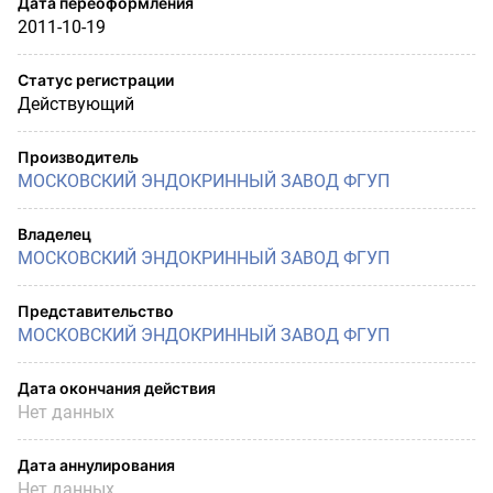
Дата переоформления
2011-10-19
Статус регистрации
Действующий
Производитель
МОСКОВСКИЙ ЭНДОКРИННЫЙ ЗАВОД ФГУП
Владелец
МОСКОВСКИЙ ЭНДОКРИННЫЙ ЗАВОД ФГУП
Представительство
МОСКОВСКИЙ ЭНДОКРИННЫЙ ЗАВОД ФГУП
Дата окончания действия
Нет данных
Дата аннулирования
Нет данных