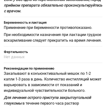
приёмом препарата обязательно проконсультируйтесь
с врачом.
Беременность и лактация
Применение при беременности противопоказано.
При необходимости назначения при лактации грудное
вскармливание следует прекратить на время лечения.
Фертильность
Нет данных
Рекомендации по применению
Закапывают в конъюнктивальный мешок по 1-2
капли 1-3 раза в день. Количество инстилляций может
варьировать в зависимости от показаний и
индивидуальной чувствительности больного.
Для лечения острого приступа закрытоугольной
глаукомы
в течение первого часа раствор