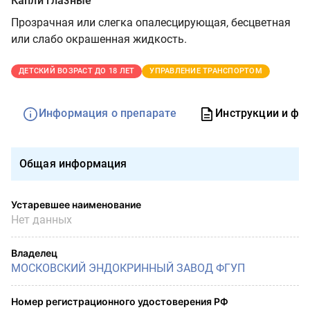
Капли глазные
Прозрачная или слегка опалесцирующая, бесцветная
или слабо окрашенная жидкость.
ДЕТСКИЙ ВОЗРАСТ ДО 18 ЛЕТ
УПРАВЛЕНИЕ ТРАНСПОРТОМ
Информация о препарате
Инструкции и фо
Общая информация
Устаревшее наименование
Нет данных
Владелец
МОСКОВСКИЙ ЭНДОКРИННЫЙ ЗАВОД ФГУП
Номер регистрационного удостоверения РФ