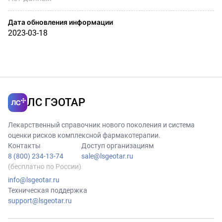
Дата обновления информации
2023-03-18
ЛС ГЭОТАР
Лекарственный справочник нового поколения и система
оценки рисков комплексной фармакотерапии.
Контакты
Доступ организациям
8 (800) 234-13-74
sale@lsgeotar.ru
(бесплатно по России)
info@lsgeotar.ru
Техническая поддержка
support@lsgeotar.ru