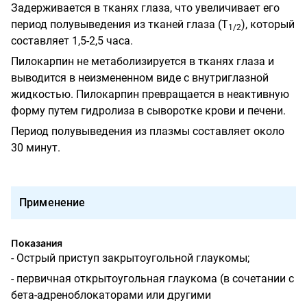
Задерживается в тканях глаза, что увеличивает его
период полувыведения из тканей глаза (Т
), который
1/2
составляет 1,5-2,5 часа.
Пилокарпин не метаболизируется в тканях глаза и
выводится в неизмененном виде с внутриглазной
жидкостью. Пилокарпин превращается в неактивную
форму путем гидролиза в сыворотке крови и печени.
Период полувыведения из плазмы составляет около
30 минут.
Применение
Показания
- Острый приступ закрытоугольной глаукомы;
- первичная открытоугольная глаукома (в сочетании с
бета-адреноблокаторами или другими