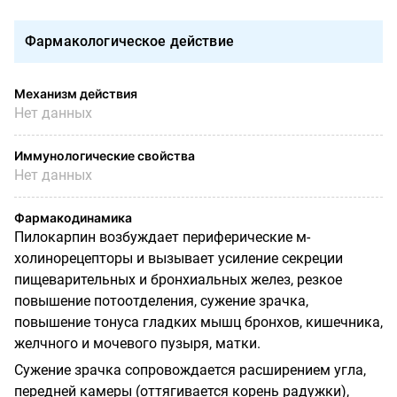
Фармакологическое действие
Механизм действия
Нет данных
Иммунологические свойства
Нет данных
Фармакодинамика
Пилокарпин возбуждает периферические м-
холинорецепторы и вызывает усиление секреции
пищеварительных и бронхиальных желез, резкое
повышение потоотделения, сужение зрачка,
повышение тонуса гладких мышц бронхов, кишечника,
желчного и мочевого пузыря, матки.
Сужение зрачка сопровождается расширением угла,
передней камеры (оттягивается корень радужки),