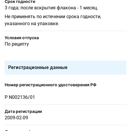
Срок годности
3 года; после вскрытия флакона - 1 месяц.
Не применять по истечении срока годности,
указанного на упаковке.
Условия отпуска
По рецепту
Регистрационные данные
Номер регистрационного удостоверения РФ
Р N002136/01
Дата регистрации
2009-02-09