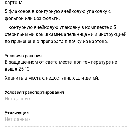
картона.
5 флаконов в контурную ячейковую упаковку с
фольгой или без фольги.
1 контурную ячейковую упаковку в комплекте с 5
стерильными крышками-капельницами и инструкцией
по применению препарата в пачку из картона.
Условия хранения
В защищенном от света месте, при температуре не
выше 25 °С.
Хранить в местах, недоступных для детей.
Условия транспортирования
Нет данных
Утилизация
Нет данных