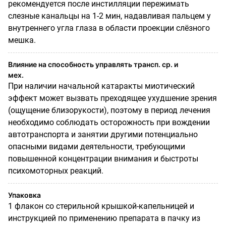
рекомендуется после инстилляции пережимать
слезные канальцы на 1-2 мин, надавливая пальцем у
внутреннего угла глаза в области проекции слёзного
мешка.
Влияние на способность управлять трансп. ср. и
мех.
При наличии начальной катаракты миотический
эффект может вызвать преходящее ухудшение зрения
(ощущение близорукости), поэтому в период лечения
необходимо соблюдать осторожность при вождении
автотранспорта и занятии другими потенциально
опасными видами деятельности, требующими
повышенной концентрации внимания и быстроты
психомоторных реакций.
Упаковка
1 флакон со стерильной крышкой-капельницей и
инструкцией по применению препарата в пачку из