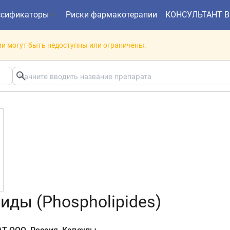
ссификаторы
Риски фармакотерапии
КОНСУЛЬТАНТ 
и могут быть недоступны или ограничены.
ды (Phospholipides)