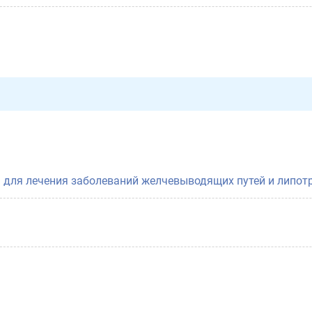
 для лечения заболеваний желчевыводящих путей и липот