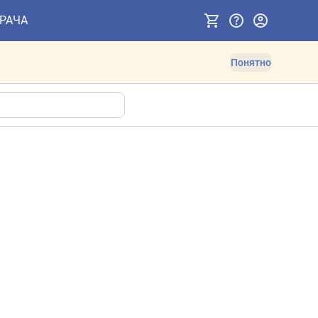
ВРАЧА
Понятно