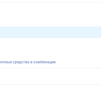
ропные средства в комбинации