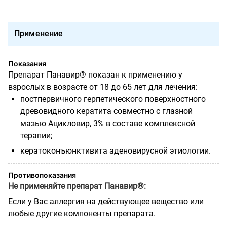
Применение
Показания
Препарат Панавир® показан к применению у
взрослых в возрасте от 18 до 65 лет для лечения:
постпервичного герпетического поверхностного
древовидного кератита совместно с глазной
мазью Ацикловир, 3% в составе комплексной
терапии;
кератоконъюнктивита аденовирусной этиологии.
Противопоказания
Не применяйте препарат Панавир®:
Если у Вас аллергия на действующее вещество или
любые другие компоненты препарата.