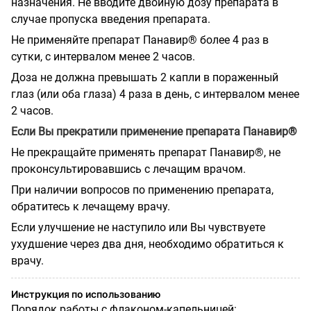
назначения. Не вводите двойную дозу препарата в
случае пропуска введения препарата.
Не применяйте препарат Панавир® более 4 раз в
сутки, с интервалом менее 2 часов.
Доза не должна превышать 2 капли в пораженный
глаз (или оба глаза) 4 раза в день, с интервалом менее
2 часов.
Если Вы прекратили применение препарата Панавир®
Не прекращайте применять препарат Панавир®, не
проконсультировавшись с лечащим врачом.
При наличии вопросов по применению препарата,
обратитесь к лечащему врачу.
Если улучшение не наступило или Вы чувствуете
ухудшение через два дня, необходимо обратиться к
врачу.
Инструкция по использованию
Порядок работы с флаконом-капельницей
: