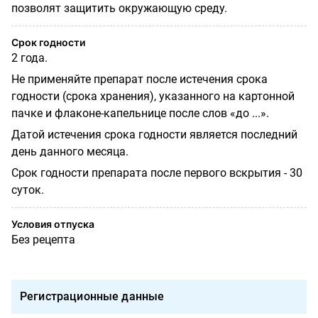
позволят защитить окружающую среду.
Срок годности
2 года.
Не применяйте препарат после истечения срока
годности (срока хранения), указанного на картонной
пачке и флаконе-капельнице после слов «до ...».
Датой истечения срока годности является последний
день данного месяца.
Срок годности препарата после первого вскрытия - 30
суток.
Условия отпуска
Без рецепта
Регистрационные данные