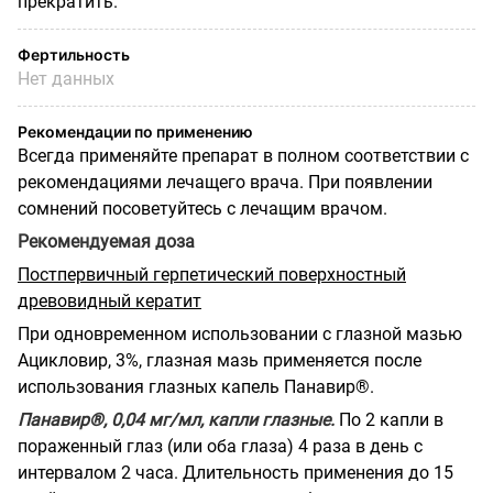
прекратить.
Фертильность
Нет данных
Рекомендации по применению
Всегда применяйте препарат в полном соответствии с
рекомендациями лечащего врача. При появлении
сомнений посоветуйтесь с лечащим врачом.
Рекомендуемая доза
Постпервичный герпетический поверхностный
древовидный кератит
При одновременном использовании с глазной мазью
Ацикловир, 3%, глазная мазь применяется после
использования глазных капель Панавир®.
Панавир®, 0,04 мг/мл, капли глазные.
По 2 капли в
пораженный глаз (или оба глаза) 4 раза в день с
интервалом 2 часа. Длительность применения до 15