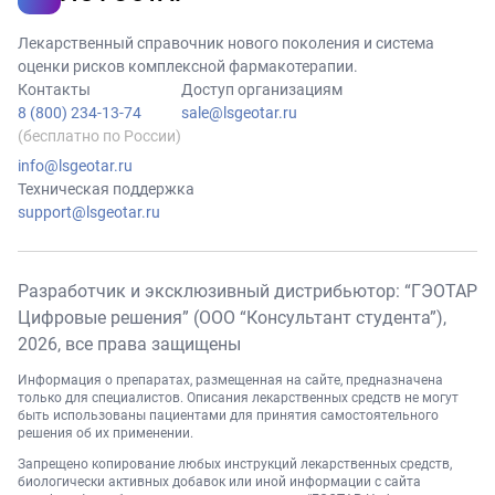
Лекарственный справочник нового поколения и система
оценки рисков комплексной фармакотерапии.
Контакты
Доступ организациям
8 (800) 234-13-74
sale@lsgeotar.ru
(бесплатно по России)
info@lsgeotar.ru
Техническая поддержка
support@lsgeotar.ru
Разработчик и эксклюзивный дистрибьютор: “ГЭОТАР
Цифровые решения” (ООО “Консультант студента”),
2026
, все права защищены
Информация о препаратах, размещенная на сайте, предназначена
только для специалистов. Описания лекарственных средств не могут
быть использованы пациентами для принятия самостоятельного
решения об их применении.
Запрещено копирование любых инструкций лекарственных средств,
биологически активных добавок или иной информации с сайта