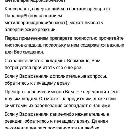
метилпарагидроксибензоат
Консервант, содержащийся в составе препарата
Панавир® (под названием
метилпарагидроксибензоат), может вызвать
аллергические реакции.
Перед применением препарата полностью прочитайте
листок-вкладыш, поскольку в нем содержатся важные
для Вас сведения.
Сохраните листок-вкладыш. Возможно, Вам
потребуется прочитать его еще раз.
Если у Вас возникли дополнительные вопросы,
обратитесь к лечащему врачу.
Препарат назначен именно Вам. Не передавайте его
другим людям. Он может навредить им, даже если
симптомы их заболевания совпадают с Вашими.
Если у Вас возникли какие-либо нежелательные
реакции, обратитесь к лечащему врачу. Данная
рекомендация распространяется на любые