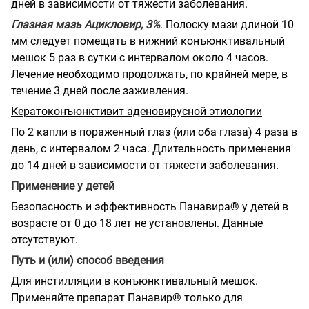
дней в зависимости от тяжести заболевания.
Глазная мазь Ацикловир, 3%
. Полоску мази длиной 10
мм следует помещать в нижний конъюнктивальный
мешок 5 раз в сутки с интервалом около 4 часов.
Лечение необходимо продолжать, по крайней мере, в
течение 3 дней после заживления.
Кератоконъюнктивит аденовирусной этиологии
По 2 капли в пораженный глаз (или оба глаза) 4 раза в
день, с интервалом 2 часа. Длительность применения
до 14 дней в зависимости от тяжести заболевания.
Применение у детей
Безопасность и эффективность Панавира® у детей в
возрасте от 0 до 18 лет не установлены. Данные
отсутствуют.
Путь и (или) способ введения
Для инстилляции в конъюнктивальный мешок.
Применяйте препарат Панавир® только для