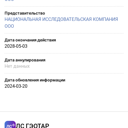
Представительство
НАЦИОНАЛЬНАЯ ИССЛЕДОВАТЕЛЬСКАЯ КОМПАНИЯ
ООО
Дата окончания действия
2028-05-03
Дата аннулирования
Нет данных
Дата обновления информации
2024-03-20
ЛС ГЭОТАР