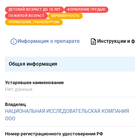
ДЕТСКИЙ ВОЗРАСТ ДО 18 ЛЕТ
КОРМЛЕНИЕ ГРУДЬЮ
ПОЖИЛОЙ ВОЗРАСТ
БЕРЕМЕННОСТЬ
УПРАВЛЕНИЕ ТРАНСПОРТОМ
Информация о препарате
Инструкции и фо
Общая информация
Устаревшее наименование
Нет данных
Владелец
НАЦИОНАЛЬНАЯ ИССЛЕДОВАТЕЛЬСКАЯ КОМПАНИЯ
ООО
Номер регистрационного удостоверения РФ