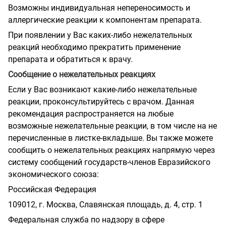
Возможны индивидуальная непереносимость и
аллергические реакции к компонентам препарата.
При появлении у Вас каких-либо нежелательных
реакций необходимо прекратить применение
препарата и обратиться к врачу.
Сообщение о нежелательных реакциях
Если у Вас возникают какие-либо нежелательные
реакции, проконсультируйтесь с врачом. Данная
рекомендация распространяется на любые
возможные нежелательные реакции, в том числе на не
перечисленные в листке-вкладыше. Вы также можете
сообщить о нежелательных реакциях напрямую через
систему сообщений государств-членов Евразийского
экономического союза:
Российская Федерация
109012, г. Москва, Славянская площадь, д. 4, стр. 1
Федеральная служба по надзору в сфере