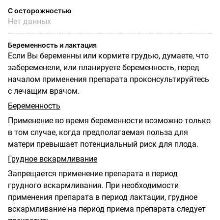
С осторожностью
Нет данных
Беременность и лактация
Если Вы беременны или кормите грудью, думаете, что
забеременели, или планируете беременность, перед
началом применения препарата проконсультируйтесь
с лечащим врачом.
Беременность
Применение во время беременности возможно только
в том случае, когда предполагаемая польза для
матери превышает потенциальный риск для плода.
Грудное вскармливание
Запрещается применение препарата в период
грудного вскармливания. При необходимости
применения препарата в период лактации, грудное
вскармливание на период приема препарата следует