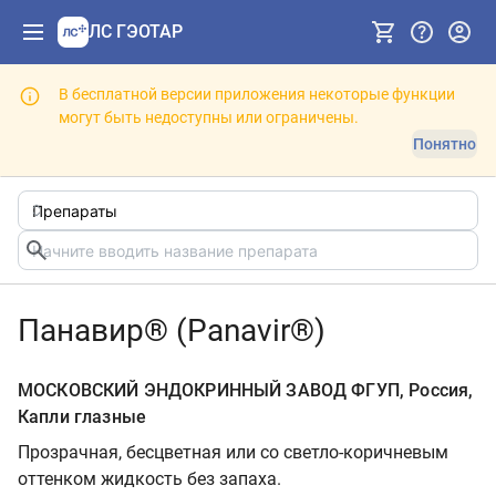
ЛС ГЭОТАР
В бесплатной версии приложения некоторые функции
могут быть недоступны или ограничены.
Понятно
Панавир® (Panavir®)
МОСКОВСКИЙ ЭНДОКРИННЫЙ ЗАВОД ФГУП, Россия,
Капли глазные
Прозрачная, бесцветная или со светло-коричневым
оттенком жидкость без запаха.