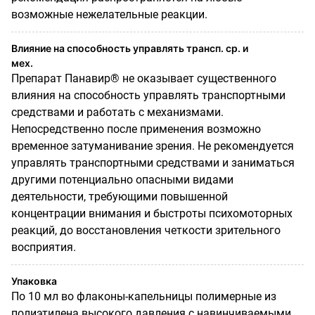
возможные нежелательные реакции.
Влияние на способность управлять трансп. ср. и
мех.
Препарат Панавир® не оказывает существенного
влияния на способность управлять транспортными
средствами и работать с механизмами.
Непосредственно после применения возможно
временное затуманивание зрения. Не рекомендуется
управлять транспортными средствами и заниматься
другими потенциально опасными видами
деятельности, требующими повышенной
концентрации внимания и быстроты психомоторных
реакций, до восстановления четкости зрительного
восприятия.
Упаковка
По 10 мл во флаконы-капельницы полимерные из
полиэтилена высокого давления с навинчиваемыми