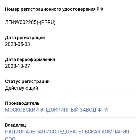
Номер регистрационного удостоверения РФ
ЛП-№(002285)-(РГ-RU)
Дата регистрации
2023-05-03
Дата переоформления
2023-10-27
Статус регистрации
Действующий
Производитель
МОСКОВСКИЙ ЭНДОКРИННЫЙ ЗАВОД ФГУП
Владелец
НАЦИОНАЛЬНАЯ ИССЛЕДОВАТЕЛЬСКАЯ КОМПАНИЯ
ООО