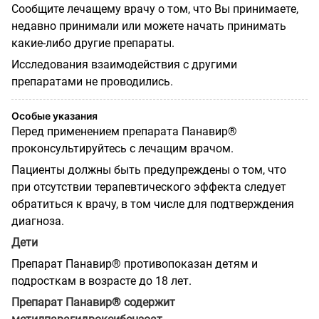
Сообщите лечащему врачу о том, что Вы принимаете,
недавно принимали или можете начать принимать
какие-либо другие препараты.
Исследования взаимодействия с другими
препаратами не проводились.
Особые указания
Перед применением препарата Панавир®
проконсультируйтесь с лечащим врачом.
Пациенты должны быть предупреждены о том, что
при отсутствии терапевтического эффекта следует
обратиться к врачу, в том числе для подтверждения
диагноза.
Дети
Препарат Панавир® противопоказан детям и
подросткам в возрасте до 18 лет.
Препарат Панавир® содержит