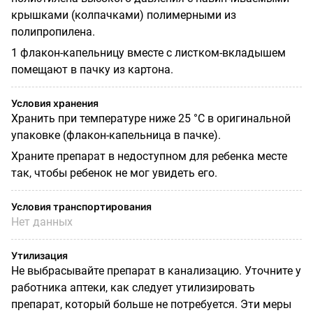
крышками (колпачками) полимерными из
полипропилена.
1 флакон-капельницу вместе с листком-вкладышем
помещают в пачку из картона.
Условия хранения
Хранить при температуре ниже 25 °C в оригинальной
упаковке (флакон-капельница в пачке).
Храните препарат в недоступном для ребенка месте
так, чтобы ребенок не мог увидеть его.
Условия транспортирования
Нет данных
Утилизация
Не выбрасывайте препарат в канализацию. Уточните у
работника аптеки, как следует утилизировать
препарат, который больше не потребуется. Эти меры