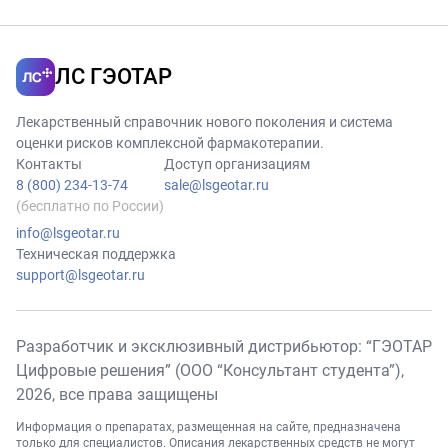
ЛС ГЭОТАР
Лекарственный справочник нового поколения и система
оценки рисков комплексной фармакотерапии.
Контакты
Доступ организациям
8 (800) 234-13-74
sale@lsgeotar.ru
(бесплатно по России)
info@lsgeotar.ru
Техническая поддержка
support@lsgeotar.ru
Разработчик и эксклюзивный дистрибьютор: “ГЭОТАР
Цифровые решения” (ООО “Консультант студента”),
2026
, все права защищены
Информация о препаратах, размещенная на сайте, предназначена
только для специалистов. Описания лекарственных средств не могут