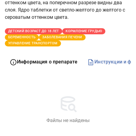
оттенком цвета, на поперечном разрезе видны два
слоя. Ядро таблетки от светло-желтого до желтого с
сероватым оттенком цвета.
ДЕТСКИЙ ВОЗРАСТ ДО 18 ЛЕТ
КОРМЛЕНИЕ ГРУДЬЮ
БЕРЕМЕННОСТЬ
ЗАБОЛЕВАНИЯ ПЕЧЕНИ
УПРАВЛЕНИЕ ТРАНСПОРТОМ
Информация о препарате
Инструкции и фо
Файлы не найдены