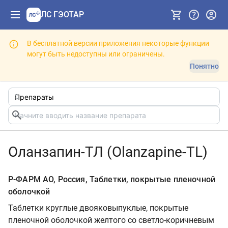
ЛС ГЭОТАР
В бесплатной версии приложения некоторые функции
могут быть недоступны или ограничены.
Понятно
Оланзапин-ТЛ (Olanzapine-TL)
Р-ФАРМ АО, Россия, Таблетки, покрытые пленочной
оболочкой
Таблетки круглые двояковыпуклые, покрытые
пленочной оболочкой желтого со светло-коричневым