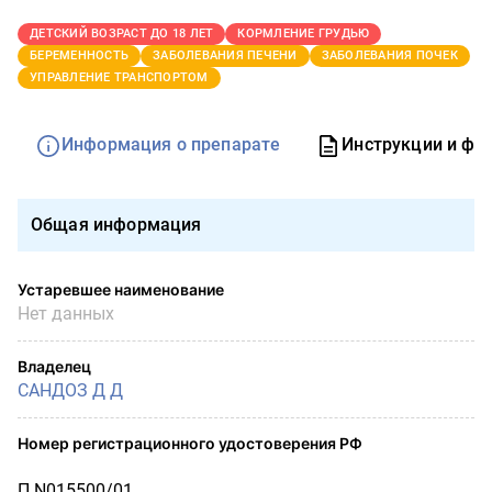
ДЕТСКИЙ ВОЗРАСТ ДО 18 ЛЕТ
КОРМЛЕНИЕ ГРУДЬЮ
БЕРЕМЕННОСТЬ
ЗАБОЛЕВАНИЯ ПЕЧЕНИ
ЗАБОЛЕВАНИЯ ПОЧЕК
УПРАВЛЕНИЕ ТРАНСПОРТОМ
Информация о препарате
Инструкции и фо
Общая информация
Устаревшее наименование
Нет данных
Владелец
САНДОЗ Д Д
Номер регистрационного удостоверения РФ
П N015500/01