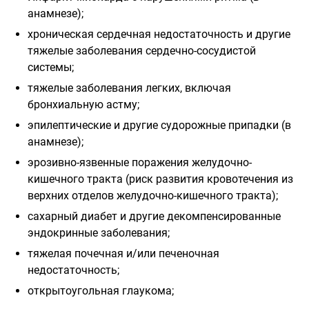
анамнезе);
хроническая сердечная недостаточность и другие
тяжелые заболевания сердечно-сосудистой
системы;
тяжелые заболевания легких, включая
бронхиальную астму;
эпилептические и другие судорожные припадки (в
анамнезе);
эрозивно-язвенные поражения желудочно-
кишечного тракта (риск развития кровотечения из
верхних отделов желудочно-кишечного тракта);
сахарный диабет и другие декомпенсированные
эндокринные заболевания;
тяжелая почечная и/или печеночная
недостаточность;
открытоугольная глаукома;