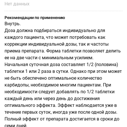
Нет данных
Рекомендации по применению
Внутрь.
Доза должна подбираться индивидуально для
каждого пациента, что может потребовать как
коррекции индивидуальной дозы, так и частоты
приема препарата. Форма таблетки позволяет делить
ее на две части с минимальным усилием.
Начальная суточная доза составляет 1/2 (половина)
таблетки 1 или 2 раза в сутки. Однако при этом может
не быть обеспечено оптимальное количество
карбидопы, необходимое многим пациентам. При
необходимости следует добавлять по 1/2 таблетки
каждый день или через день до достижения
оптимального эффекта. Эффект наблюдается уже в
течение первых суток, иногда уже после одной дозы.
Полный эффект от препарата достигается в сроки до
семи дней.