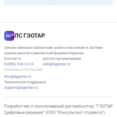
ЛС ГЭОТАР
Лекарственный справочник нового поколения и система
оценки рисков комплексной фармакотерапии.
Контакты
Доступ организациям
8 (800) 234-13-74
sale@lsgeotar.ru
(бесплатно по России)
info@lsgeotar.ru
Техническая поддержка
support@lsgeotar.ru
Разработчик и эксклюзивный дистрибьютор: “ГЭОТАР
Цифровые решения” (ООО “Консультант студента”),