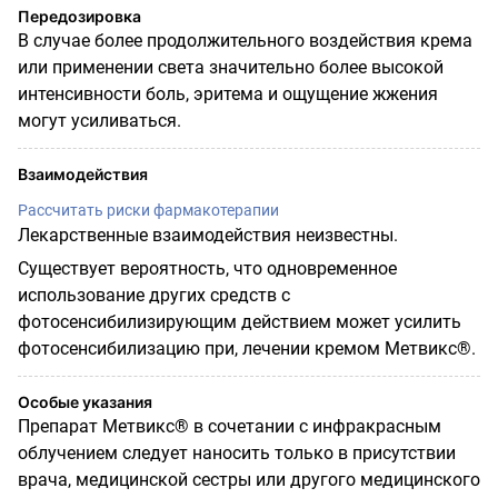
Передозировка
В случае более продолжительного воздействия крема
или применении света значительно более высокой
интенсивности боль, эритема и ощущение жжения
могут усиливаться.
Взаимодействия
Рассчитать риски фармакотерапии
Лекарственные взаимодействия неизвестны.
Существует вероятность, что одновременное
использование других средств с
фотосенсибилизирующим действием может усилить
фотосенсибилизацию при, лечении кремом Метвикс®.
Особые указания
Препарат Метвикс® в сочетании с инфракрасным
облучением следует наносить только в присутствии
врача, медицинской сестры или другого медицинского