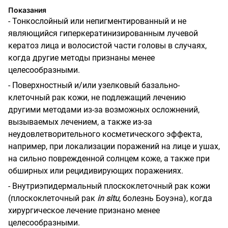
Показания
- Тонкослойный или непигментированный и не
являющийся гиперкератинизированным лучевой
кератоз лица и волосистой части головы в случаях,
когда другие методы признаны менее
целесообразными.
- Поверхностный и/или узелковый базально-
клеточный рак кожи, не подлежащий лечению
другими методами из-за возможных осложнений,
вызываемых лечением, а также из-за
неудовлетворительного косметического эффекта,
например, при локализации поражений на лице и ушах,
на сильно поврежденной солнцем коже, а также при
обширных или рецидивирующих поражениях.
- Внутриэпидермальный плоскоклеточный рак кожи
(плоскоклеточный рак
in situ
, болезнь Боуэна), когда
хирургическое лечение признано менее
целесообразными.