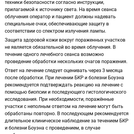
техники безопасности согласно
инструкции,
прилагаемой к источнику света. На время сеанса
облучения оператор и пациент должны надевать
специальные очки, обеспечивающие защиту в
соответствии со спектром излучения лампы.
Защита здоровой кожи вокруг пораженных участков
не является обязательной во время облучения. В
течение одного лечебного сеанса возможно
проведение обработки нескольких очагов поражения.
Ответ на лечение следует оценивать через 3 месяца
после обработки. При лечении БКР и болезни Боуэна
рекомендуется подтверждать реакцию на лечение с
помощью биопсии и последующего гистологического
исследования. При необходимости, поражённые
участки с неполным ответом на лечение могут быть
обработаны повторно. В последующем рекомендуется
длительное клиническое наблюдение за течением БКР
и болезни Боуэна с проведением, в случае