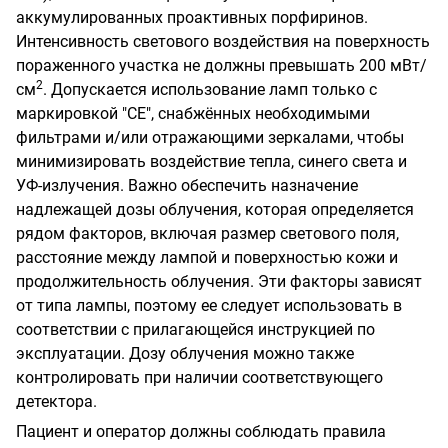
аккумулированных проактивных порфиринов.
Интенсивность светового воздействия на поверхность
пораженного участка не должны превышать 200 мВт/
2
см
. Допускается использование ламп только с
маркировкой "СЕ", снабжённых
необходимыми
фильтрами и/или
отражающими зеркалами, чтобы
минимизировать воздействие тепла, синего света и
УФ-излучения. Важно обеспечить назначение
надлежащей дозы облучения, которая определяется
рядом факторов, включая размер светового поля,
расстояние между лампой и поверхностью кожи и
продолжительность облучения. Эти факторы зависят
от типа лампы, поэтому ее следует использовать в
соответствии с прилагающейся инструкцией по
эксплуатации. Дозу облучения можно также
контролировать при наличии соответствующего
детектора.
Пациент и оператор должны соблюдать правила