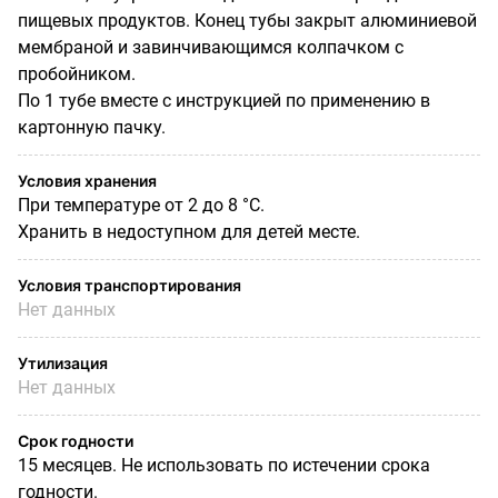
пищевых продуктов. Конец тубы закрыт алюминиевой
мембраной и завинчивающимся колпачком с
пробойником.
По 1 тубе вместе с инструкцией по применению в
картонную пачку.
Условия хранения
При температуре от 2 до 8 °С.
Хранить в недоступном для детей месте.
Условия транспортирования
Нет данных
Утилизация
Нет данных
Срок годности
15 месяцев. Не использовать по истечении срока
годности.