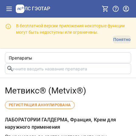
ЛС ГЭОТАР
В бесплатной версии приложения некоторые функции
могут быть недоступны или ограничены.
Понятно
Метвикс® (Metvix®)
РЕГИСТРАЦИЯ АННУЛИРОВАНА
ЛАБОРАТОРИИ ГАЛДЕРМА, Франция, Крем для
наружного применения