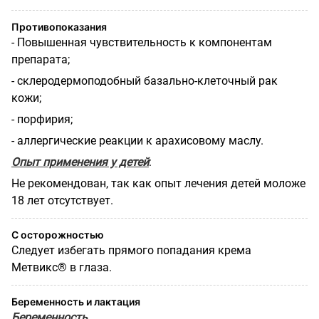
Противопоказания
- Повышенная чувствительность к компонентам
препарата;
- склеродермоподобный базально-клеточный рак
кожи;
- порфирия;
- аллергические реакции к арахисовому маслу.
Опыт применения у детей
:
Не рекомендован, так как опыт лечения детей моложе
18 лет отсутствует.
С осторожностью
Следует избегать прямого попадания крема
Метвикс® в глаза.
Беременность и лактация
Беременность