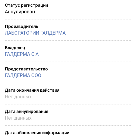
Статус регистрации
Аннулирован
Производитель
ЛАБОРАТОРИИ ГАЛДЕРМА
Владелец
ГАЛДЕРМА С А
Представительство
ГАЛДЕРМА ООО
Дата окончания действия
Нет данных
Дата аннулирования
Нет данных
Дата обновления информации