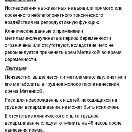
Исследования на животных не выявили прямого или
косвенного неблагоприятного токсического
воздействия на репродуктивную функцию.
Клинические данные о применении
метиламинолевулината в период беременности
ограничены или отсутствуют, вследствие чего не
рекомендуется применять крем Метвикс® во время
беременности.
Лактация
Неизвестно, выделяется ли
метиламинолевулинат или
его метаболиты в грудное молоко после нанесения
крема Метвикс®.
Риск для новорожденных и детей, находящихся на
грудном вскармливании, не может быть исключен.
В отсутствие клинического опыта грудное
вскармливание следует отменить на 48 часов после
нанесения крема.