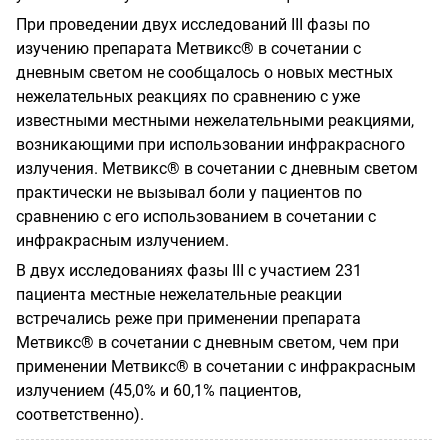
При проведении двух исследований III фазы по
изучению препарата Метвикс® в сочетании с
дневным светом не сообщалось о новых местных
нежелательных реакциях по сравнению с уже
известными местными нежелательными реакциями,
возникающими при использовании инфракрасного
излучения. Метвикс® в сочетании с дневным светом
практически не вызывал боли у пациентов по
сравнению с его использованием в сочетании с
инфракрасным излучением.
В двух исследованиях фазы III с участием 231
пациента местные нежелательные реакции
встречались реже при применении препарата
Метвикс® в сочетании с дневным светом, чем при
применении Метвикс® в сочетании с инфракрасным
излучением (45,0% и 60,1% пациентов,
соответственно).