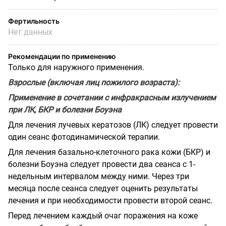
Фертильность
Нет данных
Рекомендации по применению
Только для наружного применения.
Взрослые (включая лиц пожилого возраста):
Применение в сочетании с инфракрасным излучением
при ЛК, БКР и болезни Боуэна
Для лечения лучевых кератозов (ЛК) следует провести
один сеанс фотодинамической терапии.
Для лечения базально-клеточного рака кожи (БКР) и
болезни Боуэна следует провести два сеанса с 1-
недельным интервалом между ними. Через три
месяца после сеанса следует оценить результаты
лечения и при необходимости провести второй сеанс.
Перед лечением каждый очаг поражения на коже