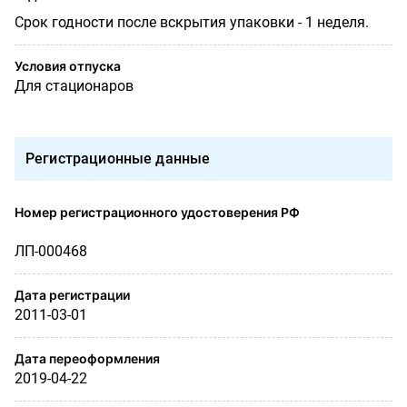
Срок годности после вскрытия упаковки - 1 неделя.
Условия отпуска
Для стационаров
Регистрационные данные
Номер регистрационного удостоверения РФ
ЛП-000468
Дата регистрации
2011-03-01
Дата переоформления
2019-04-22