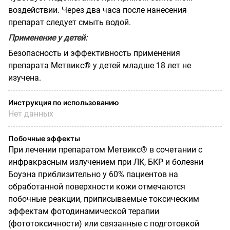
воздействии. Через два часа после нанесения
препарат следует смыть водой.
Применение у детей:
Безопасность и эффективность применения
препарата Метвикс® у детей младше 18 лет не
изучена.
Инструкция по использованию
Нет данных
Побочные эффекты
При лечении препаратом Метвикс® в сочетании с
инфракрасным излучением при ЛК, БКР и болезни
Боуэна приблизительно у 60% пациентов на
обработанной поверхности кожи отмечаются
побочные реакции, приписываемые токсическим
эффектам фотодинамической терапии
(фототоксичности) или связанные с подготовкой