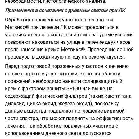
необходимости, гистологического анализа.
Применение в сочетании с дневным светом при ЛК
Обработка пораженных участков препаратом
Метвикс® при лечении ЛК может проводиться в
условиях дневного света, если температурные условия
позволяют находиться на улице в течение двух часов
после нанесения крема Метвикс®. Проведение данной
процедуры в дождливую погоду не рекомендуется.
Перед подготовкой пораженных участков к лечению
на все открытые участки кожи, включая области
поражений, необходимо нанести солнцезащитный
крем с фактором защиты SPF30 или выше, не
содержащий физических фильтров (таких как: титана
диоксид, цинка оксид, железа оксид), поскольку
данные вещества подавляют поглощение видимой
части спектра, что может повлиять на эффективность
лечения. При обработке пораженных участков с
использованием дневного света допускается