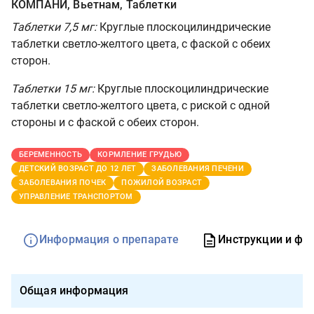
КОМПАНИ, Вьетнам, Таблетки
Таблетки 7,5 мг:
Круглые плоскоцилиндрические
таблетки светло-желтого цвета, с фаской с обеих
сторон.
Таблетки 15 мг:
Круглые плоскоцилиндрические
таблетки светло-желтого цвета, с риской с одной
стороны и с фаской с обеих сторон.
БЕРЕМЕННОСТЬ
КОРМЛЕНИЕ ГРУДЬЮ
ДЕТСКИЙ ВОЗРАСТ ДО 12 ЛЕТ
ЗАБОЛЕВАНИЯ ПЕЧЕНИ
ЗАБОЛЕВАНИЯ ПОЧЕК
ПОЖИЛОЙ ВОЗРАСТ
УПРАВЛЕНИЕ ТРАНСПОРТОМ
Информация о препарате
Инструкции и фо
Общая информация