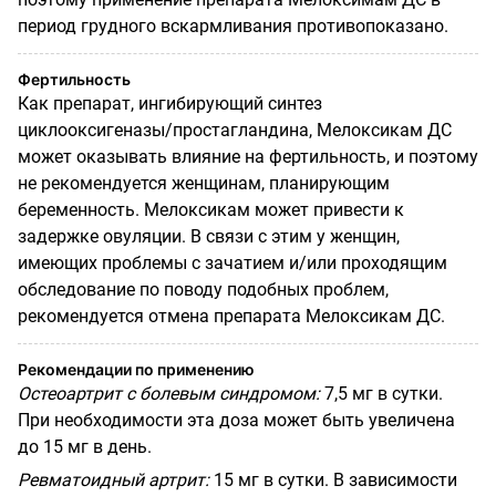
период грудного вскармливания противопоказано.
Фертильность
Как препарат, ингибирующий синтез
циклооксигеназы/простагландина, Мелоксикам ДС
может оказывать влияние на фертильность, и поэтому
не рекомендуется женщинам, планирующим
беременность. Мелоксикам может привести к
задержке овуляции. В связи с этим у женщин,
имеющих проблемы с зачатием и/или проходящим
обследование по поводу подобных проблем,
рекомендуется отмена препарата Мелоксикам ДС.
Рекомендации по применению
Остеоартрит с болевым синдромом:
7,5 мг в сутки.
При необходимости эта доза может быть увеличена
до 15 мг в день.
Ревматоидный артрит
:
15 мг в сутки. В зависимости