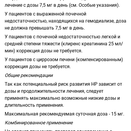
лечение с дозы
7,5
мг в день
(см. Особые указания).
У пациентов с выраженной почечной
недостаточностью, находящихся на гемодиализе, доза
не должна превышать 7,5 мг в день.
У пациентов с почечной недостаточностью легкой и
средней степени тяжести (клиренс креатинина 25 мл/
мин) коррекция дозы не требуется.
У пациентов с циррозом печени (компенсированным)
коррекция дозы не требуется.
Общие рекомендации
Так как потенциальный риск развития
HP
зависит от
дозы и продолжительности лечения,
следует
применять максимально возможные низкие дозы и
длительность применения.
Максимальная рекомендуемая суточная доза - 15 мг.
Комбинированное применение