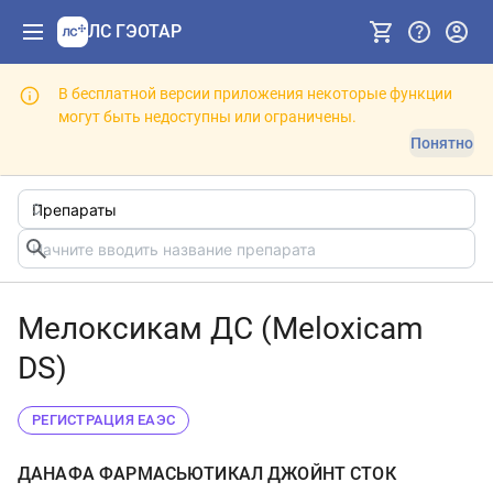
ЛС ГЭОТАР
В бесплатной версии приложения некоторые функции
могут быть недоступны или ограничены.
Понятно
Мелоксикам ДС (Meloxicam
DS)
РЕГИСТРАЦИЯ ЕАЭС
ДАНАФА ФАРМАСЬЮТИКАЛ ДЖОЙНТ СТОК