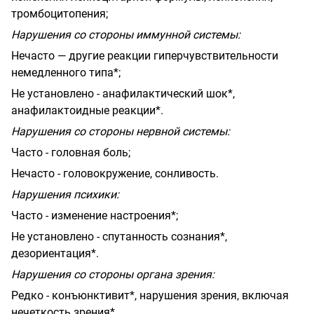
тромбоцитопения;
Нарушения со стороны иммунной системы:
Нечасто — другие реакции гиперчувствительности
немедленного типа*;
Не установлено - анафилактический шок*,
анафилактоидные реакции*.
Нарушения со стороны нервной системы:
Часто - головная боль;
Нечасто - головокружение, сонливость.
Нарушения психики:
Часто - изменение настроения*;
Не установлено - спутанность сознания*,
дезориентация*.
Нарушения со стороны органа зрения:
Редко - конъюнктивит*, нарушения зрения, включая
нечеткость зрения*.