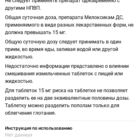
Не следует применять препарат одновременно с
другими НПВП.
Общая суточная доза, препарата Мелоксикам ДС,
применяемого в виде разных лекарственных форм, не
должна превышать 15 мг.
Общую суточную дозу следует принимать в один
прием, во время еды, запивая водой или другой
жидкостью.
Недостаточно информации представлено о влиянии
смешивания измельченных таблеток с пищей или
жидкостью.
Для таблеток 15 мг риска на таблетке не позволяет
разделить ее на две эквивалентные половины дозы.
Таблетку можно разделить пополам только для
облегчения глотания.
Инструкция по использованию
Нет данных