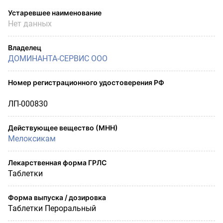
Устаревшее наименование
Нет данных
Владелец
ДОМИНАНТА-СЕРВИС ООО
Номер регистрационного удостоверения РФ
ЛП-000830
Действующее вещество (МНН)
Мелоксикам
Лекарственная форма ГРЛС
Таблетки
Форма выпуска / дозировка
Таблетки Пероральный