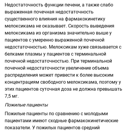
Недостаточность функции печени, а также слабо
выраженная почечная недостаточность
существенного влияния на фармакокинетику
мелоксикама не оказывает. Скорость выведения
мелоксикама из организма значительно выше у
пациентов с умеренно выраженной почечной
недостаточностью. Мелоксикам хуже связывается с
белками плазмы у пациентов с терминальной
почечной недостаточностью. При терминальной
почечной недостаточности увеличение объема
распределения может привести к более высоким
концентрациям свободного мелоксикама, поэтому у
этих пациентов суточная доза не должна превышать
7,5 мг.
Пожилые пациенты
Пожилые пациенты по сравнению с молодыми
пациентами имеют сходные фармакокинетические
показатели. У пожилых пациентов средний