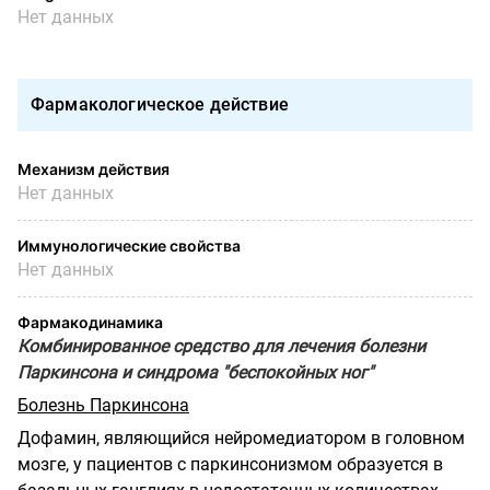
Нет данных
Фармакологическое действие
Механизм действия
Нет данных
Иммунологические свойства
Нет данных
Фармакодинамика
Комбинированное средство для лечения болезни
Паркинсона и синдрома "беспокойных ног"
Болезнь Паркинсона
Дофамин, являющийся нейромедиатором в головном
мозге, у пациентов с паркинсонизмом образуется в