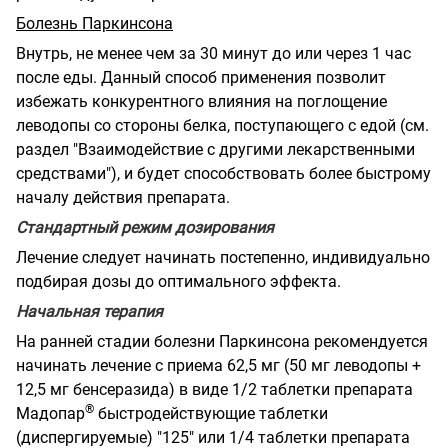
Болезнь Паркинсона
Внутрь, не менее чем за 30 минут до или через 1 час
после еды. Данный способ применения позволит
избежать конкурентного влияния на поглощение
леводопы со стороны белка, поступающего с едой (см.
раздел "Взаимодействие с другими лекарственными
средствами"), и будет способствовать более быстрому
началу действия препарата.
Стандартный режим дозирования
Лечение следует начинать постепенно, индивидуально
подбирая дозы до оптимального эффекта.
Начальная терапия
На ранней стадии болезни Паркинсона рекомендуется
начинать лечение с приема 62,5 мг (50 мг леводопы +
12,5 мг бенсеразида) в виде 1/2 таблетки препарата
®
Мадопар
быстродействующие таблетки
(диспергируемые) "125" или 1/4 таблетки препарата