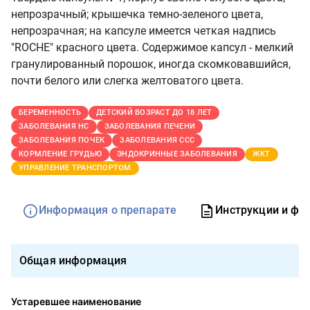
непрозрачный; крышечка темно-зеленого цвета,
непрозрачная; на капсуле имеется четкая надпись
"ROCHE" красного цвета. Содержимое капсул - мелкий
гранулированный порошок, иногда скомковавшийся,
почти белого или слегка желтоватого цвета.
БЕРЕМЕННОСТЬ
ДЕТСКИЙ ВОЗРАСТ ДО 18 ЛЕТ
ЗАБОЛЕВАНИЯ НС
ЗАБОЛЕВАНИЯ ПЕЧЕНИ
ЗАБОЛЕВАНИЯ ПОЧЕК
ЗАБОЛЕВАНИЯ ССС
КОРМЛЕНИЕ ГРУДЬЮ
ЭНДОКРИННЫЕ ЗАБОЛЕВАНИЯ
ЖКТ
УПРАВЛЕНИЕ ТРАНСПОРТОМ
Информация о препарате
Инструкции и фо
Общая информация
Устаревшее наименование