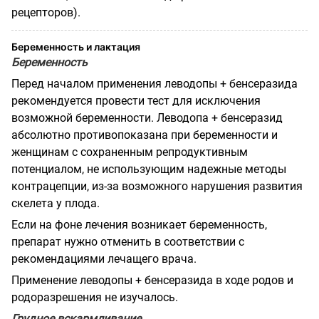
рецепторов).
Беременность и лактация
Беременность
Перед началом применения леводопы + бенсеразида
рекомендуется провести тест для исключения
возможной беременности. Леводопа + бенсеразид
абсолютно противопоказана при беременности и
женщинам с сохраненным репродуктивным
потенциалом, не использующим надежные методы
контрацепции, из-за возможного нарушения развития
скелета у плода.
Если на фоне лечения возникает беременность,
препарат нужно отменить в соответствии с
рекомендациями лечащего врача.
Применение леводопы + бенсеразида в ходе родов и
родоразрешения не изучалось.
Грудное вскармливание