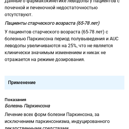
Данные о фармакокинетике леводопы у пациентов с
почечной и печеночной недостаточностью
отсутствуют.
Пациенты старческого возраста (65-78 лет)
У пациентов старческого возраста (65-78 лет) с
болезнью Паркинсона период полувыведения и AUC
леводопы увеличиваются на 25%, что не является
клинически значимым изменением и никак не
отражается на режиме дозирования.
Применение
Показания
Болезнь Паркинсона
Лечение всех форм болезни Паркинсона, за
исключением паркинсонизма, индуцированного
лекарственными средствами.