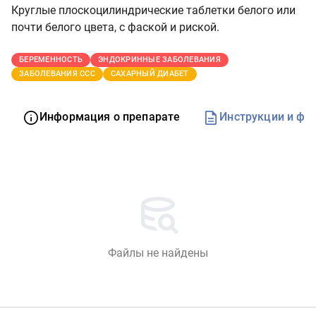
Круглые плоскоцилиндрические таблетки белого или
почти белого цвета, с фаской и риской.
БЕРЕМЕННОСТЬ
ЭНДОКРИННЫЕ ЗАБОЛЕВАНИЯ
ЗАБОЛЕВАНИЯ ССС
САХАРНЫЙ ДИАБЕТ
Информация о препарате
Инструкции и фо
Файлы не найдены