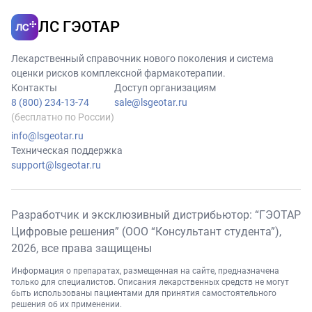
ЛС ГЭОТАР
Лекарственный справочник нового поколения и система
оценки рисков комплексной фармакотерапии.
Контакты
Доступ организациям
8 (800) 234-13-74
sale@lsgeotar.ru
(бесплатно по России)
info@lsgeotar.ru
Техническая поддержка
support@lsgeotar.ru
Разработчик и эксклюзивный дистрибьютор: “ГЭОТАР
Цифровые решения” (ООО “Консультант студента”),
2026
, все права защищены
Информация о препаратах, размещенная на сайте, предназначена
только для специалистов. Описания лекарственных средств не могут
быть использованы пациентами для принятия самостоятельного
решения об их применении.