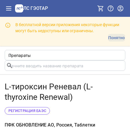
ЛС ГЭОТАР
В бесплатной версии приложения некоторые функции
могут быть недоступны или ограничены.
Понятно
L-тироксин Реневал (L-
thyroxine Renewal)
РЕГИСТРАЦИЯ ЕАЭС
ПФК ОБНОВЛЕНИЕ АО, Россия, Таблетки