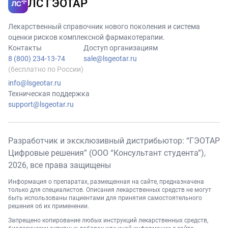
ЛС ГЭОТАР
Лекарственный справочник нового поколения и система
оценки рисков комплексной фармакотерапии.
Контакты
Доступ организациям
8 (800) 234-13-74
sale@lsgeotar.ru
(бесплатно по России)
info@lsgeotar.ru
Техническая поддержка
support@lsgeotar.ru
Разработчик и эксклюзивный дистрибьютор: “ГЭОТАР
Цифровые решения” (ООО “Консультант студента”),
2026
, все права защищены
Информация о препаратах, размещенная на сайте, предназначена
только для специалистов. Описания лекарственных средств не могут
быть использованы пациентами для принятия самостоятельного
решения об их применении.
Запрещено копирование любых инструкций лекарственных средств,