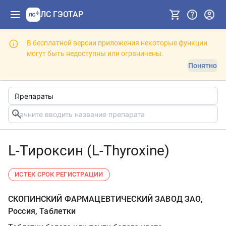
ЛС ГЭОТАР
В бесплатной версии приложения некоторые функции
могут быть недоступны или ограничены.
Понятно
L-Тироксин (L-Thyroxine)
ИСТЕК СРОК РЕГИСТРАЦИИ
СКОПИНСКИЙ ФАРМАЦЕВТИЧЕСКИЙ ЗАВОД ЗАО,
Россия, Таблетки