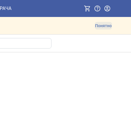
ВРАЧА
Понятно