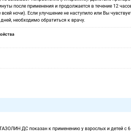
инуты после применения и продолжается в течение 12 часо
е всей ночи). Если улучшение не наступило или Вы чувствуе
 дней, необходимо обратиться к врачу.
ойства
ЗОЛИН ДС показан к применению у взрослых и детей с 6 