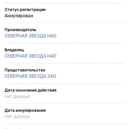
Статус регистрации
Аннулирован
Производитель
СЕВЕРНАЯ ЗВЕЗДА НАО
Владелец
СЕВЕРНАЯ ЗВЕЗДА НАО
Представительство
СЕВЕРНАЯ ЗВЕЗДА ЗАО
Дата окончания действия
Нет данных
Дата аннулирования
Нет данных