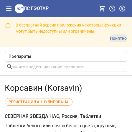
ЛС ГЭОТАР
В бесплатной версии приложения некоторые функции
могут быть недоступны или ограничены.
Понятно
Корсавин (Korsavin)
РЕГИСТРАЦИЯ АННУЛИРОВАНА
СЕВЕРНАЯ ЗВЕЗДА НАО, Россия, Таблетки
Таблетки белого или почти белого цвета, круглые,