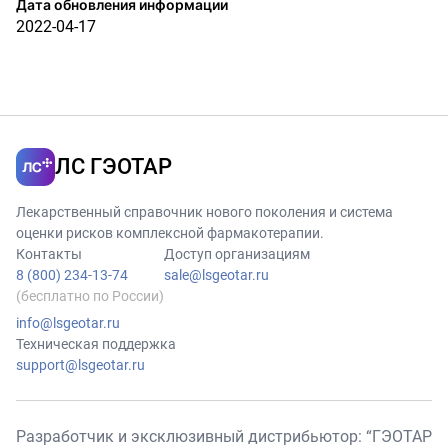
Дата обновления информации
2022-04-17
ЛС ГЭОТАР
Лекарственный справочник нового поколения и система
оценки рисков комплексной фармакотерапии.
Контакты
Доступ организациям
8 (800) 234-13-74
sale@lsgeotar.ru
(бесплатно по России)
info@lsgeotar.ru
Техническая поддержка
support@lsgeotar.ru
Разработчик и эксклюзивный дистрибьютор: “ГЭОТАР