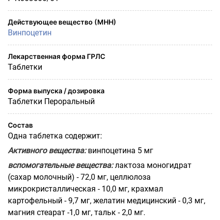
Действующее вещество (МНН)
Винпоцетин
Лекарственная форма ГРЛС
Таблетки
Форма выпуска / дозировка
Таблетки Пероральный
Состав
Одна таблетка содержит:
Активного вещества:
винпоцетина 5 мг
вспомогательные вещества:
лактоза моногидрат
(сахар молочный) - 72,0 мг, целлюлоза
микрокристаллическая - 10,0 мг, крахмал
картофельный - 9,7 мг, желатин медицинский - 0,3 мг,
магния стеарат -1,0 мг, тальк - 2,0 мг.