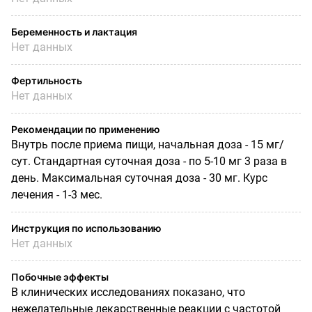
Беременность и лактация
Нет данных
Фертильность
Нет данных
Рекомендации по применению
Внутрь после приема пищи, начальная доза - 15 мг/
сут. Стандартная суточная доза - по 5-10 мг 3 раза в
день. Максимальная суточная доза - 30 мг. Курс
лечения - 1-3 мес.
Инструкция по использованию
Нет данных
Побочные эффекты
В клинических исследованиях показано, что
нежелательные лекарственные реакции с частотой