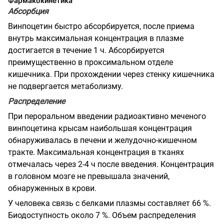
Фармакокинетика
Абсорбция
Винпоцетин быстро абсорбируется, после приема
внутрь максимальная концентрация в плазме
достигается в течение 1 ч. Абсорбируется
преимущественно в проксимальном отделе
кишечника. При прохождении через стенку кишечника
не подвергается метаболизму.
Распределение
При пероральном введении радиоактивно меченого
винпоцетина крысам наибольшая концентрация
обнаруживалась в печени и желудочно-кишечном
тракте. Максимальная концентрация в тканях
отмечалась через 2-4 ч после введения. Концентрация
в головном мозге не превышала значений,
обнаруженных в крови.
У человека связь с белками плазмы составляет 66 %.
Биодоступность около 7 %. Объем распределения