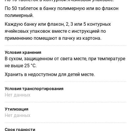
По 50 таблеток в банку полимерную или во флакон
полимерный.
Каждую банку или флакон, 2, 3 или 5 контурных
ячейковых упаковок вместе с инструкцией по
применению помещают в пачку из картона.
Условия хранения
В сухом, защищенном от света месте, при температуре
не выше 25 °С.
Хранить в недоступном для детей месте.
Условия транспортирования
Нет данных
Утилизация
Нет данных
Срок годности