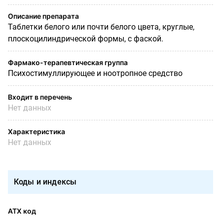
Описание препарата
Таблетки белого или почти белого цвета, круглые,
плоскоцилиндрической формы, с фаской.
Фармако-терапевтическая группа
Психостимуллирующее и ноотропное средство
Входит в перечень
Нет данных
Характеристика
Нет данных
Коды и индексы
АТХ код