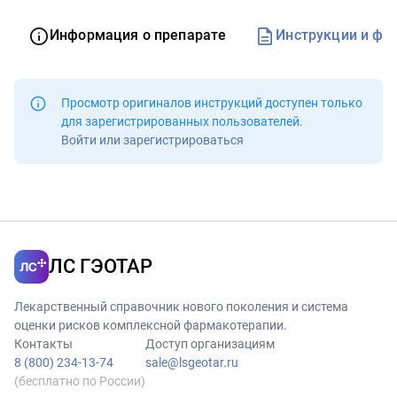
Информация о препарате
Инструкции и фо
Просмотр оригиналов инструкций доступен
только
для зарегистрированных пользователей
.
Войти или зарегистрироваться
ЛС ГЭОТАР
Лекарственный справочник нового поколения и система
оценки рисков комплексной фармакотерапии.
Контакты
Доступ организациям
8 (800) 234-13-74
sale@lsgeotar.ru
(бесплатно по России)