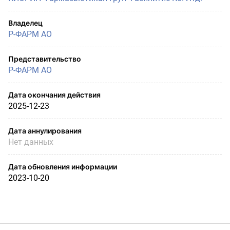
Владелец
Р-ФАРМ АО
Представительство
Р-ФАРМ АО
Дата окончания действия
2025-12-23
Дата аннулирования
Нет данных
Дата обновления информации
2023-10-20