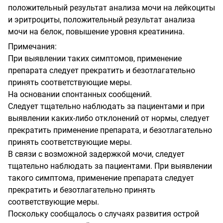
положительный результат анализа мочи на лейкоциты
и эритроциты, положительный результат анализа
мочи на белок, повышение уровня креатинина.
Примечания:
При выявлении таких симптомов, применение
препарата следует прекратить и безотлагательно
принять соответствующие меры.
На основании спонтанных сообщений.
Следует тщательно наблюдать за пациентами и при
выявлении каких-либо отклонений от нормы, следует
прекратить применение препарата, и безотлагательно
принять соответствующие меры.
В связи с возможной задержкой мочи, следует
тщательно наблюдать за пациентами. При выявлении
такого симптома, применение препарата следует
прекратить и безотлагательно принять
соответствующие меры.
Поскольку сообщалось о случаях развития острой