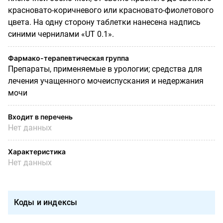
красновато-коричневого или красновато-фиолетового
цвета. На одну сторону таблетки нанесена надпись
синими чернилами «UT 0.1».
Фармако-терапевтическая группа
Препараты, применяемые в урологии; средства для
лечения учащенного мочеиспускания и недержания
мочи
Входит в перечень
Нет данных
Характеристика
Нет данных
Коды и индексы