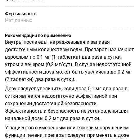
Фертильность
Нет данных
Рекомендации по применению
Внутрь, после еды, не разжевывая и запивая
достаточным количеством воды. Препарат назначают
взрослым по 0,1 мг (1 таблетка) два раза в сутки,
утром и вечером (0,2 мг/сут). В случае недостаточной
эффективности доза может быть увеличена до 0,2 мг
(2 таблетки) два раза в сутки.
Дозу следует увеличить, если доза 0,1 мг два раза в
сутки является недостаточно эффективной при
сохранении достаточной безопасности.
Эффективность и безопасность не установлены для
начальной дозы 0.2 мг два раза в сутки.
У пациентов с умеренным или тяжелым нарушением
функции печени, препарат следует применять в дозе