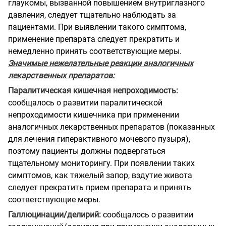
глаукомы, вызванной повышением внутриглазного
давления, следует тщательно наблюдать за
пациентами. При выявлении такого симптома,
применение препарата следует прекратить и
немедленно принять соответствующие меры.
Значимые нежелательные реакции аналогичных
лекарственных препаратов:
Паралитическая кишечная непроходимость:
сообщалось о развитии паралитической
непроходимости кишечника при применении
аналогичных лекарственных препаратов (показанных
для лечения гиперактивного мочевого пузыря),
поэтому пациенты должны подвергаться
тщательному мониторингу. При появлении таких
симптомов, как тяжелый запор, вздутие живота
следует прекратить прием препарата и принять
соответствующие меры.
Галлюцинации/делирий:
сообщалось о развитии