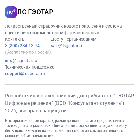
ЛС ГЭОТАР
Лекарственный справочник нового поколения и система
оценки рисков комплексной фармакотерапии.
Контакты
Доступ организациям
8 (800) 234-13-74
sale@lsgeotar.ru
(бесплатно по России)
info@lsgeotar.ru
Техническая поддержка
support@lsgeotar.ru
Разработчик и эксклюзивный дистрибьютор: “ГЭОТАР
Цифровые решения” (ООО “Консультант студента”),
2026
, все права защищены
Информация о препаратах, размещенная на сайте, предназначена
только для специалистов. Описания лекарственных средств не могут
быть использованы пациентами для принятия самостоятельного
решения об их применении.