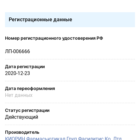
Регистрационные данные
Номер регистрационного удостоверения РФ
ЛП-006666
Дата регистрации
2020-12-23
Дата переоформления
Нет данных
Статус регистрации
Действующий
Производитель
КИОРИН Фармасьютикал Груп Фасилитис Ко. Лтд.