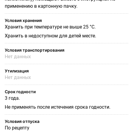
применению в картонную пачку.
Условия хранения
Хранить при температуре не выше 25 °C.
Хранить в недоступном для детей месте.
Условия транспортирования
Нет данных
Утилизация
Нет данных
Срок годности
3 года.
Не применять после истечения срока годности.
Условия отпуска
По рецепту