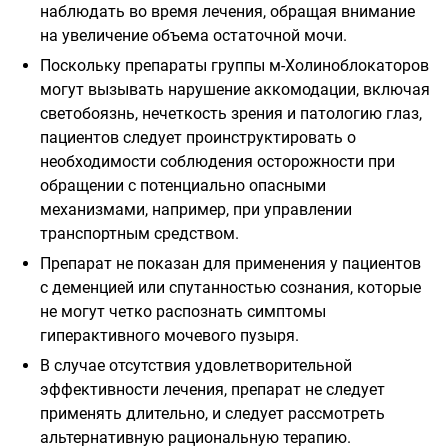
наблюдать во время лечения, обращая внимание
на увеличение объема остаточной мочи.
Поскольку препараты группы м-Холиноблокаторов
могут вызывать нарушение аккомодации, включая
светобоязнь, нечеткость зрения и патологию глаз,
пациентов следует проинструктировать о
необходимости соблюдения осторожности при
обращении с потенциально опасными
механизмами, например, при управлении
транспортным средством.
Препарат не показан для применения у пациентов
с деменцией или спутанностью сознания, которые
не могут четко распознать симптомы
гиперактивного мочевого пузыря.
В случае отсутствия удовлетворительной
эффективности лечения, препарат не следует
применять длительно, и следует рассмотреть
альтернативную рациональную терапию.