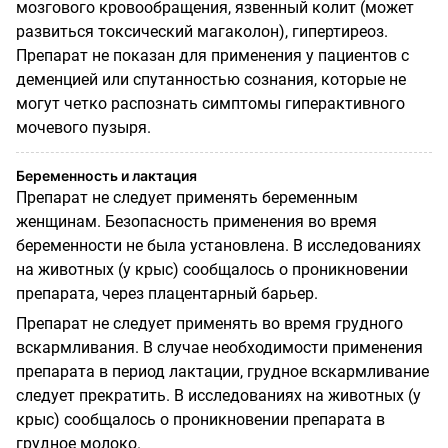
мозгового кровообращения, язвенный колит (может
развиться токсический магаколон), гипертиреоз.
Препарат не показан для применения у пациентов с
деменцией или спутанностью сознания, которые не
могут четко распознать симптомы гиперактивного
мочевого пузыря.
Беременность и лактация
Препарат не следует применять беременным
женщинам. Безопасность применения во время
беременности не была установлена. В исследованиях
на животных (у крыс) сообщалось о проникновении
препарата, через плацентарный барьер.
Препарат не следует применять во время грудного
вскармливания. В случае необходимости применения
препарата в период лактации, грудное вскармливание
следует прекратить. В исследованиях на животных (у
крыс) сообщалось о проникновении препарата в
грудное молоко.