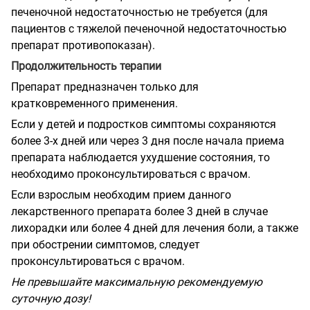
печеночной недостаточностью не требуется (для
пациентов с тяжелой печеночной недостаточностью
препарат противопоказан).
Продолжительность терапии
Препарат предназначен только для
кратковременного применения.
Если у детей и подростков симптомы сохраняются
более 3-х дней или через 3 дня после начала приема
препарата наблюдается ухудшение состояния, то
необходимо проконсультироваться с врачом.
Если взрослым необходим прием данного
лекарственного препарата более 3 дней в случае
лихорадки или более 4 дней для лечения боли, а также
при обострении симптомов, следует
проконсультироваться с врачом.
Не превышайте максимальную рекомендуемую
суточную дозу!