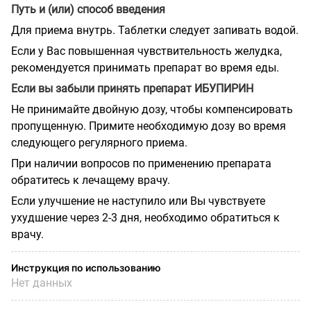
Путь и (или) способ введения
Для приема внутрь. Таблетки следует запивать водой.
Если у Вас повышенная чувствительность желудка,
рекомендуется принимать препарат во время еды.
Если вы забыли принять препарат ИБУПИРИН
Не принимайте двойную дозу, чтобы компенсировать
пропущенную. Примите необходимую дозу во время
следующего регулярного приема.
При наличии вопросов по применению препарата
обратитесь к лечащему врачу.
Если улучшение не наступило или Вы чувствуете
ухудшение через 2-3 дня, необходимо обратиться к
врачу.
Инструкция по использованию
Нет данных