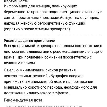
Фертильность
Информация для женщин, планирующих
беременность: препарат подавляет циклооксигеназу и
синтез простагландинов, воздействует на овуляцию,
нарушая женскую репродуктивную функцию
(обратимо после отмены препарата).
Рекомендации по применению
Всегда принимайте препарат в полном соответствии с
листком-вкладышем или с рекомендациями лечащего
врача. При появлении сомнений посоветуйтесь с
лечащим врачом.
С целью минимизации рисков развития
нежелательных реакций ибупрофен следует
принимать в минимальной дозе и на протяжении
минимально короткого периода, необходимого для
достижения клинического эффекта.
Рекомендуемая доза