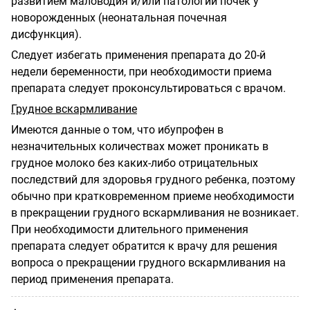
развитием маловодия и/или патологии почек у
новорожденных (неонатальная почечная
дисфункция).
Следует избегать применения препарата до 20-й
недели беременности, при необходимости приема
препарата следует проконсультироваться с врачом.
Грудное вскармливание
Имеются данные о том, что ибупрофен в
незначительных количествах может проникать в
грудное молоко без каких-либо отрицательных
последствий для здоровья грудного ребенка, поэтому
обычно при кратковременном приеме необходимости
в прекращении грудного вскармливания не возникает.
При необходимости длительного применения
препарата следует обратится к врачу для решения
вопроса о прекращении грудного вскармливания на
период применения препарата.