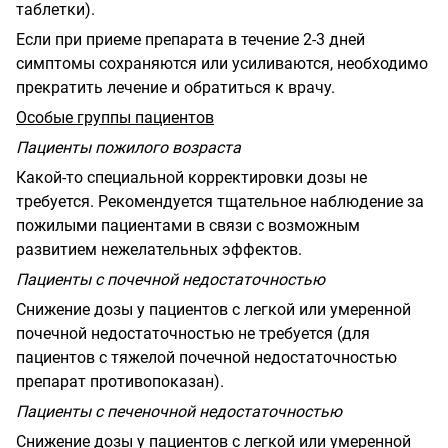
таблетки).
Если при приеме препарата в течение 2-3 дней
симптомы сохраняются или усиливаются, необходимо
прекратить лечение и обратиться к врачу.
Особые группы пациентов
Пациенты пожилого возраста
Какой-то специальной корректировки дозы не
требуется. Рекомендуется тщательное наблюдение за
пожилыми пациентами в связи с возможным
развитием нежелательных эффектов.
Пациенты с почечной недостаточностью
Снижение дозы у пациентов с легкой или умеренной
почечной недостаточностью не требуется (для
пациентов с тяжелой почечной недостаточностью
препарат противопоказан).
Пациенты с печеночной недостаточностью
Снижение дозы у пациентов с легкой или умеренной