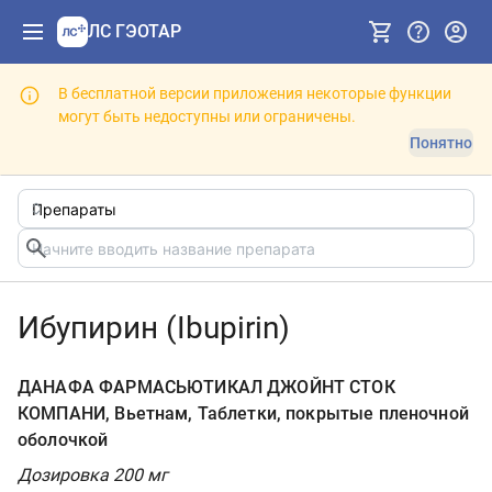
ЛС ГЭОТАР
В бесплатной версии приложения некоторые функции
могут быть недоступны или ограничены.
Понятно
Ибупирин (Ibupirin)
ДАНАФА ФАРМАСЬЮТИКАЛ ДЖОЙНТ СТОК
КОМПАНИ, Вьетнам, Таблетки, покрытые пленочной
оболочкой
Дозировка 200 мг