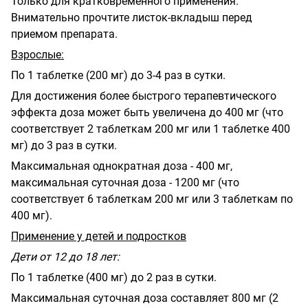
Только для кратковременного применения.
Внимательно прочтите листок-вкладыш перед
приемом препарата.
Взрослые:
По 1 таблетке (200 мг) до 3-4 раз в сутки.
Для достижения более быстрого терапевтического
эффекта доза может быть увеличена до 400 мг (что
соответствует 2 таблеткам 200 мг или 1 таблетке 400
мг) до 3 раз в сутки.
Максимальная однократная доза - 400 мг,
максимальная суточная доза - 1200 мг (что
соответствует 6 таблеткам 200 мг или 3 таблеткам по
400 мг).
Применение у детей и подростков
Дети от 12 до 18 лет:
По 1 таблетке (400 мг) до 2 раз в сутки.
Максимальная суточная доза составляет 800 мг (2