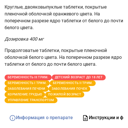
Круглые, двояковыпуклые таблетки, покрытые
пленочной оболочкой оранжевого цвета. На
поперечном разрезе ядро таблетки от белого до почти
белого цвета.
Дозировка 400 мг
Продолговатые таблетки, покрытые пленочной
оболочкой белого цвета. На поперечном разрезе ядро
таблетки от белого до почти белого цвета.
БЕРЕМЕННОСТЬ III ТРИМ.
ДЕТСКИЙ ВОЗРАСТ ДО 18 ЛЕТ
БЕРЕМЕННОСТЬ I ТРИМ.
БЕРЕМЕННОСТЬ II ТРИМ.
ЗАБОЛЕВАНИЯ ПЕЧЕНИ
ЗАБОЛЕВАНИЯ ПОЧЕК
КОРМЛЕНИЕ ГРУДЬЮ
ПОЖИЛОЙ ВОЗРАСТ
УПРАВЛЕНИЕ ТРАНСПОРТОМ
Информация о препарате
Инструкции и фо