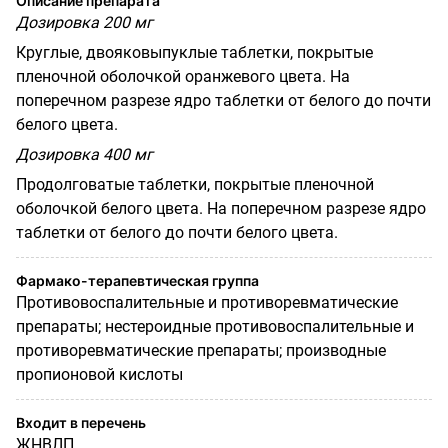
Описание препарата
Дозировка 200 мг
Круглые, двояковыпуклые таблетки, покрытые
пленочной оболочкой оранжевого цвета. На
поперечном разрезе ядро таблетки от белого до почти
белого цвета.
Дозировка 400 мг
Продолговатые таблетки, покрытые пленочной
оболочкой белого цвета. На поперечном разрезе ядро
таблетки от белого до почти белого цвета.
Фармако-терапевтическая группа
Противовоспалительные и противоревматические
препараты; нестероидные противовоспалительные и
противоревматические препараты; производные
пропионовой кислоты
Входит в перечень
ЖНВЛП