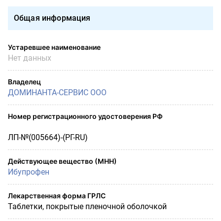
Общая информация
Устаревшее наименование
Нет данных
Владелец
ДОМИНАНТА-СЕРВИС ООО
Номер регистрационного удостоверения РФ
ЛП-№(005664)-(РГ-RU)
Действующее вещество (МНН)
Ибупрофен
Лекарственная форма ГРЛС
Таблетки, покрытые пленочной оболочкой