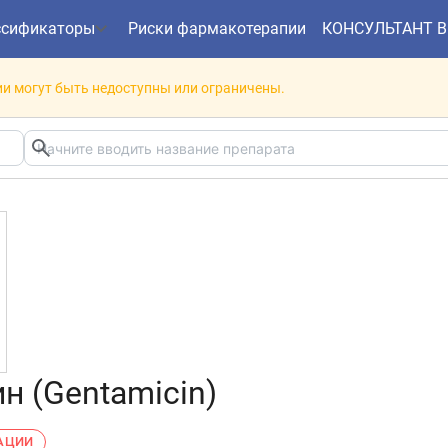
ссификаторы
Риски фармакотерапии
КОНСУЛЬТАНТ 
и могут быть недоступны или ограничены.
н (Gentamicin)
РАЦИИ