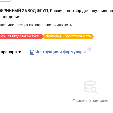
РИННЫЙ ЗАВОД ФГУП, Россия, раствор для внутривенн
 введения
ная или слегка окрашенная жидкость.
НОЧНАЯ НЕДОСТАТОЧНОСТЬ
ПОЧЕЧНАЯ НЕДОСТАТОЧНОСТЬ
0
 препарате
Инструкции и формуляры
Файлы не найдены