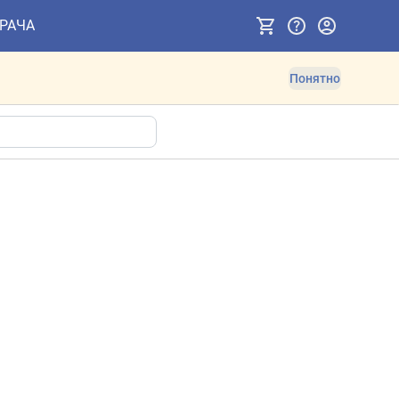
ВРАЧА
Понятно