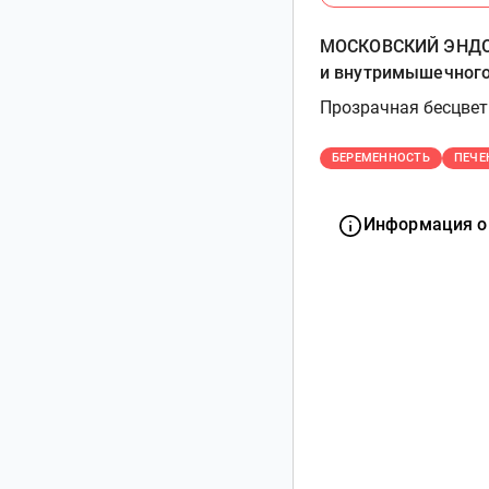
МОСКОВСКИЙ ЭНДОК
и внутримышечного
Прозрачная бесцвет
БЕРЕМЕННОСТЬ
ПЕЧЕ
Информация о