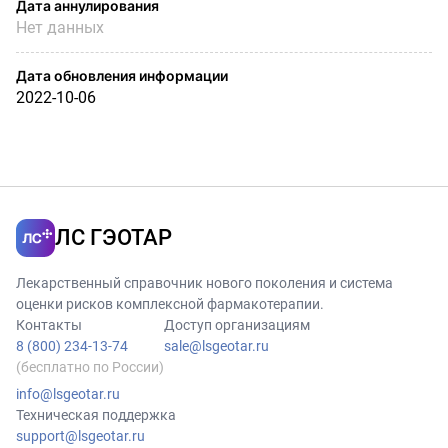
Дата аннулирования
Нет данных
Дата обновления информации
2022-10-06
ЛС ГЭОТАР
Лекарственный справочник нового поколения и система
оценки рисков комплексной фармакотерапии.
Контакты
Доступ организациям
8 (800) 234-13-74
sale@lsgeotar.ru
(бесплатно по России)
info@lsgeotar.ru
Техническая поддержка
support@lsgeotar.ru