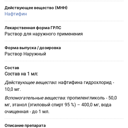
Действующее вещество (МНН)
Нафтифин
Лекарственная форма ГРЛС
Раствор для наружного применения
Форма выпуска / дозировка
Раствор Наружный
Состав
Состав на 1 мл:
Действующее вещество
: нафтифина гидрохлорид -
10,0 мг.
Вспомогательные вещества:
пропиленгликоль - 50,0
мг, этанол (этиловый спирт 95 %) – 400,0 мг, вода
очищенная - до 1 мл.
Описание препарата