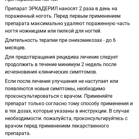
Препарат ЭРКАДЕРИЛ наносят 2 раза в день на
пораженный ноготь. Перед первым применением
препарата максимально удаляют пораженную часть
ногтя ножницами или пилкой для ногтей.
Длительность терапии при онихомикозах - до 6
месяцев.
Для предотвращения рецидива лечение следует
продолжить в течение минимум 2 недель после
исчезновения клинических симптомов.
Если после лечения улучшения не наступает или
появляются новые симптомы, необходимо
проконсультироваться с врачом. Применяйте
препарат только согласно тому способу применения и
в тех дозах, которые указаны в инструкции. В случае
необходимости. пожалуйста, проконсультируйтесь с
врачом перед применением лекарственного
препарата.