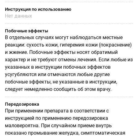
Инструкция по использованию
Нет данных
Побочные эффекты
В отдельных случаях могут наблюдаться местные
реакции: сухость кожи, гиперемия кожи (покраснение)
и жжение. Побочные эффекты носят обратимый
характер и не требуют отмены лечения. Если любые из
указанных в инструкции побочных эффектов
усугубляются или отмечаются любые другие
побочные эффекты, не указанные в
инструкции,
следует немедленно сообщить об этом врачу.
Передозировка
При применении препарата в соответствии с
инструкцией по применению передозировка
маловероятна. При случайном приеме внутрь
показано промывание желудка, симптоматическая