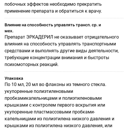
побочных эффектов необходимо прекратить
применение препарата и обратиться к врачу.
Влияние на способность управлять трансп. ср. и
мех.
Препарат ЭРКАДЕРИЛ не оказывает отрицательного
влияния на способность управлять транспортными
средствами и выполнять другие виды деятельности,
требующие концентрации внимания и быстроты
психомоторных реакций.
Упаковка
По 10 мл, 20 мл во флаконы из темного стекла.
укупоренные полиэтиленовыми
пробкамикапельницами и полиэтиленовыми
крышками с контролем первого вскрытия или
укупоренные пластмассовыми пробками-
капельницами из полиэтилена низкого давления и
крышками из полиэтилена низкого давления, или