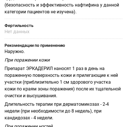
(безопасность и эффективность нафтифина у данной
категории
пациентов не изучена).
Фертильность
Нет данных
Рекомендации по применению
Наружно.
При поражении кожи
Препарат ЭРКАДЕРИЛ наносят 1 раз в день на
пораженную поверхность кожи и прилегающие к ней
участки (приблизительно 1 см здорового участка
кожи по краям зоны поражения) после их тщательной
очистки и высушивания.
Длительность терапии при дерматомикозах - 2-4
недели (при необходимости до 8 недель), при
кандидозах - 4 недели.
При поражении ногтей