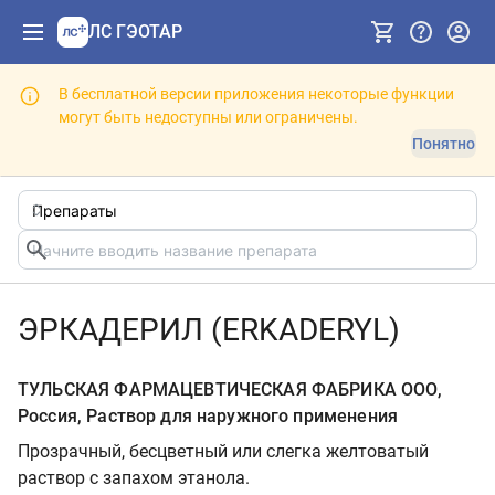
ЛС ГЭОТАР
В бесплатной версии приложения некоторые функции
могут быть недоступны или ограничены.
Понятно
ЭРКАДЕРИЛ (ERKADERYL)
ТУЛЬСКАЯ ФАРМАЦЕВТИЧЕСКАЯ ФАБРИКА ООО,
Россия, Раствор для наружного применения
Прозрачный, бесцветный или слегка желтоватый
раствор с запахом этанола.