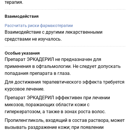
терапия.
Взаимодействия
Рассчитать риски фармакотерапии
Взаимодействие с другими лекарственными
средствами не изучалось.
Особые указания
Препарат ЭРКАДЕРИЛ не предназначен для
применения в офтальмологии. Не следует допускать
попадания препарата в глаза.
Для достижения терапевтического эффекта требуется
курсовое лечение.
Препарат ЭРКАДЕРИЛ эффективен при лечении
микозов, поражающих области кожи с
гиперкератозом, а также в зонах роста волос.
Пропиленгликоль, входящий в состав раствора, может
вызывать раздражение кожи; при появлении