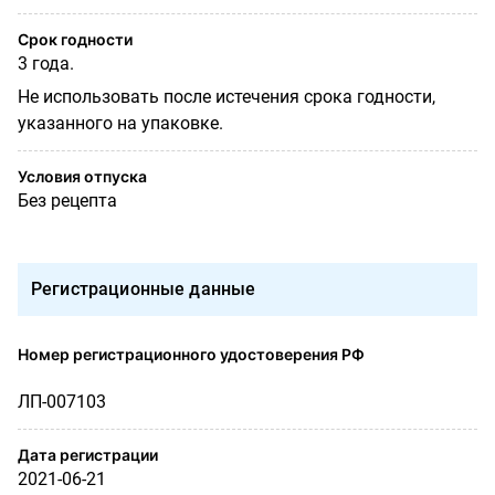
Срок годности
3 года.
Не использовать после истечения срока годности,
указанного на упаковке.
Условия отпуска
Без рецепта
Регистрационные данные
Номер регистрационного удостоверения РФ
ЛП-007103
Дата регистрации
2021-06-21