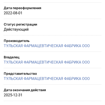
Дата переоформления
2022-08-01
Статус регистрации
Действующий
Производитель
ТУЛЬСКАЯ ФАРМАЦЕВТИЧЕСКАЯ ФАБРИКА ООО
Владелец
ТУЛЬСКАЯ ФАРМАЦЕВТИЧЕСКАЯ ФАБРИКА ООО
Представительство
ТУЛЬСКАЯ ФАРМАЦЕВТИЧЕСКАЯ ФАБРИКА ООО
Дата окончания действия
2025-12-31