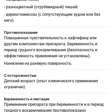
-
разноцветный (отрубевидный) лишай;
- дерматомикозы (с сопутствующим зудом или без
него).
Противопоказания
Повышенная чувствительность к нафтифину или
другим компонентам препарата.
Беременность и
период грудного вскармливания (безопасность и
эффективность применения не установлены).
Нанесение на раневую поверхность.
С осторожностью
Детский возраст (опыт клинического применения
ограничен).
Беременность и лактация
Применение препарата при беременности и в период
грудного вскармливания противопоказано