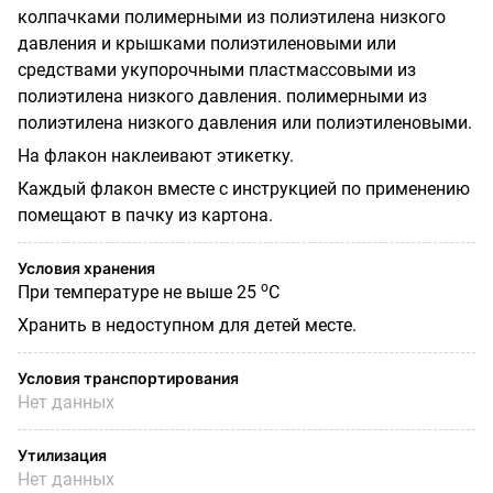
колпачками полимерными из полиэтилена низкого
давления и крышками полиэтиленовыми или
средствами укупорочными пластмассовыми из
полиэтилена низкого давления. полимерными из
полиэтилена низкого давления или полиэтиленовыми.
На флакон наклеивают этикетку.
Каждый флакон вместе с инструкцией по применению
помещают в пачку из картона.
Условия хранения
о
При температуре не выше 25
C
Хранить в недоступном для детей месте.
Условия транспортирования
Нет данных
Утилизация
Нет данных