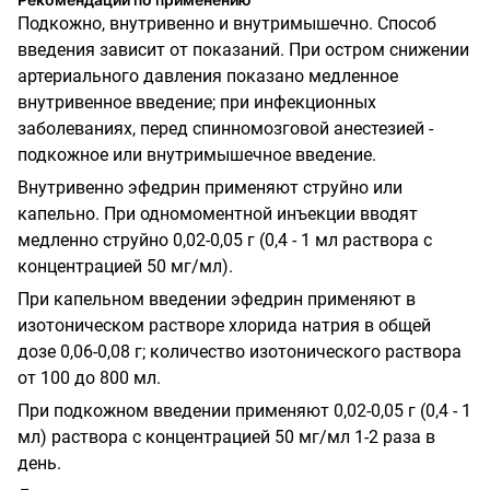
Подкожно, внутривенно и внутримышечно. Способ
введения зависит от показаний. При остром снижении
артериального давления показано медленное
внутривенное введение; при инфекционных
заболеваниях, перед спинномозговой анестезией -
подкожное или внутримышечное введение.
Внутривенно эфедрин применяют струйно или
капельно. При одномоментной инъекции вводят
медленно струйно 0,02-0,05 г (0,4 - 1 мл раствора с
концентрацией 50 мг/мл).
При капельном введении эфедрин применяют в
изотоническом растворе хлорида натрия в общей
дозе 0,06-0,08 г; количество изотонического раствора
от 100 до 800 мл.
При подкожном введении применяют 0,02-0,05 г (0,4 - 1
мл) раствора с концентрацией 50 мг/мл 1-2 раза в
день.