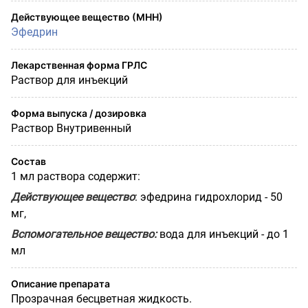
Действующее вещество (МНН)
Эфедрин
Лекарственная форма ГРЛС
Раствор для инъекций
Форма выпуска / дозировка
Раствор Внутривенный
Состав
1 мл раствора содержит:
Действующее вещество
: эфедрина гидрохлорид - 50
мг,
Вспомогательное вещество:
вода для инъекций - до 1
мл
Описание препарата
Прозрачная бесцветная жидкость.