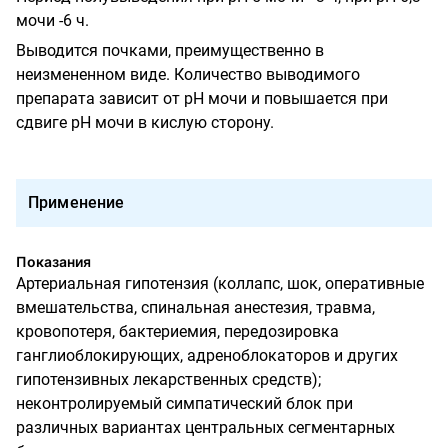
мочи -6 ч.
Выводится почками, преимущественно в
неизмененном виде. Количество выводимого
препарата зависит от pH мочи и повышается при
сдвиге pH мочи в кислую сторону.
Применение
Показания
Артериальная гипотензия (коллапс, шок, оперативные
вмешательства, спинальная анестезия, травма,
кровопотеря, бактериемия, передозировка
ганглиоблокирующих, адреноблокаторов и других
гипотензивных лекарственных средств);
неконтролируемый симпатический блок при
различных вариантах центральных сегментарных