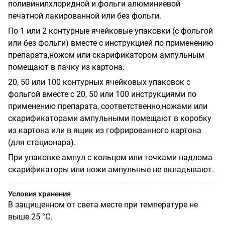
поливинилхлоридной и фольги алюминиевой
печатной лакированной или без фольги.
По 1 или 2 контурные ячейковые упаковки (с фольгой
или без фольги) вместе с инструкцией по применению
препарата,ножом или скарификатором ампульным
помещают в пачку из картона.
20, 50 или 100 контурных ячейковых упаковок с
фольгой вместе с 20, 50 или 100 инструкциями по
применению препарата, соответственно,ножами или
скарификаторами ампульными помещают в коробку
из картона или в ящик из гофрированного картона
(для стационара).
При упаковке ампул с кольцом или точками надлома
скарификаторы или ножи ампульные не вкладывают.
Условия хранения
В защищенном от света месте при температуре не
выше 25 °С.