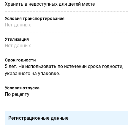
Хранить в недоступных для детей месте
Условия транспортирования
Нет данных
Утилизация
Нет данных
Срок годности
5 лет. Не использовать по истечении срока годности,
указанного на упаковке.
Условия отпуска
По рецепту
Регистрационные данные