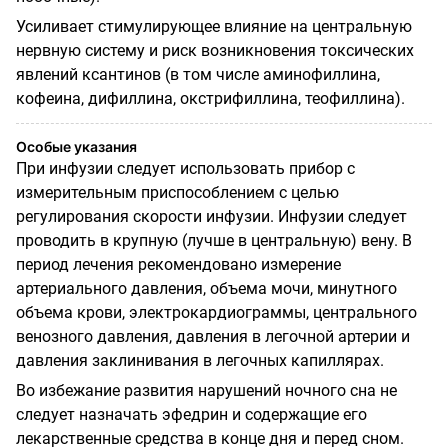
Усиливает стимулирующее влияние на центральную
нервную систему и риск возникновения токсических
явлений ксантинов (в том числе аминофиллина,
кофеина, дифиллина, окстрифиллина, теофиллина).
Особые указания
При инфузии следует использовать прибор с
измерительным приспособлением с целью
регулирования скорости инфузии. Инфузии следует
проводить в крупную (лучше в центральную) вену. В
период лечения рекомендовано измерение
артериального давления, объема мочи, минутного
объема крови, электрокардиограммы, центрального
венозного давления, давления в легочной артерии и
давления заклинивания в легочных капиллярах.
Во избежание развития нарушений ночного сна не
следует назначать эфедрин и содержащие его
лекарственные средства в конце дня и перед сном.