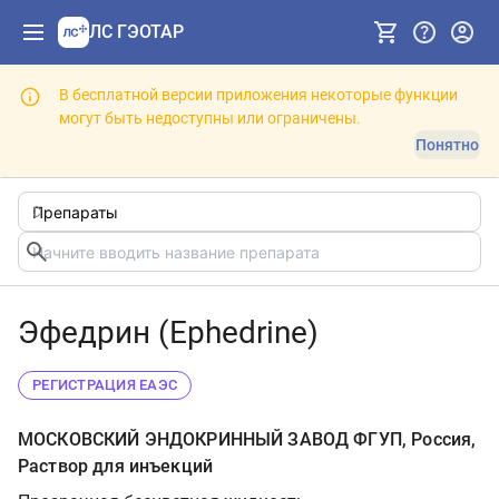
ЛС ГЭОТАР
В бесплатной версии приложения некоторые функции
могут быть недоступны или ограничены.
Понятно
Эфедрин (Ephedrine)
РЕГИСТРАЦИЯ ЕАЭС
МОСКОВСКИЙ ЭНДОКРИННЫЙ ЗАВОД ФГУП, Россия,
Раствор для инъекций