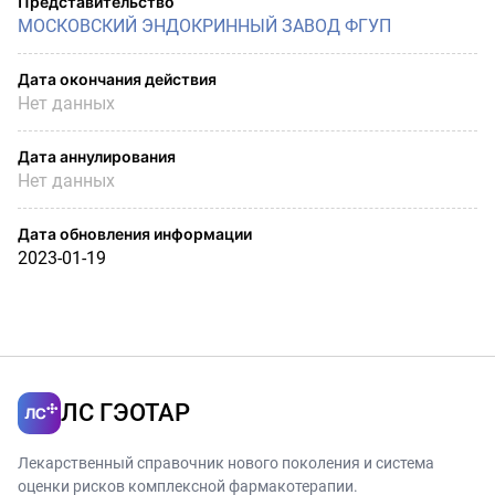
Представительство
МОСКОВСКИЙ ЭНДОКРИННЫЙ ЗАВОД ФГУП
Дата окончания действия
Нет данных
Дата аннулирования
Нет данных
Дата обновления информации
2023-01-19
ЛС ГЭОТАР
Лекарственный справочник нового поколения и система
оценки рисков комплексной фармакотерапии.