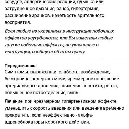
сосудов, аллергические реакции, одышка или
затрудненное дыхание, озноб, гипертермия,
расширение зрачков, нечеткость зрительного
восприятия.
Если любые из указанных в инструкции побочных
эффектов усугубляются, или Вы заметили любые
другие побочные эффекты, не указанные в
инструкции,
сообщите об этом врачу.
Передозировка
Симптомы: выраженная слабость, возбуждение,
бессонница, задержка мочи, чрезмерное повышение
артериального давления, снижение аппетита, рвота,
повышенное потоотделение, сыпь.
Лечение: при чрезмерном гипертензивном эффекте
уменьшить скорость введения или введение временно
прекратить, если неэффективно - альфа-
адреноблокаторы короткого действия.