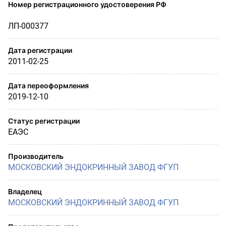
Номер регистрационного удостоверения РФ
ЛП-000377
Дата регистрации
2011-02-25
Дата переоформления
2019-12-10
Статус регистрации
ЕАЭС
Производитель
МОСКОВСКИЙ ЭНДОКРИННЫЙ ЗАВОД ФГУП
Владелец
МОСКОВСКИЙ ЭНДОКРИННЫЙ ЗАВОД ФГУП