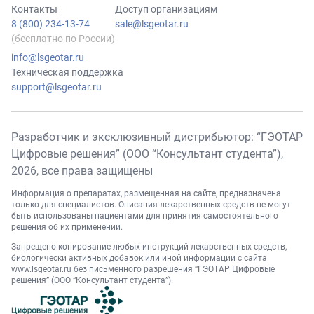
Контакты
Доступ организациям
8 (800) 234-13-74
sale@lsgeotar.ru
(бесплатно по России)
info@lsgeotar.ru
Техническая поддержка
support@lsgeotar.ru
Разработчик и эксклюзивный дистрибьютор: “ГЭОТАР
Цифровые решения” (ООО “Консультант студента”),
2026
, все права защищены
Информация о препаратах, размещенная на сайте, предназначена
только для специалистов. Описания лекарственных средств не могут
быть использованы пациентами для принятия самостоятельного
решения об их применении.
Запрещено копирование любых инструкций лекарственных средств,
биологически активных добавок или иной информации с сайта
www.lsgeotar.ru
без письменного разрешения “ГЭОТАР Цифровые
решения” (ООО “Консультант студента”).