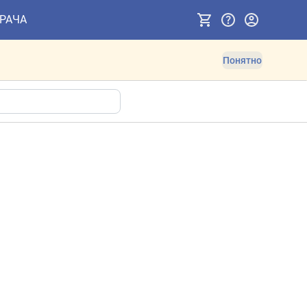
ВРАЧА
Понятно