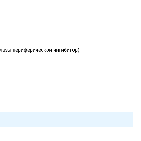
лазы периферической ингибитор)