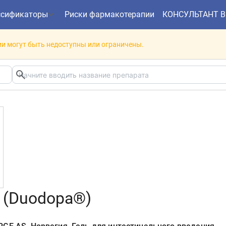
ссификаторы
Риски фармакотерапии
КОНСУЛЬТАНТ 
и могут быть недоступны или ограничены.
 (Duodopa®)