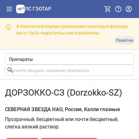
ЛС ГЭОТАР
В бесплатной версии приложения некоторые функции
могут быть недоступны или ограничены.
Понятно
ДОРЗОККО-СЗ (Dorzokko-SZ)
СЕВЕРНАЯ ЗВЕЗДА НАО, Россия, Капли глазные
Прозрачный, бесцветный или почти бесцветный,
слегка вязкий раствор.