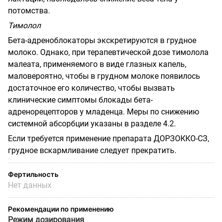
потомства.
Тимолол
Бета-адреноблокаторы экскретируются в грудное
молоко. Однако, при терапевтической дозе тимолола
малеата, применяемого в виде глазных капель,
маловероятно, чтобы в грудном молоке появилось
достаточное его количество, чтобы вызвать
клинические симптомы блокады бета-
адренорецепторов у младенца. Меры по снижению
системной абсорбции указаны в разделе 4.2.
Если требуется применение препарата ДОРЗОККО-СЗ,
грудное вскармливание следует прекратить.
Фертильность
Нет данных
Рекомендации по применению
Режим дозирования