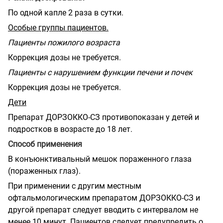
По одной капле 2 раза в сутки.
Особые группы пациентов.
Пациенты пожилого возраста
Коррекция дозы не требуется.
Пациенты с нарушением функции печени и почек
Коррекция дозы не требуется.
Дети
Препарат ДОРЗОККО-СЗ противопоказан у детей и
подростков в возрасте до 18 лет.
Способ применения
В конъюнктивальный мешок пораженного глаза
(пораженных глаз).
При применении с другим местным
офтальмологическим препаратом ДОРЗОККО-СЗ и
другой препарат следует вводить с интервалом не
менее 10 минут. Пациентов следует предупредить о