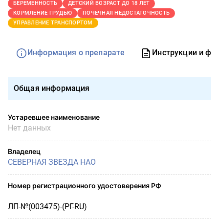
БЕРЕМЕННОСТЬ
ДЕТСКИЙ ВОЗРАСТ ДО 18 ЛЕТ
КОРМЛЕНИЕ ГРУДЬЮ
ПОЧЕЧНАЯ НЕДОСТАТОЧНОСТЬ
УПРАВЛЕНИЕ ТРАНСПОРТОМ
Информация о препарате
Инструкции и фо
Общая информация
Устаревшее наименование
Нет данных
Владелец
СЕВЕРНАЯ ЗВЕЗДА НАО
Номер регистрационного удостоверения РФ
ЛП-№(003475)-(РГ-RU)