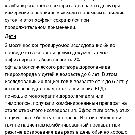
комбинированного препарата два раза в день при
измерении в различные моменты времени в течение
суток, и этот эффект сохранялся при
продолжительном применении.
Дети
3-месячное контролируемое исследование было
проведено с основной целью документально
зафиксировать безопасность 2%
офтальмологического раствора дорзоламида
гидрохлорида у детей в возрасте до 6 лет. В этом
исследовании 30 пациентов в возрасте от 2 до 6 лет, у
которых не удалось достичь снижения ВГД с
помощью монотерапии дорзоламидом или
тимололом, получали комбинированный препарат на
этапе открытого исследования. Эффективность у этих
пациентов не была установлена. В этой небольшой
группе пациентов комбинированный препарат при
режиме дозирования два раза в день обычно хорошо