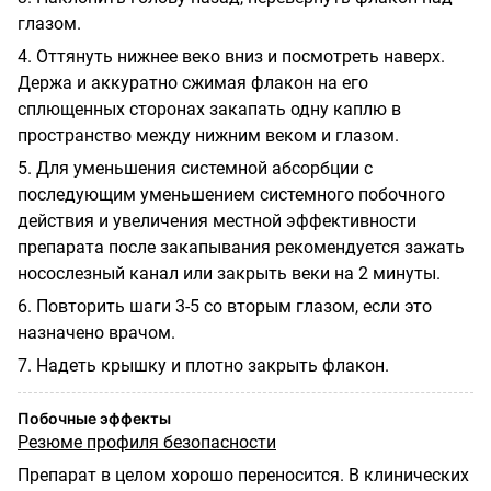
глазом.
4. Оттянуть нижнее веко вниз и посмотреть наверх.
Держа и аккуратно сжимая флакон на его
сплющенных сторонах закапать одну каплю в
пространство между нижним веком и глазом.
5. Для уменьшения системной абсорбции с
последующим уменьшением системного побочного
действия и увеличения местной эффективности
препарата после закапывания рекомендуется зажать
носослезный канал или закрыть веки на 2 минуты.
6. Повторить шаги 3-5 со вторым глазом, если это
назначено врачом.
7. Надеть крышку и плотно закрыть флакон.
Побочные эффекты
Резюме профиля безопасности
Препарат в целом хорошо переносится. В клинических