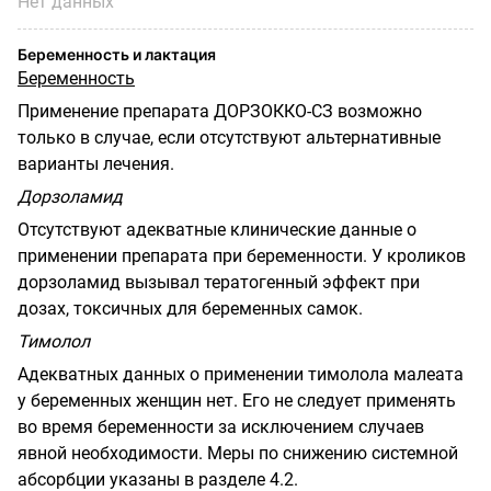
Нет данных
Беременность и лактация
Беременность
Применение препарата ДОРЗОККО-СЗ возможно
только в случае, если отсутствуют альтернативные
варианты лечения.
Дорзоламид
Отсутствуют адекватные клинические данные о
применении препарата при беременности. У кроликов
дорзоламид вызывал тератогенный эффект при
дозах, токсичных для беременных самок.
Тимолол
Адекватных данных о применении тимолола малеата
у беременных женщин нет. Его не следует применять
во время беременности за исключением случаев
явной необходимости. Меры по снижению системной
абсорбции указаны в разделе 4.2.