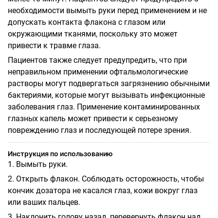
необходимости вымыть руки перед применением и не
допускать контакта флакона с глазом или
окружающими тканями, поскольку это может
привести к травме глаза.
Пациентов также следует предупредить, что при
неправильном применении офтальмологические
растворы могут подвергаться загрязнению обычными
бактериями, которые могут вызывать инфекционные
заболевания глаз. Применение контаминированных
глазных капель может привести к серьезному
повреждению глаз и последующей потере зрения.
Инструкция по использованию
1. Вымыть руки.
2. Открыть флакон. Соблюдать осторожность, чтобы
кончик дозатора не касался глаз, кожи вокруг глаз
или ваших пальцев.
3. Наклонить голову назад, перевернуть флакон над