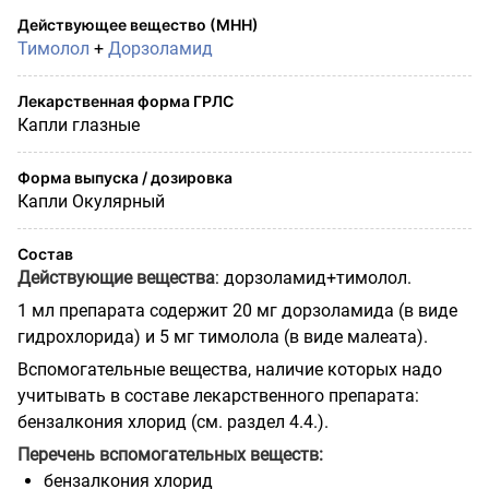
Действующее вещество (МНН)
Тимолол
+
Дорзоламид
Лекарственная форма ГРЛС
Капли глазные
Форма выпуска / дозировка
Капли Окулярный
Состав
Действующие вещества
: дорзоламид+тимолол.
1 мл препарата содержит 20 мг дорзоламида (в виде
гидрохлорида) и 5 мг тимолола (в виде малеата).
Вспомогательные вещества, наличие которых надо
учитывать в составе лекарственного препарата:
бензалкония хлорид (см. раздел 4.4.).
Перечень вспомогательных веществ:
бензалкония хлорид