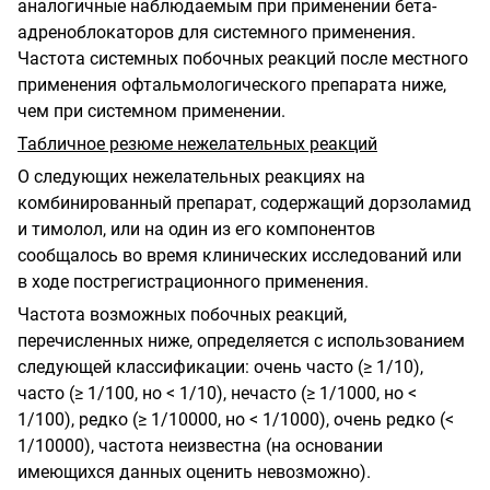
аналогичные наблюдаемым при применении бета-
адреноблокаторов для системного применения.
Частота системных побочных реакций после местного
применения офтальмологического препарата ниже,
чем при системном применении.
Табличное резюме нежелательных реакций
О следующих нежелательных реакциях на
комбинированный препарат, содержащий дорзоламид
и тимолол, или на один из его компонентов
сообщалось во время клинических исследований или
в ходе пострегистрационного применения.
Частота возможных побочных реакций,
перечисленных ниже, определяется с использованием
следующей классификации: очень часто (≥ 1/10),
часто (≥ 1/100, но < 1/10), нечасто (≥ 1/1000, но <
1/100), редко (≥ 1/10000, но < 1/1000), очень редко (<
1/10000), частота неизвестна (на основании
имеющихся данных оценить невозможно).