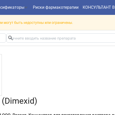
ссификаторы
Риски фармакотерапии
КОНСУЛЬТАНТ 
и могут быть недоступны или ограничены.
(Dimexid)