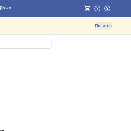
ВРАЧА
Понятно