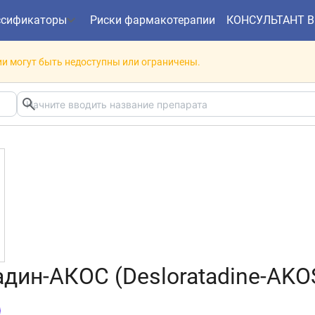
ссификаторы
Риски фармакотерапии
КОНСУЛЬТАНТ 
и могут быть недоступны или ограничены.
дин-АКОС (Desloratadine-AKO