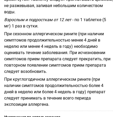
не разжевывая, запивая небольшим количеством
воды.
Взрослым и подросткам от 12 лет
- по 1 таблетке (5
мг) 1 раз в сутки.
При сезонном аллергическом рините (при наличии
симптомов продолжительностью менее 4 дней в
неделю или менее 4 недель в году) необходимо
оценивать течение заболевания. При исчезновении
симптомов прием препарата следует прекратить, при
повторном появлении симптомов прием препарата
следует возобновить.
При круглогодичном аллергическом рините (при
наличии симптомов продолжительностью более 4
дней в неделю или более 4 недель в году) препарат
следует принимать в течение всего периода
экспозиции аллергена.
Инструкция по использованию