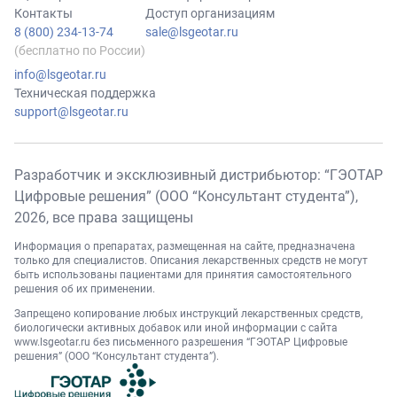
Контакты
Доступ организациям
8 (800) 234-13-74
sale@lsgeotar.ru
(бесплатно по России)
info@lsgeotar.ru
Техническая поддержка
support@lsgeotar.ru
Разработчик и эксклюзивный дистрибьютор: “ГЭОТАР
Цифровые решения” (ООО “Консультант студента”),
2026
, все права защищены
Информация о препаратах, размещенная на сайте, предназначена
только для специалистов. Описания лекарственных средств не могут
быть использованы пациентами для принятия самостоятельного
решения об их применении.
Запрещено копирование любых инструкций лекарственных средств,
биологически активных добавок или иной информации с сайта
www.lsgeotar.ru
без письменного разрешения “ГЭОТАР Цифровые
решения” (ООО “Консультант студента”).