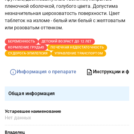
пленочной оболочкой, голубого цвета. Допустима
незначительная шероховатость поверхности. Цвет
таблеток на изломе - белый или белый с желтоватым
или розоватым оттенком.
БЕРЕМЕННОСТЬ
ДЕТСКИЙ ВОЗРАСТ ДО 12 ЛЕТ
КОРМЛЕНИЕ ГРУДЬЮ
ПОЧЕЧНАЯ НЕДОСТАТОЧНОСТЬ
СУДОРОГА-ЭПИЛЕПСИЯ
УПРАВЛЕНИЕ ТРАНСПОРТОМ
Информация о препарате
Инструкции и фо
Общая информация
Устаревшее наименование
Нет данных
Владелец