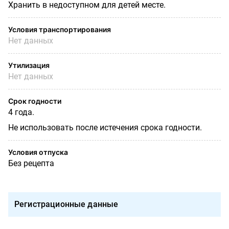
Хранить в недоступном для детей месте.
Условия транспортирования
Нет данных
Утилизация
Нет данных
Срок годности
4 года.
Не использовать после истечения срока годности.
Условия отпуска
Без рецепта
Регистрационные данные