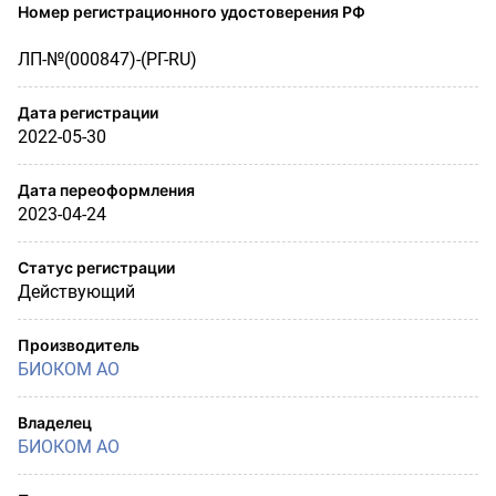
Номер регистрационного удостоверения РФ
ЛП-№(000847)-(РГ-RU)
Дата регистрации
2022-05-30
Дата переоформления
2023-04-24
Статус регистрации
Действующий
Производитель
БИОКОМ АО
Владелец
БИОКОМ АО