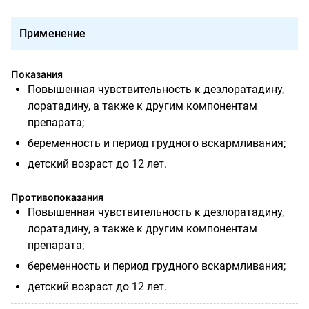
Применение
Показания
П
овышенная чувствительность к дезлоратадину,
лоратадину, а также к другим компонентам
препарата;
беременность и период грудного вскармливания;
детский возраст до 12 лет.
Противопоказания
Повышенная чувствительность к дезлоратадину,
лоратадину, а также к другим компонентам
препарата;
беременность и период грудного вскармливания;
детский возраст до 12 лет.