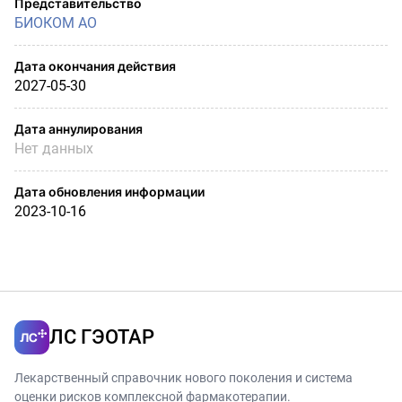
Представительство
БИОКОМ АО
Дата окончания действия
2027-05-30
Дата аннулирования
Нет данных
Дата обновления информации
2023-10-16
ЛС ГЭОТАР
Лекарственный справочник нового поколения и система
оценки рисков комплексной фармакотерапии.