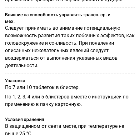
Влияние на способность управлять трансп. ср. и
мех.
Следует принимать во внимание потенциальную
возможность развития таких побочных эффектов, как
головокружение и сонливость. При появлении
описанных нежелательных явлений следует
воздержаться от выполнения указанных видов
деятельности.
Упаковка
По 7 или 10 таблеток в блистер.
По 1, 2, 3, 4 или 5 блистеров вместе с инструкцией по
применению в пачку картонную.
Условия хранения
В защищенном от света месте, при температуре не
выше 25 °C.