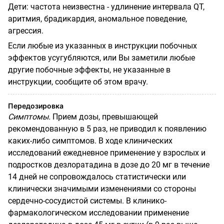
Дети: частота неизвестна - удлинение интервала
QT
,
аритмия, брадикардия, аномальное поведение,
агрессия.
Если любые из указанных в инструкции побочных
эффектов усугубляются, или Вы заметили любые
другие побочные эффекты, не указанные в
инструкции, сообщите об этом врачу.
Передозировка
Симптомы.
Прием дозы, превышающей
рекомендованную в 5 раз, не приводил к появлению
каких-либо симптомов. В ходе клинических
исследований ежедневное применение у взрослых и
подростков дезлоратадина в дозе до 20 мг в течение
14 дней не сопровождалось статистически или
клинически значимыми изменениями со стороны
сердечно-сосудистой системы. В клинико-
фармакологическом исследовании применение