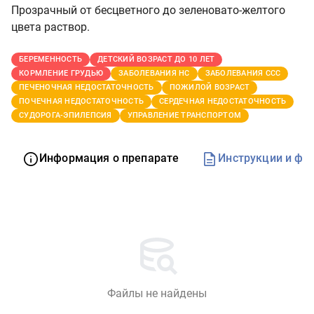
Прозрачный от бесцветного до зеленовато-желтого
цвета раствор.
БЕРЕМЕННОСТЬ
ДЕТСКИЙ ВОЗРАСТ ДО 10 ЛЕТ
КОРМЛЕНИЕ ГРУДЬЮ
ЗАБОЛЕВАНИЯ НС
ЗАБОЛЕВАНИЯ ССС
ПЕЧЕНОЧНАЯ НЕДОСТАТОЧНОСТЬ
ПОЖИЛОЙ ВОЗРАСТ
ПОЧЕЧНАЯ НЕДОСТАТОЧНОСТЬ
СЕРДЕЧНАЯ НЕДОСТАТОЧНОСТЬ
СУДОРОГА-ЭПИЛЕПСИЯ
УПРАВЛЕНИЕ ТРАНСПОРТОМ
Информация о препарате
Инструкции и фо
Файлы не найдены