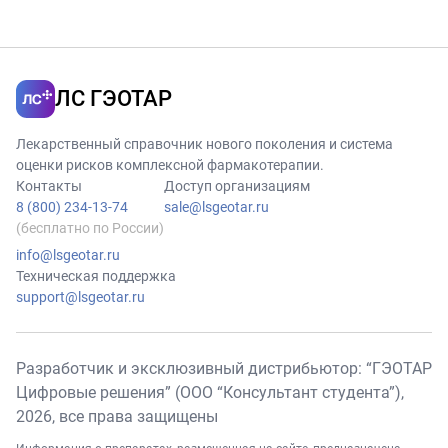
ЛС ГЭОТАР
Лекарственный справочник нового поколения и система
оценки рисков комплексной фармакотерапии.
Контакты
Доступ организациям
8 (800) 234-13-74
sale@lsgeotar.ru
(бесплатно по России)
info@lsgeotar.ru
Техническая поддержка
support@lsgeotar.ru
Разработчик и эксклюзивный дистрибьютор: “ГЭОТАР
Цифровые решения” (ООО “Консультант студента”),
2026
, все права защищены