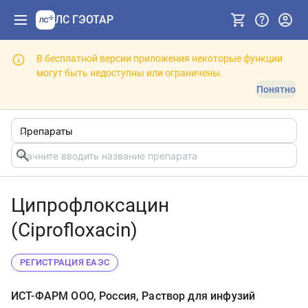
ЛС ГЭОТАР
В бесплатной версии приложения некоторые функции
могут быть недоступны или ограничены.
Понятно
Ципрофлоксацин
(Ciprofloxacin)
РЕГИСТРАЦИЯ ЕАЭС
ИСТ-ФАРМ ООО, Россия, Раствор для инфузий