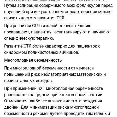
Путем аспирации содержимого всех фолликулов перед
овуляцией при искусственном оплодотворении можно
снизить частоту развития СГЯ.
При развитии СГЯ тяжелой степени терапию
прекращают, пациентку госпитализируют и начинают
специфическую терапию.
Развитие СТЯ более характерно для пациенток с
синдромом поликистозных яичников.
Многоплодная беременность
При многоплодной беременности отмечается
повышенный риск неблагоприятных материнских и
перинатальных исходов.
При применении чХГ многоплодная беременность
развивается чаще, чем при естественном зачатии.
Отмечается наиболее высокая частота рождения
двойни. Для минимизации риска многоплодной
беременности рекомендуется проводить тщательный