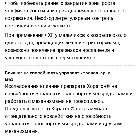
чтобы избежать раннего закрытия зоны роста
эпифизов костей или преждевременного полового
созревания. Необходим регулярный контроль
состояния костей и скелета.
При применении чХГ у мальчиков в возрасте около
одного года, проходящих лечение крипторхизма,
возможно появление признаков воспаления и
усиленного апоптоза сперматозоидов.
Влияние на способность управлять трансп. ср. и
мех.
Исследования влияния препарата Хорагон® на
способность управлять транспортными средствами и
работать с механизмами не проводились.
Предполагают, что Хорагон® не оказывает
отрицательного воздействия на способность
управлять транспортными средствами и другими
механизмами.