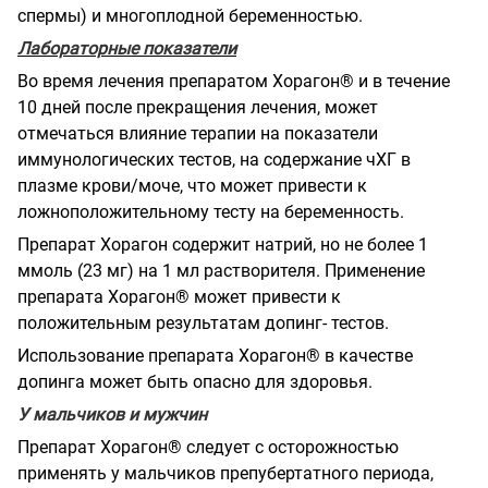
спермы) и многоплодной беременностью.
Лабораторные показатели
Во время лечения препаратом Хорагон® и в течение
10 дней после прекращения лечения, может
отмечаться влияние терапии на показатели
иммунологических тестов, на содержание чХГ в
плазме крови/моче, что может привести к
ложноположительному тесту на беременность.
Препарат Хорагон содержит натрий, но не более 1
ммоль (23 мг) на 1 мл растворителя. Применение
препарата Хорагон® может привести к
положительным результатам допинг- тестов.
Использование препарата Хорагон® в качестве
допинга может быть опасно для здоровья.
У мальчиков и мужчин
Препарат Хорагон® следует с осторожностью
применять у мальчиков препубертатного периода,