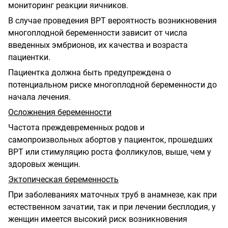
мониторинг реакции яичников.
В случае проведения ВРТ вероятность возникновения
многоплодной беременности зависит от числа
введенных эмбрионов, их качества и возраста
пациентки.
Пациентка должна быть предупреждена о
потенциальном риске многоплодной беременности до
начала лечения.
Осложнения беременности
Частота преждевременных родов и
самопроизвольных абортов у пациенток, прошедших
ВРТ или стимуляцию роста фолликулов, выше, чем у
здоровых женщин.
Эктопическая беременность
При заболеваниях маточных труб в анамнезе, как при
естественном зачатии, так и при лечении бесплодия, у
женщин имеется высокий риск возникновения