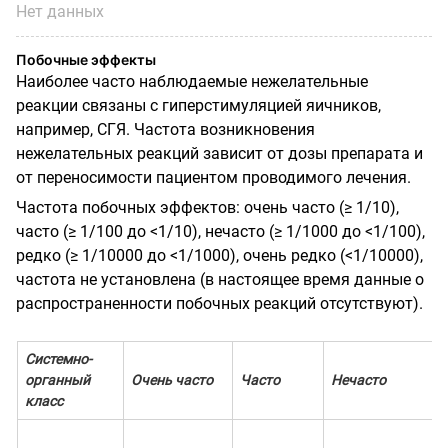
Нет данных
Побочные эффекты
Наиболее часто наблюдаемые нежелательные
реакции связаны с гиперстимуляцией яичников,
например, СГЯ. Частота возникновения
нежелательных реакций зависит от дозы препарата и
от переносимости пациентом проводимого лечения.
Частота побочных эффектов: очень часто (≥ 1/10),
часто (≥ 1/100 до <1/10), нечасто (≥ 1/1000 до <1/100),
редко (≥ 1/10000 до <1/1000), очень редко (<1/10000),
частота не установлена (в настоящее время данные о
распространенности побочных реакций отсутствуют).
Системно-
органный
Очень часто
Часто
Нечасто
класс