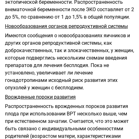
эктопической беременности. Распространенность
внематочной беременности после ЭКО составляет от 2
до 5%, по сравнению от 1 до 1,5% в общей популяции.
Новообразования органов репродуктивной системы
Имеются сообщения о новообразованиях яичников и
других органов репродуктивной системы, как
доброкачественных, так и злокачественных, у женщин,
которые подверглись нескольким схемам введения
препаратов для лечения бесплодия. Пока не
установлено, увеличивает ли лечение
гонадотропинами исходный риск развития этих
опухолей у женщин с бесплодием.
Врожденные пороки развития
Распространенность врожденных пороков развития
плода при использовании ВРТ несколько выше, чем
при естественном зачатии. Считается, что это может
быть связано с индивидуальными особенностями
родителей (возрастом матери, характеристиками