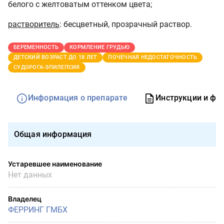
белого с желтоватым оттенком цвета;
растворитель
: бесцветный, прозрачный раствор.
БЕРЕМЕННОСТЬ
КОРМЛЕНИЕ ГРУДЬЮ
ДЕТСКИЙ ВОЗРАСТ ДО 18 ЛЕТ
ПОЧЕЧНАЯ НЕДОСТАТОЧНОСТЬ
СУДОРОГА-ЭПИЛЕПСИЯ
Информация о препарате
Инструкции и фо
Общая информация
Устаревшее наименование
Нет данных
Владелец
ФЕРРИНГ ГМБХ