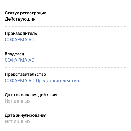
Статус регистрации
Действующий
Производитель
СОФАРМА АО
Владелец
СОФАРМА АО
Представительство
СОФАРМА АО Представительство
Дата окончания действия
Нет данных
Дата аннулирования
Нет данных