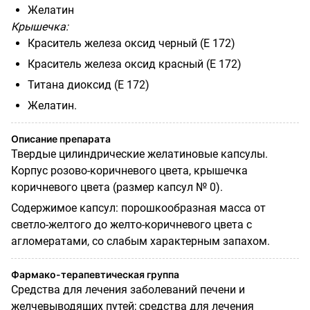
Желатин
Крышечка:
Краситель железа оксид черный (Е 172)
Краситель железа оксид красный (Е 172)
Титана диоксид (Е 172)
Желатин.
Описание препарата
Твердые цилиндрические желатиновые капсулы.
Корпус розово-коричневого цвета, крышечка
коричневого цвета (размер капсул № 0).
Содержимое капсул: порошкообразная масса от
светло-желтого до желто-коричневого цвета с
агломератами, со слабым характерным запахом.
Фармако-терапевтическая группа
Средства для лечения заболеваний печени и
желчевыводящих путей; средства для лечения