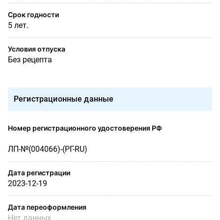
Срок годности
5 лет.
Условия отпуска
Без рецепта
Регистрационные данные
Номер регистрационного удостоверения РФ
ЛП-№(004066)-(РГ-RU)
Дата регистрации
2023-12-19
Дата переоформления
Нет данных