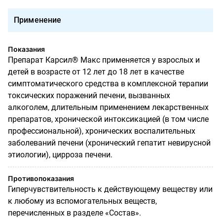
Применение
Показания
Препарат Карсил® Макс применяется у взрослых и
детей в возрасте от 12 лет до 18 лет в качестве
симптоматического средства в комплексной терапии
токсических поражений печени, вызванных
алкоголем, длительным применением лекарственных
препаратов, хронической интоксикацией (в том числе
профессиональной), хронических воспалительных
заболеваний печени (хронический гепатит невирусной
этиологии), цирроза печени.
Противопоказания
Гиперчувствительность к действующему веществу или
к любому из вспомогательных веществ,
перечисленных в разделе «Состав».