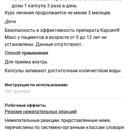
дозы 1 капсула 3 раза в день.
Курс лечения продолжается не менее 3 месяцев.
Дети
Безопасность и эффективность препарата Карсил®
Макс у пациентов в возрасте от 0 до 12 лет не
установлены. Данные отсутствуют.
Способ применения
Для приема внутрь.
Капсулы запивают достаточным количеством воды.
Инструкция по использованию
Нет данных
Побочные эффекты
Резюме нежелательных реакций
Нежелательные реакции, представленные ниже,
перечислены по системно-органным классам словаря