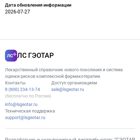
Дата обновления информации
2026-07-27
ЛС ГЭОТАР
Лекарственный справочник нового поколения и система
оценки рисков комплексной фармакотерапии.
Контакты
Доступ организациям
8 (800) 234-13-74
sale@lsgeotar.ru
(бесплатно по России)
info@lsgeotar.ru
Техническая поддержка
support@lsgeotar.ru
Разработчик и эксклюзивный дистрибьютор: “ГЭОТАР