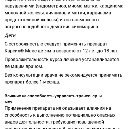
нарушениями (эндометриоз, миома матки, карцинома
молочной железы, яичников и матки, карцинома
предстательной железы) из-за возможного
эстрогеноподобного действия силимарина.
Дети
С осторожностью следует применять препарат
Карсил® Макс детям в возрасте от 12 лет до 18 лет.
Продолжительность курса лечения устанавливается
лечащим врачом.
Без консультации врача не рекомендуется принимать
препарат более 1 месяца.
Влияние на способность управлять трансп. ср. и
мех.
Применение препарата не оказывает влияния на
способность к выполнению потенциально опасных
видов деятельности, требующих повышенной
концентрации внимания и быстроты психомоторных