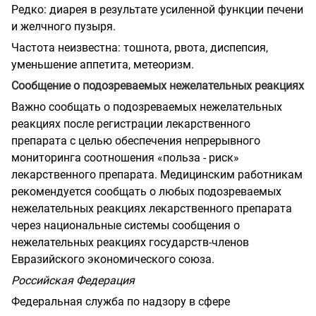
Редко: диарея в результате усиленной функции печени
и желчного пузыря.
Частота неизвестна: тошнота, рвота, диспепсия,
уменьшение аппетита, метеоризм.
Сообщение о подозреваемых нежелательных реакциях
Важно сообщать о подозреваемых нежелательных
реакциях после регистрации лекарственного
препарата с целью обеспечения непрерывного
мониторинга соотношения «польза - риск»
лекарственного препарата. Медицинским работникам
рекомендуется сообщать о любых подозреваемых
нежелательных реакциях лекарственного препарата
через национальные системы сообщения о
нежелательных реакциях государств-членов
Евразийского экономического союза.
Российская Федерация
Федеральная служба по надзору в сфере