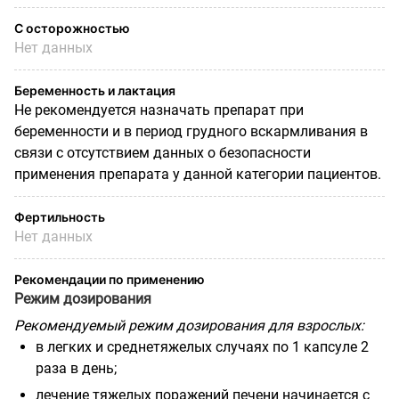
С осторожностью
Нет данных
Беременность и лактация
Не рекомендуется назначать препарат при
беременности и в период грудного вскармливания в
связи с отсутствием данных о безопасности
применения препарата у данной категории пациентов.
Фертильность
Нет данных
Рекомендации по применению
Режим дозирования
Рекомендуемый режим дозирования для взрослых:
в легких и среднетяжелых случаях по 1 капсуле 2
раза в день;
лечение тяжелых поражений печени начинается с