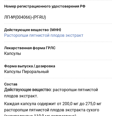
Номер регистрационного удостоверения РФ
ЛП-№(004066)-(РГ-RU)
Действующее вещество (МНН)
Расторопши пятнистой плодов экстракт
Лекарственная форма ГРЛС
Капсулы
Форма выпуска / дозировка
Капсулы Пероральный
Состав
Действующее вещество
: расторопши пятнистой
плодов экстракт.
Каждая капсула содержит от 200,0 мг до 275,0 мг
расторопши пятнистой плодов экстракта сухого