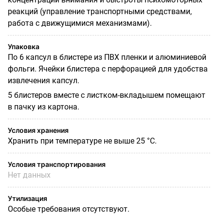
реакций (управление транспортными средствами,
работа с движущимися механизмами).
Упаковка
По 6 капсул в блистере из ПВХ пленки и алюминиевой
фольги. Ячейки блистера с перфорацией для удобства
извлечения капсул.
5 блистеров вместе с листком-вкладышем помещают
в пачку из картона.
Условия хранения
Хранить при температуре не выше 25 °C.
Условия транспортирования
Нет данных
Утилизация
Особые требования отсутствуют.