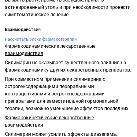
активированный уголь и при необходимости провести
симптоматическое лечение.
Взаимодействия
Рассчитать риски фармакотерапии
Фармакодинамические лекарственные
взаимодействия
Силимарин не оказывает существенного влияния на
фармакодинамику других лекарственных препаратов.
При совместном применении силимарина с
эстрогенсодержащими пероральными
контрацептивами и эстрогенсодержащими
препаратами для заместительной гормональной
терапии, возможно уменьшение эффектов последних.
Фармакокинетические лекарственные
взаимодействия
Силимарин может усилить эффекты диазепама,