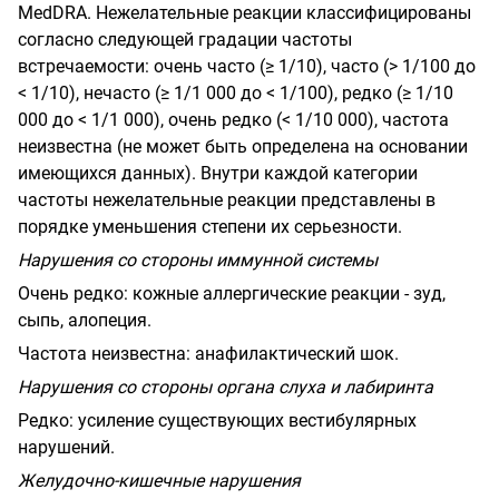
MedDRA. Нежелательные реакции классифицированы
согласно следующей градации частоты
встречаемости: очень часто (≥ 1/10), часто (> 1/100 до
< 1/10), нечасто (≥ 1/1 000 до < 1/100), редко (≥ 1/10
000 до < 1/1 000), очень редко (< 1/10 000), частота
неизвестна (не может быть определена на основании
имеющихся данных). Внутри каждой категории
частоты нежелательные реакции представлены в
порядке уменьшения степени их серьезности.
Нарушения со стороны иммунной системы
Очень редко: кожные аллергические реакции - зуд,
сыпь, алопеция.
Частота неизвестна: анафилактический шок.
Нарушения со стороны органа слуха и лабиринта
Редко: усиление существующих вестибулярных
нарушений.
Желудочно-кишечные нарушения