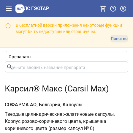
ЛС ГЭОТАР
В бесплатной версии приложения некоторые функции
могут быть недоступны или ограничены.
Понятно
Карсил® Макс (Carsil Max)
СОФАРМА АО, Болгария, Капсулы
Твердые цилиндрические желатиновые капсулы.
Корпус розово-коричневого цвета, крышечка
коричневого цвета (размер капсул № 0).