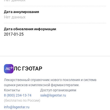
Дата аннулирования
Нет данных
Дата обновления информации
2017-01-25
ЛС ГЭОТАР
Лекарственный справочник нового поколения и система
оценки рисков комплексной фармакотерапии.
Контакты
Доступ организациям
8 (800) 234-13-74
sale@lsgeotar.ru
(бесплатно по России)
info@lsgeotar.ru