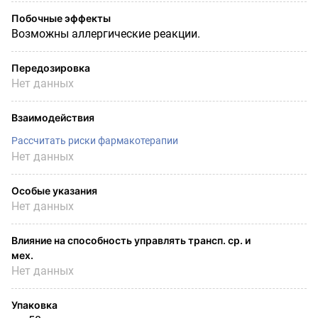
Побочные эффекты
Возможны аллергические реакции.
Передозировка
Нет данных
Взаимодействия
Рассчитать риски фармакотерапии
Нет данных
Особые указания
Нет данных
Влияние на способность управлять трансп. ср. и
мех.
Нет данных
Упаковка