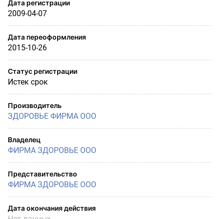
Дата регистрации
2009-04-07
Дата переоформления
2015-10-26
Статус регистрации
Истек срок
Производитель
ЗДОРОВЬЕ ФИРМА ООО
Владелец
ФИРМА ЗДОРОВЬЕ ООО
Представительство
ФИРМА ЗДОРОВЬЕ ООО
Дата окончания действия
Нет данных