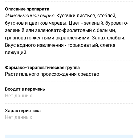
Описание препарата
Измельченное сырье.
Кусочки листьев, стеблей,
бутонов и цветков череды. Цвет - зеленый, буровато-
зеленый или зеленовато-фиолетовый с белыми,
грязновато-желтыми вкраплениями. Запах слабый.
Вкус водного извлечения - горьковатый, слегка
вяжущий.
Фармако-терапевтическая группа
Растительного происхождения средство
Входит в перечень
Нет данных
Характеристика
Нет данных