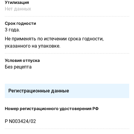
Утилизация
Нет данных
Срок годности
3 года.
Не применять по истечении срока годности,
указанного на упаковке.
Условия отпуска
Без рецепта
Регистрационные данные
Номер регистрационного удостоверения РФ
Р N003424/02