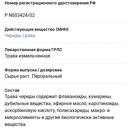
Номер регистрационного удостоверения РФ
Р N003424/02
Действующее вещество (МНН)
Череды трава
Лекарственная форма ГРЛС
Трава измельченная
Форма выпуска / дозировка
Сырье раст. Пероральный
Состав
Трава череды содержит флаваноиды, кумарины,
дубильные вещества, эфирное масло, каротиноиды,
аскорбиновую кислоту, полисахариды, макро- и
микроэлементы и другие биологически активные
вещества.