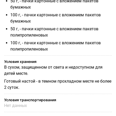
50 г, - пачки картонные с вложением пакетов
бумажных
100 г, - пачки картонные с вложением пакетов
бумажных
50 г, - пачки картонные с вложением пакетов
полипропиленовых
100 г, - пачки картонные с вложением пакетов
полипропиленовых
Условия хранения
В сухом, защищенном от света и недоступном для
детей месте.
Готовый настой - в темном прохладном месте не более
2 суток.
Условия транспортирования
Нет данных