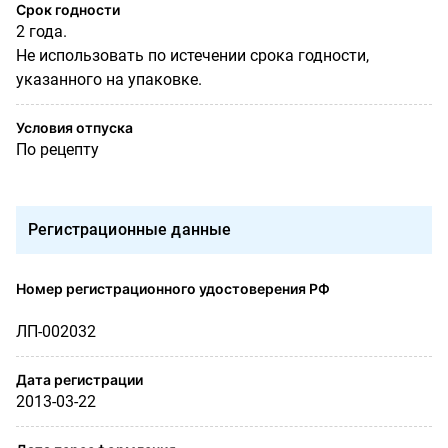
Срок годности
2 года.
Не использовать по истечении срока годности,
указанного на упаковке.
Условия отпуска
По рецепту
Регистрационные данные
Номер регистрационного удостоверения РФ
ЛП-002032
Дата регистрации
2013-03-22