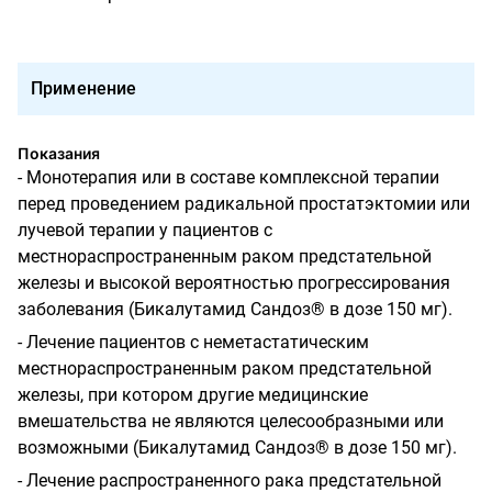
Применение
Показания
- Монотерапия или в составе комплексной терапии
перед проведением радикальной простатэктомии или
лучевой терапии у пациентов с
местнораспространенным раком предстательной
железы и высокой вероятностью прогрессирования
заболевания (Бикалутамид Сандоз® в дозе 150 мг).
- Лечение пациентов с неметастатическим
местнораспространенным раком предстательной
железы, при котором другие медицинские
вмешательства не являются целесообразными или
возможными (Бикалутамид Сандоз® в дозе 150 мг).
- Лечение распространенного рака предстательной