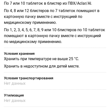
По 7 или 10 таблеток в блистер из ПВХ/Аclаr/Аl.
По 4, 8 или 12 блистеров по 7 таблеток помещают в
картонную пачку вместе с инструкцией по
медицинскому применению.
По 1, 2, 3, 4, 5, 6, 7, 8, 9 или 10 блистеров по 10 таблеток
помещают в картонную пачку вместе с инструкцией
по медицинскому применению.
Условия хранения
Хранить при температуре не выше 25 °С.
Хранить в недоступном для детей месте.
Условия транспортирования
Нет данных
Утилизация
Нет данных