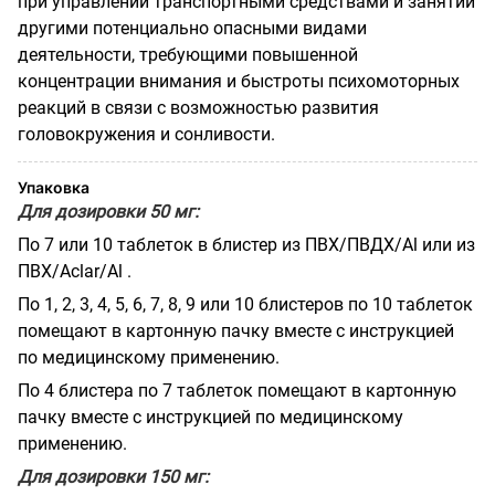
при управлении транспортными средствами и занятии
другими потенциально опасными видами
деятельности, требующими повышенной
концентрации внимания и быстроты психомоторных
реакций в связи с возможностью развития
головокружения и сонливости.
Упаковка
Для дозировки 50 мг:
По 7 или 10 таблеток в блистер из ПВХ/ПВДХ/Аl или из
ПВХ/Аclаr/Аl .
По 1, 2, 3, 4, 5, 6, 7, 8, 9 или 10 блистеров по 10 таблеток
помещают в картонную пачку вместе с инструкцией
по медицинскому применению.
По 4 блистера по 7 таблеток помещают в картонную
пачку вместе с инструкцией по медицинскому
применению.
Для дозировки 150 мг: