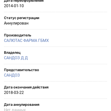
Дата переоформления
2014-01-10
Статус регистрации
Аннулирован
Производитель
САЛЮТАС ФАРМА ГБМХ
Владелец
САНДОЗ Д Д
Представительство
САНДОЗ
Дата окончания действия
2018-03-22
Дата аннулирования
Нет данных