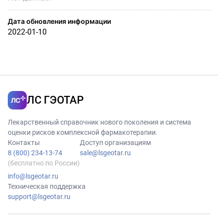
Дата обновления информации
2022-01-10
ЛС ГЭОТАР
Лекарственный справочник нового поколения и система
оценки рисков комплексной фармакотерапии.
Контакты
Доступ организациям
8 (800) 234-13-74
sale@lsgeotar.ru
(бесплатно по России)
info@lsgeotar.ru
Техническая поддержка
support@lsgeotar.ru