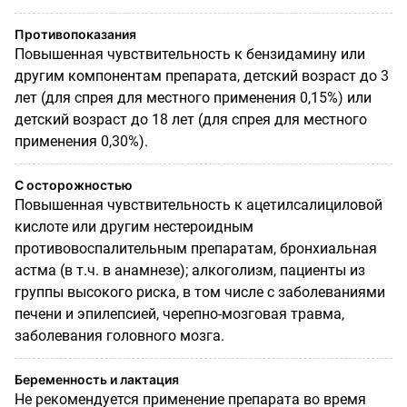
Противопоказания
Повышенная чувствительность к бензидамину или
другим компонентам препарата, детский возраст до 3
лет (для спрея для местного применения 0,15%) или
детский возраст до 18 лет (для спрея для местного
применения 0,30%).
С осторожностью
Повышенная чувствительность к ацетилсалициловой
кислоте или другим нестероидным
противовоспалительным препаратам, бронхиальная
астма (в т.ч. в анамнезе); алкоголизм, пациенты из
группы высокого риска, в том числе с заболеваниями
печени и эпилепсией, черепно-мозговая травма,
заболевания головного мозга.
Беременность и лактация
Не рекомендуется применение препарата во время