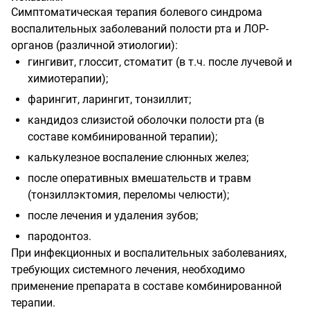
Симптоматическая терапия болевого синдрома
воспалительных заболеваний полости рта и ЛОР-
органов (различной этиологии):
гингивит, глоссит, стоматит (в т.ч. после лучевой и
химиотерапии);
фарингит, ларингит, тонзиллит;
кандидоз слизистой оболочки полости рта (в
составе комбинированной терапии);
калькулезное воспаление слюнных желез;
после оперативных вмешательств и травм
(тонзиллэктомия, переломы челюсти);
после лечения и удаления зубов;
пародонтоз.
При инфекционных и воспалительных заболеваниях,
требующих системного лечения, необходимо
применение препарата в составе комбинированной
терапии.