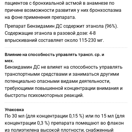
пациентов с бронхиальной астмой в анамнезе по
причине возможности развития у них бронхоспазма
на фоне применения препарата.
Препарат Бензидамин ДС содержит этанола (96%).
Содержащие этанола в разовой дозе: 4-8
впрыскиваний составляет около 115-230 мг.
Влияние на способность управлять трансп. ср. и
мех.
Бензидамин ДС не влияет на способность управлять
транспортными средствами и заниматься другими
потенциально опасными видами деятельности,
требующими повышенной концентрации внимания и
быстроты психомоторных реакций.
Упаковка
По 30 мл (для концентрации 0,15 %) или по 15 мл (для
концентрации 0,3 %) препарата помещают во флакон
из полиэтилена высокой плотности, снабженный