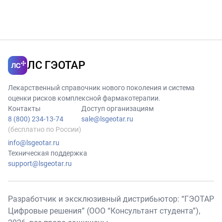
ЛС ГЭОТАР
Лекарственный справочник нового поколения и система
оценки рисков комплексной фармакотерапии.
Контакты
Доступ организациям
8 (800) 234-13-74
sale@lsgeotar.ru
(бесплатно по России)
info@lsgeotar.ru
Техническая поддержка
support@lsgeotar.ru
Разработчик и эксклюзивный дистрибьютор: “ГЭОТАР
Цифровые решения” (ООО “Консультант студента”),