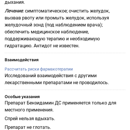
дыхания.
Лечение
: симптоматическое; очистить желудок,
вызвав рвоту или промыть желудок, используя
желудочный зонд (под наблюдением врача);
обеспечить медицинское наблюдение,
поддерживающую терапию и необходимую
гидратацию. Антидот не известен.
Взаимодействия
Рассчитать риски фармакотерапии
Исследований взаимодействия с другими
лекарственными препаратами не проводилось.
Особые указания
Препарат Бензидамин ДС применяется только для
местного применения.
Спрей нельзя вдыхать.
Препарат не глотать.