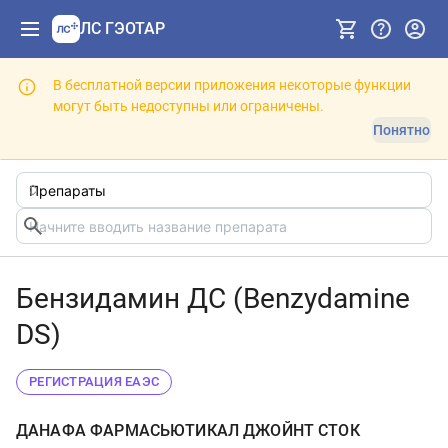
ЛС ГЭОТАР
В бесплатной версии приложения некоторые функции
могут быть недоступны или ограничены.
Понятно
Бензидамин ДС (Benzydamine
DS)
РЕГИСТРАЦИЯ ЕАЭС
ДАНАФА ФАРМАСЬЮТИКАЛ ДЖОЙНТ СТОК