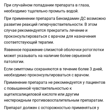
При случайном попадании препарата в глаза,
необходимо тщательно промыть водой.
При применении препарата Бензидамин ДС возможно
развитие реакций гиперчувствительности. В этом
случае рекомендуется прекратить лечение и
проконсультироваться с врачом для назначения
соответствующей терапии.
Язвенное поражение слизистой оболочки ротоглотки
может указывать на наличие более серьезной
патологии.
Если симптомы сохраняются в течение более 3 дней,
необходимо проконсультироваться с врачом.
Применение препарата не рекомендуется у пациентов
с повышенной чувствительностью к
ацетилсалициловой кислоте или другим
нестероидным противовоспалительным препаратам.
Препарат должен с осторожностью применяться у