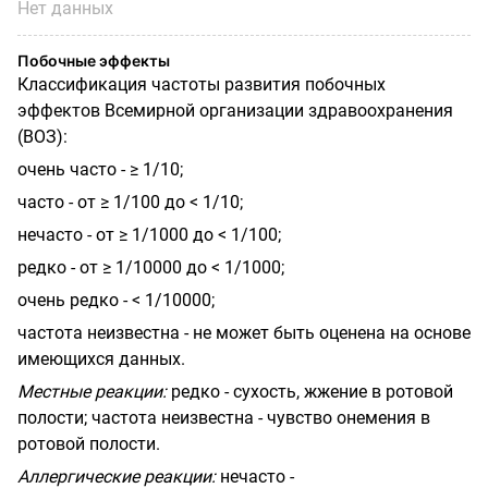
Нет данных
Побочные эффекты
Классификация частоты развития побочных
эффектов Всемирной организации здравоохранения
(ВОЗ):
очень часто - ≥ 1/10;
часто - от ≥ 1/100 до < 1/10;
нечасто - от ≥ 1/1000 до < 1/100;
редко - от ≥ 1/10000 до < 1/1000;
очень редко - < 1/10000;
частота неизвестна - не может быть оценена на основе
имеющихся данных.
Местные реакции:
редко - сухость, жжение в ротовой
полости; частота неизвестна - чувство онемения в
ротовой полости.
Аллергические реакции:
нечасто -