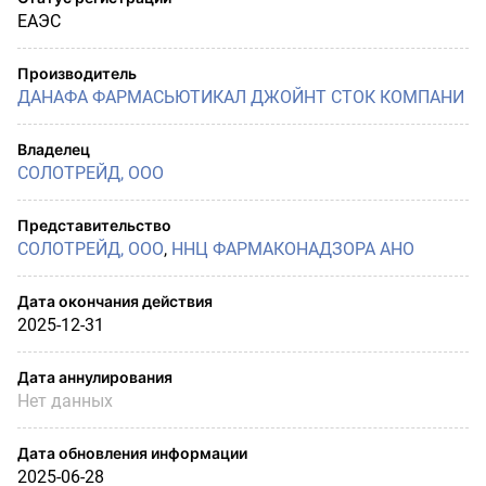
ЕАЭС
Производитель
ДАНАФА ФАРМАСЬЮТИКАЛ ДЖОЙНТ СТОК КОМПАНИ
Владелец
СОЛОТРЕЙД, ООО
Представительство
СОЛОТРЕЙД, ООО
,
ННЦ ФАРМАКОНАДЗОРА АНО
Дата окончания действия
2025-12-31
Дата аннулирования
Нет данных
Дата обновления информации
2025-06-28