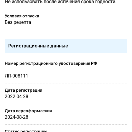
Не использовать после истечения срока годности.
Условия отпуска
Без рецепта
Регистрационные данные
Номер регистрационного удостоверения РФ
ЛП-008111
Дата регистрации
2022-04-28
Дата переоформления
2024-08-28
Статус регистрации