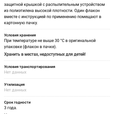
защитной крышкой с распылительным устройством
из полиэтилена высокой плотности. Один флакон
вместе с инструкцией по применению помещают в
картонную пачку.
Условия хранения
При температуре не выше 30 °С в оригинальной
упаковке (флакон в пачке).
Хранить в местах, недоступных для детей!
Условия транспортирования
Нет данных
Утилизация
Нет данных
Срок годности
3 года.