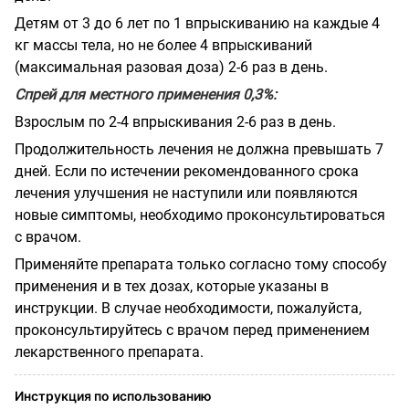
Детям от 3 до 6 лет по 1 впрыскиванию на каждые 4
кг массы тела, но не более 4 впрыскиваний
(максимальная разовая доза) 2-6 раз в день.
Спрей для местного применения 0,3%:
Взрослым по 2-4 впрыскивания 2-6 раз в день.
Продолжительность лечения не должна превышать 7
дней. Если по истечении рекомендованного срока
лечения улучшения не наступили или появляются
новые симптомы, необходимо проконсультироваться
с врачом.
Применяйте препарата только согласно тому способу
применения и в тех дозах, которые указаны в
инструкции. В случае необходимости, пожалуйста,
проконсультируйтесь с врачом перед применением
лекарственного препарата.
Инструкция по использованию