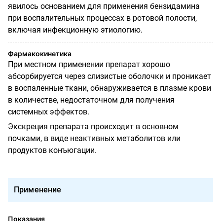
явилось основанием для применения бензидамина
при воспалительных процессах в ротовой полости,
включая инфекционную этиологию.
Фармакокинетика
При местном применении препарат хорошо
абсорбируется через слизистые оболочки и проникает
в воспаленные ткани, обнаруживается в плазме крови
в количестве, недостаточном для получения
системных эффектов.
Экскреция препарата происходит в основном
почками, в виде неактивных метаболитов или
продуктов конъюгации.
Применение
Показания