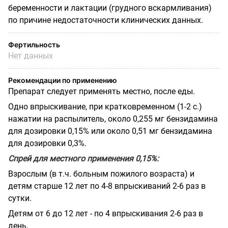
беременности и лактации (грудного вскармливания)
по причине недостаточности клинических данных.
Фертильность
Нет данных
Рекомендации по применению
Препарат следует применять местно, после еды.
Одно впрыскивание, при кратковременном (1-2 с.)
нажатии на распылитель, около 0,255 мг бензидамина
для дозировки 0,15% или около 0,51 мг бензидамина
для дозировки 0,3%.
Спрей для местного применения 0,15%:
Взрослым (в т.ч. больным пожилого возраста) и
детям старше 12 лет по 4-8 впрыскиваний 2-6 раз в
сутки.
Детям от 6 до 12 лет - по 4 впрыскивания 2-6 раз в
день.