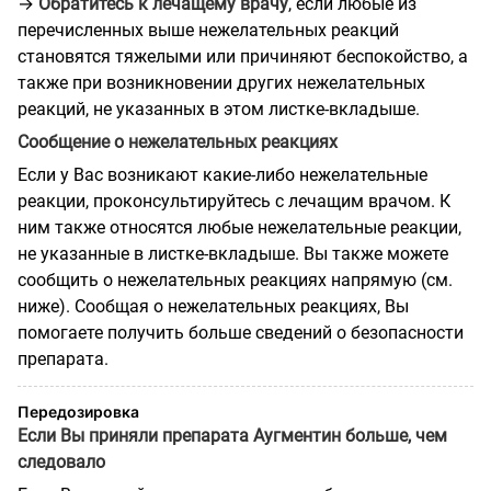
→
Обратитесь к лечащему врачу
, если любые из
перечисленных выше нежелательных реакций
становятся тяжелыми или причиняют беспокойство, а
также при возникновении других нежелательных
реакций, не указанных в этом листке-вкладыше.
Сообщение о нежелательных реакциях
Если у Вас возникают какие-либо нежелательные
реакции, проконсультируйтесь с лечащим врачом. К
ним также относятся любые нежелательные реакции,
не указанные в листке-вкладыше. Вы также можете
сообщить о нежелательных реакциях напрямую (см.
ниже). Сообщая о нежелательных реакциях, Вы
помогаете получить больше сведений о безопасности
препарата.
Передозировка
Если Вы приняли препарата Аугментин больше, чем
следовало