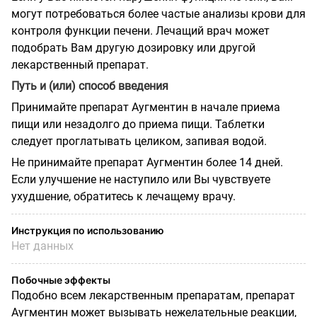
могут потребоваться более частые анализы крови для
контроля функции печени. Лечащий врач может
подобрать Вам другую дозировку или другой
лекарственный препарат.
Путь и (или) способ введения
Принимайте препарат Аугментин в начале приема
пищи или незадолго до приема пищи. Таблетки
следует проглатывать целиком, запивая водой.
Не принимайте препарат Аугментин более 14 дней.
Если улучшение не наступило или Вы чувствуете
ухудшение, обратитесь к лечащему врачу.
Инструкция по использованию
Нет данных
Побочные эффекты
Подобно всем лекарственным препаратам, препарат
Аугментин может вызывать нежелательные реакции,