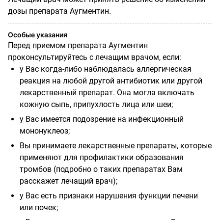
дозы препарата Аугментин.
Особые указания
Перед приемом препарата Аугментин
проконсультируйтесь с лечащим врачом, если:
у Вас когда-либо наблюдалась аллергическая
реакция на любой другой антибиотик или другой
лекарственный препарат. Она могла включать
кожную сыпь, припухлость лица или шеи;
у Вас имеется подозрение на инфекционный
мононуклеоз;
Вы принимаете лекарственные препараты, которые
применяют для профилактики образования
тромбов (подробно о таких препаратах Вам
расскажет лечащий врач);
у Вас есть признаки нарушения функции печени
или почек;