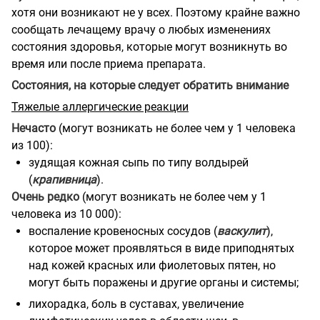
хотя они возникают не у всех. Поэтому крайне важно
сообщать лечащему врачу о любых изменениях
состояния здоровья, которые могут возникнуть во
время или после приема препарата.
Состояния, на которые следует обратить внимание
Тяжелые аллергические реакции
Нечасто
(могут возникать не более чем у 1 человека
из 100):
зудящая кожная сыпь по типу волдырей
(
крапивница
).
Очень редко
(могут возникать не более чем у 1
человека из 10 000):
воспаление кровеносных сосудов (
васкулит
),
которое может проявляться в виде приподнятых
над кожей красных или фиолетовых пятен, но
могут быть поражены и другие органы и системы;
лихорадка, боль в суставах, увеличение