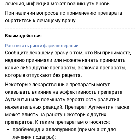
лечения, инфекция может возникнуть вновь.
При наличии вопросов по применению препарата
обратитесь к лечащему врачу.
Взаимодействия
Рассчитать риски фармакотерапии
Сообщите лечащему врачу о том, что Вы принимаете,
недавно принимали или можете начать принимать
какие-либо другие препараты, включая препараты,
которые отпускают без рецепта.
Некоторые лекарственные препараты могут
оказывать влияние на эффективность препарата
Аугментин или повышать вероятность развития
нежелательных реакций. Препарат Аугментин также
может влиять на работу некоторых других
препаратов. К таким препаратам относятся:
пробенецид
и
аллопуринол
(применяют для
лечения подагры);