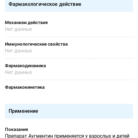
Фармакологическое действие
Механизм действия
Нет данных
Иммунологические свойства
Нет данных
Фармакодинамика
Нет данных
Фармакокинетика
Применение
Показания
Препарат Аугментин применяется у взрослых и детей