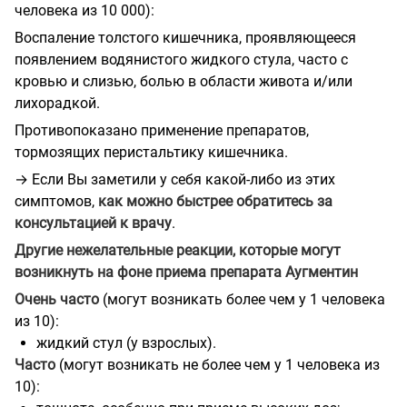
человека из 10 000):
Воспаление толстого кишечника, проявляющееся
появлением водянистого жидкого стула, часто с
кровью и слизью, болью в области живота и/или
лихорадкой.
Противопоказано применение препаратов,
тормозящих перистальтику кишечника.
→ Если Вы заметили у себя какой-либо из этих
симптомов,
как можно быстрее обратитесь за
консультацией к врачу
.
Другие нежелательные реакции, которые могут
возникнуть на фоне приема препарата Аугментин
Очень часто
(могут возникать более чем у 1 человека
из 10):
жидкий стул (у взрослых).
Часто
(могут возникать не более чем у 1 человека из
10):