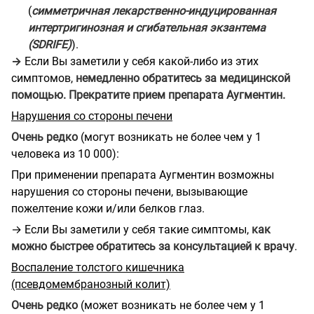
(
симметричная лекарственно-индуцированная
интертригинозная и сгибательная экзантема
(SDRIFE)
).
→
Если Вы заметили у себя какой-либо из этих
симптомов,
немедленно обратитесь за медицинской
помощью. Прекратите прием препарата Аугментин.
Нарушения со стороны печени
Очень редко
(могут возникать не более чем у 1
человека из 10 000):
При применении препарата Аугментин возможны
нарушения со стороны печени, вызывающие
пожелтение кожи и/или белков глаз.
→ Если Вы заметили у себя такие симптомы,
как
можно быстрее обратитесь за консультацией к врачу
.
Воспаление толстого кишечника
(псевдомембранозный колит)
Очень редко
(может возникать не более чем у 1