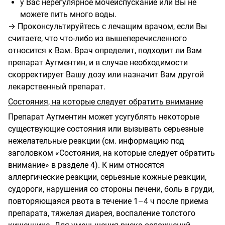
у Вас нерегулярное мочеиспускание или Вы не
можете пить много воды.
→ Проконсультируйтесь с лечащим врачом, если Вы
считаете, что что-либо из вышеперечисленного
относится к Вам. Врач определит, подходит ли Вам
препарат Аугментин, и в случае необходимости
скорректирует Вашу дозу или назначит Вам другой
лекарственный препарат.
Состояния, на которые следует обратить внимание
Препарат Аугментин может усугублять некоторые
существующие состояния или вызывать серьезные
нежелательные реакции (см. информацию под
заголовком «Состояния, на которые следует обратить
внимание» в разделе 4). К ним относятся
аллергические реакции, серьезные кожные реакции,
судороги, нарушения со стороны печени, боль в груди,
повторяющаяся рвота в течение 1–4 ч после приема
препарата, тяжелая диарея, воспаление толстого