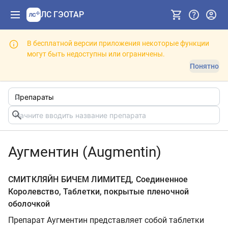
ЛС ГЭОТАР
В бесплатной версии приложения некоторые функции
могут быть недоступны или ограничены.
Понятно
Аугментин (Augmentin)
СМИТКЛЯЙН БИЧЕМ ЛИМИТЕД, Соединенное
Королевство, Таблетки, покрытые пленочной
оболочкой
Препарат Аугментин представляет собой таблетки