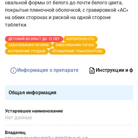
овальной формы от белого до почти белого цвета,
покрытые пленочной оболочкой, с гравировкой «АС»
на обеих сторонах и риской на одной стороне
таблетки.
ДЕТСКИЙ ВОЗРАСТ ДО 12 ЛЕТ
БЕРЕМЕННОСТЬ
ЗАБОЛЕВАНИЯ ПЕЧЕНИ
ЗАБОЛЕВАНИЯ ПОЧЕК
КОРМЛЕНИЕ ГРУДЬЮ
УПРАВЛЕНИЕ ТРАНСПОРТОМ
Информация о препарате
Инструкции и фо
Общая информация
Устаревшее наименование
Нет данных
Владелец