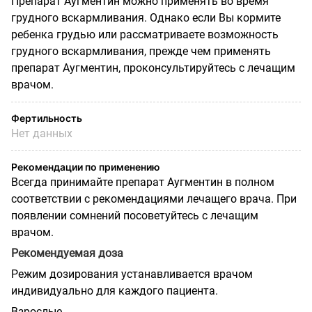
Препарат Аугментин можно применять во время
грудного вскармливания. Однако если Вы кормите
ребенка грудью или рассматриваете возможность
грудного вскармливания, прежде чем применять
препарат Аугментин, проконсультируйтесь с лечащим
врачом.
Фертильность
Нет данных
Рекомендации по применению
Всегда принимайте препарат Аугментин в полном
соответствии с рекомендациями лечащего врача. При
появлении сомнений посоветуйтесь с лечащим
врачом.
Рекомендуемая доза
Режим дозирования устанавливается врачом
индивидуально для каждого пациента.
Взрослые