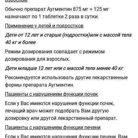
Обычно препарат Аугментин 875 мг + 125 мг
назначают по 1 таблетке 2 раза в сутки.
Применение у детей и подростков
Дети от 12 лет и старше (подростки)или с массой тела
40 кг и более
Режим дозирования совпадает с режимом
дозирования для взрослых.
Дети младше 12 лет или с массой тела менее 40 кг
Рекомендуется использовать другие лекарственные
формы препарата Аугментин.
Пациенты с нарушением функции почек
Если у Вас имеются нарушения функции почек,
лечащий врач может подобрать Вам другую
дозировку или другой лекарственный препарат.
Пациенты с нарушением функции печени
Если у Вас имеются нарушения функции печени, Вам