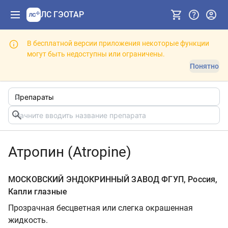
ЛС ГЭОТАР
В бесплатной версии приложения некоторые функции
могут быть недоступны или ограничены.
Понятно
Атропин (Atropine)
МОСКОВСКИЙ ЭНДОКРИННЫЙ ЗАВОД ФГУП, Россия,
Капли глазные
Прозрачная бесцветная или слегка окрашенная
жидкость.