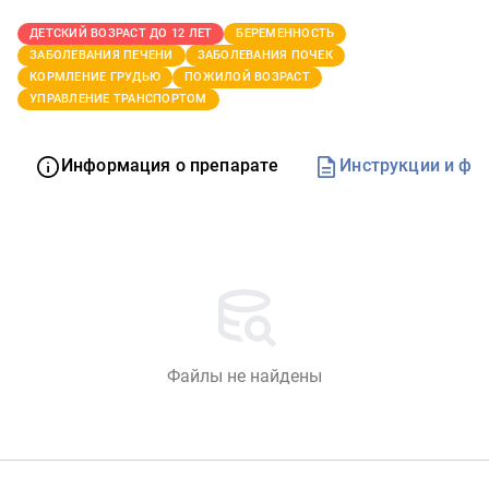
ДЕТСКИЙ ВОЗРАСТ ДО 12 ЛЕТ
БЕРЕМЕННОСТЬ
ЗАБОЛЕВАНИЯ ПЕЧЕНИ
ЗАБОЛЕВАНИЯ ПОЧЕК
КОРМЛЕНИЕ ГРУДЬЮ
ПОЖИЛОЙ ВОЗРАСТ
УПРАВЛЕНИЕ ТРАНСПОРТОМ
Информация о препарате
Инструкции и фо
Файлы не найдены