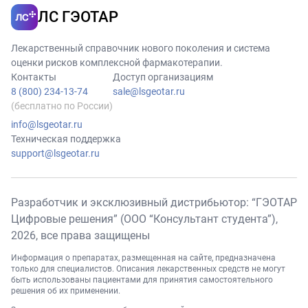
ЛС ГЭОТАР
Лекарственный справочник нового поколения и система
оценки рисков комплексной фармакотерапии.
Контакты
Доступ организациям
8 (800) 234-13-74
sale@lsgeotar.ru
(бесплатно по России)
info@lsgeotar.ru
Техническая поддержка
support@lsgeotar.ru
Разработчик и эксклюзивный дистрибьютор: “ГЭОТАР
Цифровые решения” (ООО “Консультант студента”),
2026
, все права защищены
Информация о препаратах, размещенная на сайте, предназначена
только для специалистов. Описания лекарственных средств не могут
быть использованы пациентами для принятия самостоятельного
решения об их применении.