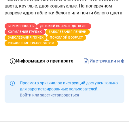
цвета, круглые, двояковыпуклые. На поперечном
разрезе ядро таблетки белого или почти белого цвета.
БЕРЕМЕННОСТЬ
ДЕТСКИЙ ВОЗРАСТ ДО 18 ЛЕТ
КОРМЛЕНИЕ ГРУДЬЮ
ЗАБОЛЕВАНИЯ ПЕЧЕНИ
ЗАБОЛЕВАНИЯ ПОЧЕК
ПОЖИЛОЙ ВОЗРАСТ
УПРАВЛЕНИЕ ТРАНСПОРТОМ
Информация о препарате
Инструкции и фо
Просмотр оригиналов инструкций доступен
только
для зарегистрированных пользователей
.
Войти или зарегистрироваться