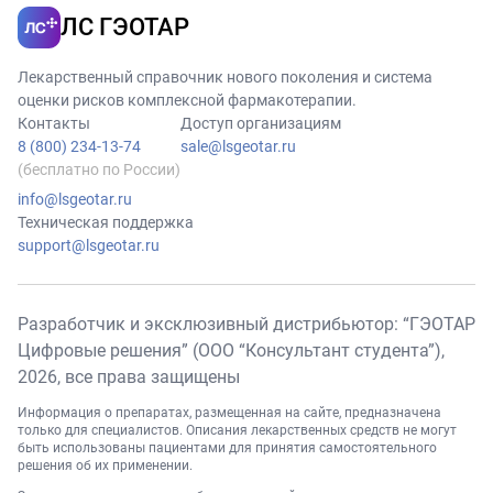
ЛС ГЭОТАР
Лекарственный справочник нового поколения и система
оценки рисков комплексной фармакотерапии.
Контакты
Доступ организациям
8 (800) 234-13-74
sale@lsgeotar.ru
(бесплатно по России)
info@lsgeotar.ru
Техническая поддержка
support@lsgeotar.ru
Разработчик и эксклюзивный дистрибьютор: “ГЭОТАР
Цифровые решения” (ООО “Консультант студента”),
2026
, все права защищены
Информация о препаратах, размещенная на сайте, предназначена
только для специалистов. Описания лекарственных средств не могут
быть использованы пациентами для принятия самостоятельного
решения об их применении.