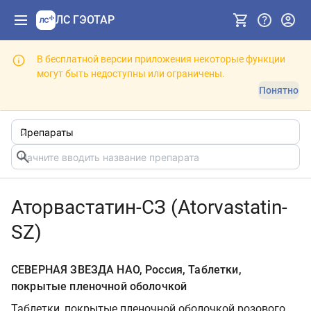
ЛС ГЭОТАР
В бесплатной версии приложения некоторые функции
могут быть недоступны или ограничены.
Понятно
Аторвастатин-СЗ (Atorvastatin-
SZ)
СЕВЕРНАЯ ЗВЕЗДА НАО, Россия, Таблетки,
покрытые пленочной оболочкой
Таблетки, покрытые пленочной оболочкой розового