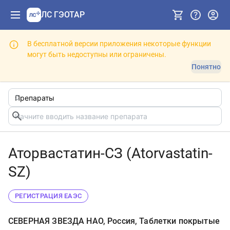
ЛС ГЭОТАР
В бесплатной версии приложения некоторые функции
могут быть недоступны или ограничены.
Понятно
Аторвастатин-СЗ (Atorvastatin-
SZ)
РЕГИСТРАЦИЯ ЕАЭС
СЕВЕРНАЯ ЗВЕЗДА НАО, Россия, Таблетки покрытые