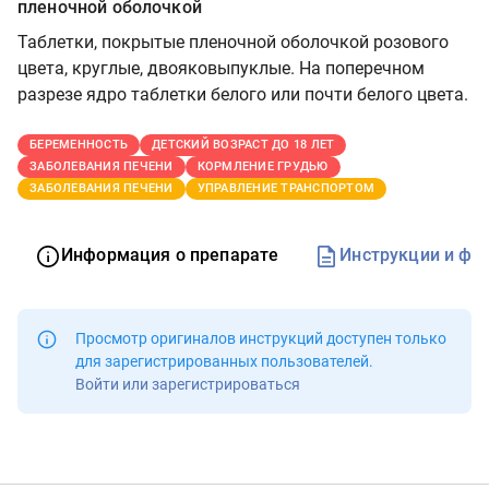
пленочной оболочкой
Таблетки, покрытые пленочной оболочкой розового
цвета, круглые, двояковыпуклые. На поперечном
разрезе ядро таблетки белого или почти белого цвета.
БЕРЕМЕННОСТЬ
ДЕТСКИЙ ВОЗРАСТ ДО 18 ЛЕТ
ЗАБОЛЕВАНИЯ ПЕЧЕНИ
КОРМЛЕНИЕ ГРУДЬЮ
ЗАБОЛЕВАНИЯ ПЕЧЕНИ
УПРАВЛЕНИЕ ТРАНСПОРТОМ
Информация о препарате
Инструкции и фо
Просмотр оригиналов инструкций доступен
только
для зарегистрированных пользователей
.
Войти или зарегистрироваться