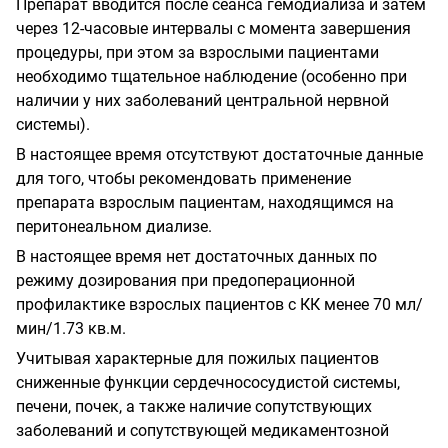
Препарат вводится после сеанса гемодиализа и затем
через 12-часовые интервалы с момента завершения
процедуры, при этом за взрослыми пациентами
необходимо тщательное наблюдение (особенно при
наличии у них заболеваний центральной нервной
системы).
В настоящее время отсутствуют достаточные данные
для того, чтобы рекомендовать применение
препарата взрослым пациентам, находящимся на
перитонеальном диализе.
В настоящее время нет достаточных данных по
режиму дозирования при предоперационной
профилактике взрослых пациентов с КК менее 70 мл/
мин/1.73 кв.м.
Учитывая характерные для пожилых пациентов
сниженные функции сердечнососудистой системы,
печени, почек, а также наличие сопутствующих
заболеваний и сопутствующей медикаментозной