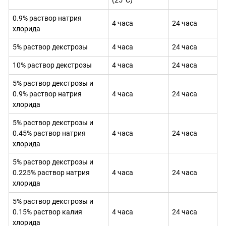
0.9% раствор натрия
4 часа
24 часа
хлорида
5% раствор декстрозы
4 часа
24 часа
10% раствор декстрозы
4 часа
24 часа
5% раствор декстрозы и
0.9% раствор натрия
4 часа
24 часа
хлорида
5% раствор декстрозы и
0.45% раствор натрия
4 часа
24 часа
хлорида
5% раствор декстрозы и
0.225% раствор натрия
4 часа
24 часа
хлорида
5% раствор декстрозы и
0.15% раствор калия
4 часа
24 часа
хлорида