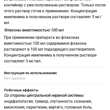
контейнер с уже полученным раствором. Только после
этого раствор готов к применению. Концентрация
имипенема в полученном растворе составляет 5 мг/
мл.
Флаконы вместимостью 100 мл
При применении препарата во флаконах
вместимостью 100 мл содержимое флакона
растворяют в 100 мл подходящего растворителя.
Концентрация имипенема в полученном растворе
составляет 5 мг/мл.
Инструкция по использованию
Нет данных
Побочные эффекты
Со стороны центральной нервной системы:
энцефалопатия, тремор, спутанность сознания,
миоклония, парестезии, вертиго, головная боль,