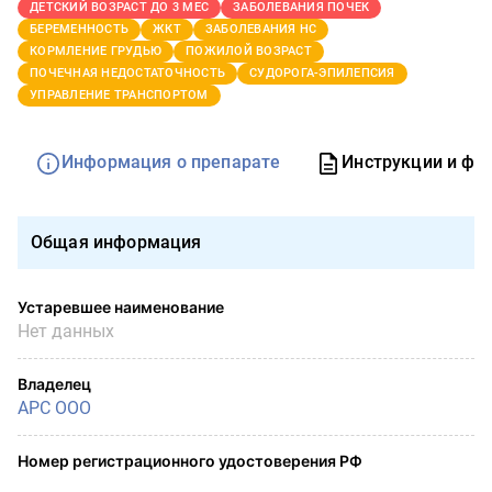
ДЕТСКИЙ ВОЗРАСТ ДО 3 МЕС
ЗАБОЛЕВАНИЯ ПОЧЕК
БЕРЕМЕННОСТЬ
ЖКТ
ЗАБОЛЕВАНИЯ НС
КОРМЛЕНИЕ ГРУДЬЮ
ПОЖИЛОЙ ВОЗРАСТ
ПОЧЕЧНАЯ НЕДОСТАТОЧНОСТЬ
СУДОРОГА-ЭПИЛЕПСИЯ
УПРАВЛЕНИЕ ТРАНСПОРТОМ
Информация о препарате
Инструкции и фо
Общая информация
Устаревшее наименование
Нет данных
Владелец
АРС ООО
Номер регистрационного удостоверения РФ