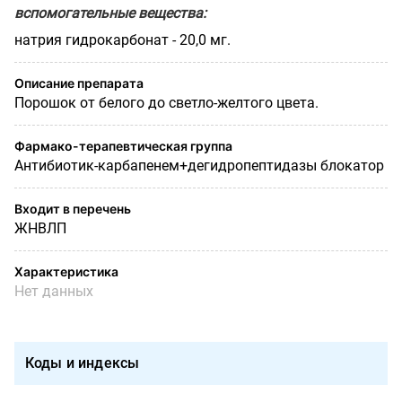
вспомогательные вещества:
натрия гидрокарбонат - 20,0 мг.
Описание препарата
Порошок от белого до светло-желтого цвета.
Фармако-терапевтическая группа
Антибиотик-карбапенем+дегидропептидазы блокатор
Входит в перечень
ЖНВЛП
Характеристика
Нет данных
Коды и индексы