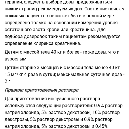
терапии, следует в выборе дозы придерживаться
нижних границ рекомендуемых доз. Состояние почек у
пожилых пациентов не может быть в полной мере
определено только на основании измерения уровня
остаточного азота крови или креатинина. Для
подбора дозировок таким пациентам рекомендуется
определение клиренса креатинина.
Детям с массой тела 40 кг и более - те же дозы, что и
взрослым.
Детям старше 3 месяцев и с массой тела менее 40 кг -
15 мг/кг 4 раза в сутки; максимальная суточная доза -
2 г.
Правила приготовления раствора
Для приготовления инфузионного раствора
используются следующие растворители: 0.9% раствор
натрия хлорида, 5% раствор декстрозы, 10% раствор
декстрозы, 5% раствор декстрозы и 0.9% раствор
натрия хлорида, 5% раствор декстрозы и 0.45%