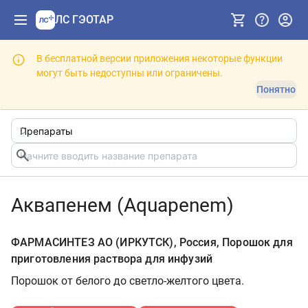
ЛС ГЭОТАР
В бесплатной версии приложения некоторые функции
могут быть недоступны или ограничены.
Понятно
Аквапенем (Aquapenem)
ФАРМАСИНТЕЗ АО (ИРКУТСК), Россия, Порошок для
приготовления раствора для инфузий
Порошок от белого до светло-желтого цвета.