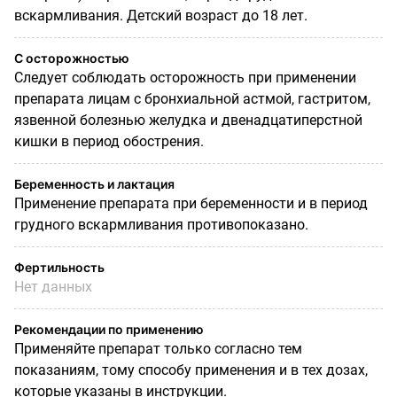
вскармливания. Детский возраст до 18 лет.
С осторожностью
Следует соблюдать осторожность при применении
препарата лицам с бронхиальной астмой, гастритом,
язвенной болезнью желудка и двенадцатиперстной
кишки в период обострения.
Беременность и лактация
Применение препарата при беременности и в период
грудного вскармливания противопока­зано.
Фертильность
Нет данных
Рекомендации по применению
Применяйте препарат только согласно тем
показаниям, тому способу применения и в тех до­зах,
которые указаны в инструкции.