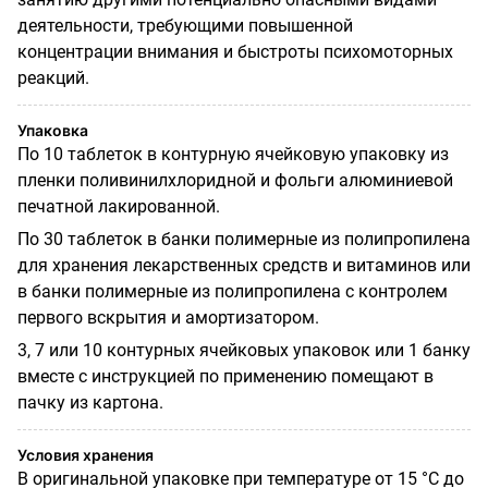
деятельности, требующими повышенной
концентрации внимания и быстроты психомоторных
реакций.
Упаковка
По 10 таблеток в контурную ячейковую упаковку из
пленки поливинилхлоридной и фольги алюминиевой
печатной лакированной.
По 30 таблеток в банки полимерные из полипропилена
для хранения лекарственных средств и витаминов или
в банки полимерные из полипропилена с контролем
первого вскрытия и амортизатором.
3, 7 или 10 контурных ячейковых упаковок или 1 банку
вместе с инструкцией по примене­нию помещают в
пачку из картона.
Условия хранения
В оригинальной упаковке при температуре от 15 °С до