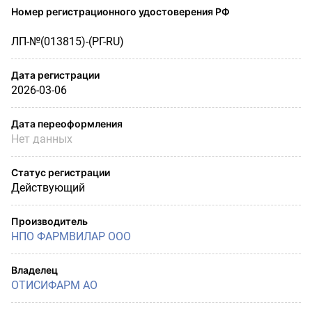
Номер регистрационного удостоверения РФ
ЛП-№(013815)-(РГ-RU)
Дата регистрации
2026-03-06
Дата переоформления
Нет данных
Статус регистрации
Действующий
Производитель
НПО ФАРМВИЛАР OOО
Владелец
ОТИСИФАРМ АО