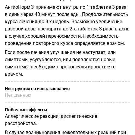
АнгиоНорм® принимают внутрь по 1 таблетке 3 раза
в день через 40 минут после еды. Про­должительность
курса лечения до 3-х недель. Возможно увеличение
разовой дозы препарата до 2-х таблеток 3 раза в день
в случае хорошей переносимости. Необходимость
проведения повторного курса определяется врачом.
Если после лечения улучшения не наступает, или
симптомы усугубляются, или появляются новые
симптомы, необходимо проконсультироваться с
врачом.
Инструкция по использованию
Нет данных
Побочные эффекты
Аллергические реакции, диспептические
расстройства.
В случае возникновения нежелательных реакций при