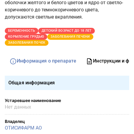
оболочки желтого и белого цветов и ядро от светло-
коричневого до темно­коричневого цвета,
допускаются светлые вкрапления.
БЕРЕМЕННОСТЬ
ДЕТСКИЙ ВОЗРАСТ ДО 18 ЛЕТ
КОРМЛЕНИЕ ГРУДЬЮ
ЗАБОЛЕВАНИЯ ПЕЧЕНИ
ЗАБОЛЕВАНИЯ ПОЧЕК
Информация о препарате
Инструкции и фо
Общая информация
Устаревшее наименование
Нет данных
Владелец
ОТИСИФАРМ АО