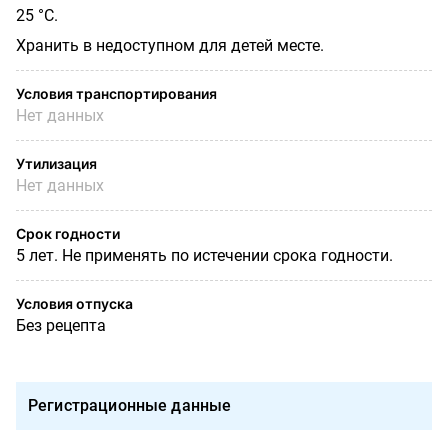
25 °С.
Хранить в недоступном для детей месте.
Условия транспортирования
Нет данных
Утилизация
Нет данных
Срок годности
5 лет. Не применять по истечении срока годности.
Условия отпуска
Без рецепта
Регистрационные данные