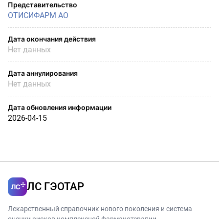
Представительство
ОТИСИФАРМ АО
Дата окончания действия
Нет данных
Дата аннулирования
Нет данных
Дата обновления информации
2026-04-15
ЛС ГЭОТАР
Лекарственный справочник нового поколения и система