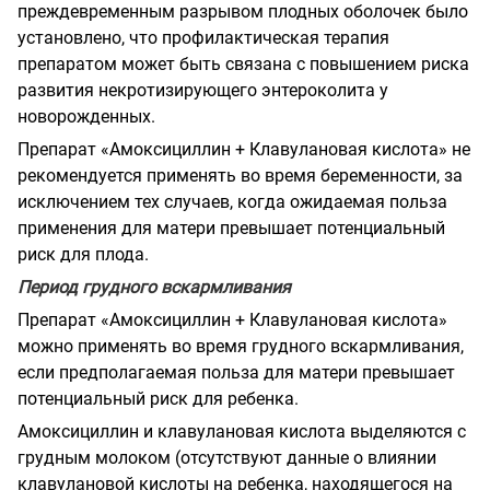
преждевременным разрывом плодных оболочек было
установлено, что профилактическая терапия
препаратом может быть связана с повышением риска
развития некротизирующего энтероколита у
новорожденных.
Препарат «Амоксициллин + Клавулановая кислота» не
рекомендуется применять во время беременности, за
исключением тех случаев, когда ожидаемая польза
применения для матери превышает потенциальный
риск для плода.
Период грудного вскармливания
Препарат «Амоксициллин + Клавулановая кислота»
можно применять во время грудного вскармливания,
если предполагаемая польза для матери превышает
потенциальный риск для ребенка.
Амоксициллин и клавулановая кислота выделяются с
грудным молоком (отсутствуют данные о влиянии
клавулановой кислоты на ребенка, находящегося на