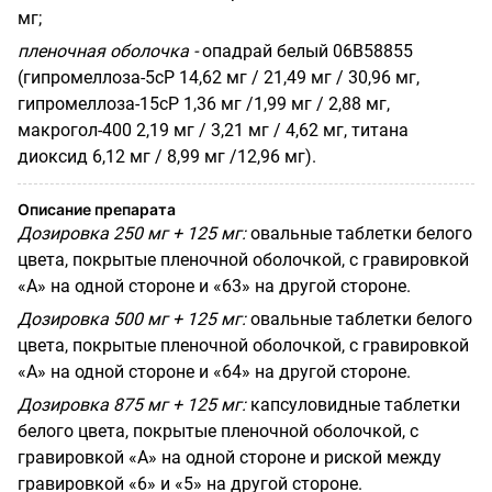
мг;
пленочная оболочка -
опадрай белый 06В58855
(гипромеллоза-5сР 14,62 мг / 21,49 мг / 30,96 мг,
гипромеллоза-15сР 1,36 мг /1,99 мг / 2,88 мг,
макрогол-400 2,19 мг / 3,21 мг / 4,62 мг, титана
диоксид 6,12 мг / 8,99 мг /12,96 мг).
Описание препарата
Дозировка 250 мг + 125 мг:
овальные таблетки белого
цвета, покрытые пленочной оболочкой, с гравировкой
«А» на одной стороне и «63» на другой стороне.
Дозировка 500 мг + 125 мг:
овальные таблетки белого
цвета, покрытые пленочной оболочкой, с гравировкой
«А» на одной стороне и «64» на другой стороне.
Дозировка 875 мг + 125 мг:
капсуловидные таблетки
белого цвета, покрытые пленочной оболочкой, с
гравировкой «А» на одной стороне и риской между
гравировкой «6» и «5» на другой стороне.