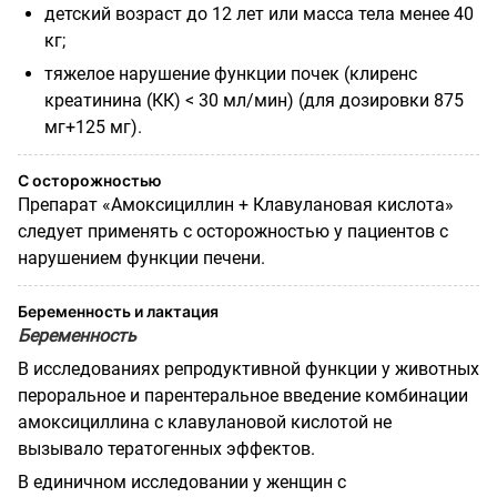
детский возраст до 12 лет или масса тела менее 40
кг;
тяжелое нарушение функции почек (клиренс
креатинина (КК) < 30 мл/мин) (для дозировки 875
мг+125 мг).
С осторожностью
Препарат «Амоксициллин + Клавулановая кислота»
следует применять с осторожностью у пациентов с
нарушением функции печени.
Беременность и лактация
Беременность
В исследованиях репродуктивной функции у животных
пероральное и парентеральное введение комбинации
амоксициллина с клавулановой кислотой не
вызывало тератогенных эффектов.
В единичном исследовании у женщин с