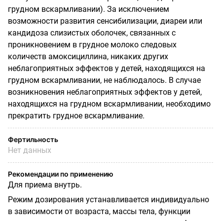
грудном вскармливании). За исключением
возможности развития сенсибилизации, диареи или
кандидоза слизистых оболочек, связанных с
проникновением в грудное молоко следовых
количеств амоксициллина, никаких других
неблагоприятных эффектов у детей, находящихся на
грудном вскармливании, не наблюдалось. В случае
возникновения неблагоприятных эффектов у детей,
находящихся на грудном вскармливании, необходимо
прекратить грудное вскармливание.
Фертильность
Нет данных
Рекомендации по применению
Для приема внутрь.
Режим дозирования устанавливается индивидуально
в зависимости от возраста, массы тела, функции