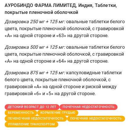
АУРОБИНДО ФАРМА ЛИМИТЕД, Индия, Таблетки,
покрытые пленочной оболочкой
Дозировка 250 мг + 125 мг:
овальные таблетки белого
цвета, покрытые пленочной оболочкой, с гравировкой
«А» на одной стороне и «63» на другой стороне.
Дозировка 500 мг + 125 мг:
овальные таблетки белого
цвета, покрытые пленочной оболочкой, с гравировкой
«А» на одной стороне и «64» на другой стороне.
Дозировка 875 мг + 125 мг:
капсуловидные таблетки
белого цвета, покрытые пленочной оболочкой, с
гравировкой «А» на одной стороне и риской между
гравировкой «6» и «5» на другой стороне.
ДЕТСКИЙ ВОЗРАСТ ДО 12 ЛЕТ
ПОЧЕЧНАЯ НЕДОСТАТОЧНОСТЬ
БЕРЕМЕННОСТЬ
КОРМЛЕНИЕ ГРУДЬЮ
ПЕЧЕНОЧНАЯ НЕДОСТАТОЧНОСТЬ
ПОЧЕЧНАЯ НЕДОСТАТОЧНОСТЬ
УПРАВЛЕНИЕ ТРАНСПОРТОМ