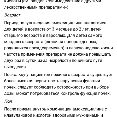
кислоты (см. раздел «Взаимодействие с другими
лекарственными препаратами»).
Возраст
Период полувыведения амоксициллина аналогичен
для детей в возрасте от 3 месяцев до 2 лет, детей
старшего возраста и взрослых. Для детей самого
младшего возраста (включая новорожденных,
родившихся преждевременно) в первую неделю жизни
частота применения препарата не должна превышать
двух раз в сутки из-за незрелости почечного пути
выведения.
Поскольку у пациентов пожилого возраста существует
более высокая вероятность нарушения функции
почек, следует соблюдать осторожность при выборе
дозы, может потребоваться контроль функции почек.
Пол
После приема внутрь комбинации амоксициллина с
клавулановой кислотой здоровыми мужчинами и