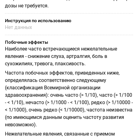
дозы не требуется.
Инструкция по использованию
Нет данных
Побочные эффекты
Наиболее часто встречающиеся нежелательные
явления - снижение слуха, артралгия, боль в
сухожилиях, тревога, плаксивость.
Частота побочных эффектов, приведенных ниже,
определялась соответственно следующему
(классификация Всемирной организации
здравоохранения): очень часто (> 1/10), часто (> 1/100
- < 1/10), нечасто (> 1/1000 - < 1/100), редко (> 1/10000 -
< 1/1000), очень редко (< 1/10000), частота неизвестна
(по имеющимся данным оценить частоту развития
невозможно).
Нежелательные явления, связанные с приемом