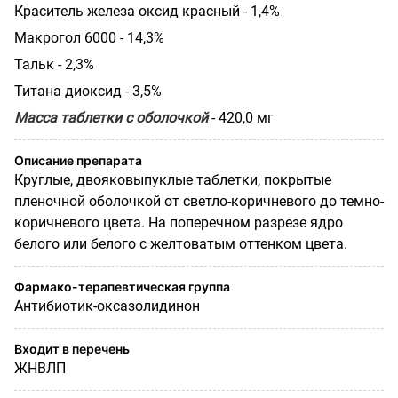
Краситель железа оксид красный - 1,4%
Макрогол 6000 - 14,3%
Тальк - 2,3%
Титана диоксид - 3,5%
Масса таблетки с оболочкой
- 420,0 мг
Описание препарата
Круглые, двояковыпуклые таблетки, покрытые
пленочной оболочкой от светло-коричневого до темно-
коричневого цвета. На поперечном разрезе ядро
белого или белого с желтоватым оттенком цвета.
Фармако-терапевтическая группа
Антибиотик-оксазолидинон
Входит в перечень
ЖНВЛП