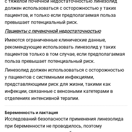
с тяжелой почечной недостаточностью линезолид
должен использоваться с осторожностью у таких
пациентов, и только если предполагаемая польза
превышает потенциальный риск.
Пациенты с печеночной недостаточностью
Имеются ограниченные клинические данные,
рекомендующие использовать линезолид у таких
пациентов только в том случае, если предполагаемая
польза превышает потенциальный риск.
Линезолид должен использоваться с осторожностью
у пациентов с системными инфекциями,
представляющими риск для жизни, такими как
инфекции, связанные с венозными катетерами в
отделениях интенсивной терапии.
Беременность и лактация
Исследований безопасности применения линезолида
при беременности не проводилось, поэтому