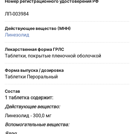
Номер регистрационного удостоверения РФ
ЛП-003984
Действующее вещество (МНН)
Линезолид
Лекарственная форма ГРЛС
Таблетки, покрытые пленочной оболочкой
Форма выпуска / дозировка
Таблетки Пероральный
Состав
1 таблетка содержит:
Действующее вещество:
Линезолид - 300,0 мг
Вспомогательные вещества:
Ядро
: