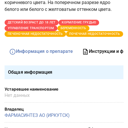
коричневого цвета. На поперечном разрезе ядро
белого или белого с желтоватым оттенком цвета.
ДЕТСКИЙ ВОЗРАСТ ДО 18 ЛЕТ
КОРМЛЕНИЕ ГРУДЬЮ
УПРАВЛЕНИЕ ТРАНСПОРТОМ
БЕРЕМЕННОСТЬ
ПЕЧЕНОЧНАЯ НЕДОСТАТОЧНОСТЬ
ПОЧЕЧНАЯ НЕДОСТАТОЧНОСТЬ
Информация о препарате
Инструкции и фо
Общая информация
Устаревшее наименование
Нет данных
Владелец
ФАРМАСИНТЕЗ АО (ИРКУТСК)