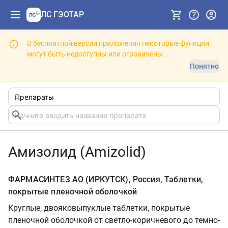
ЛС ГЭОТАР
В бесплатной версии приложения некоторые функции
могут быть недоступны или ограничены.
Понятно
Амизолид (Amizolid)
ФАРМАСИНТЕЗ АО (ИРКУТСК), Россия, Таблетки,
покрытые пленочной оболочкой
Круглые, двояковыпуклые таблетки, покрытые
пленочной оболочкой от светло-коричневого до темно-