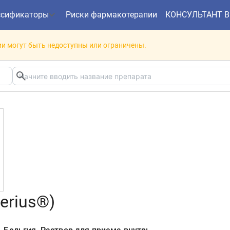
ссификаторы
Риски фармакотерапии
КОНСУЛЬТАНТ 
и могут быть недоступны или ограничены.
erius®)