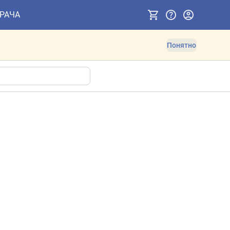
ВРАЧА
Понятно