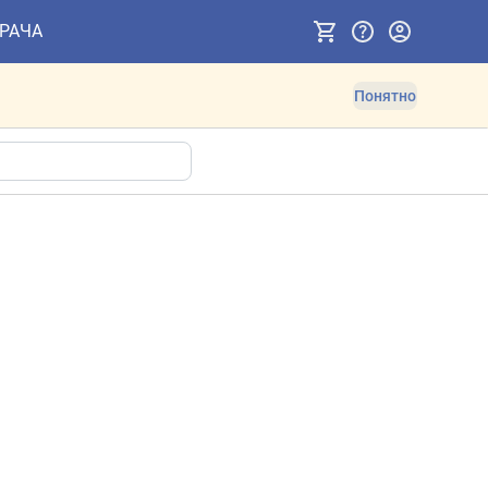
ВРАЧА
Понятно