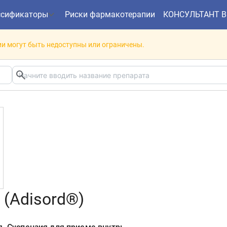
ссификаторы
Риски фармакотерапии
КОНСУЛЬТАНТ 
и могут быть недоступны или ограничены.
(Adisord®)