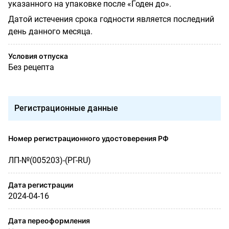
указанного на упаковке после «Годен до».
Датой истечения срока годности является последний
день данного месяца.
Условия отпуска
Без рецепта
Регистрационные данные
Номер регистрационного удостоверения РФ
ЛП-№(005203)-(РГ-RU)
Дата регистрации
2024-04-16
Дата переоформления