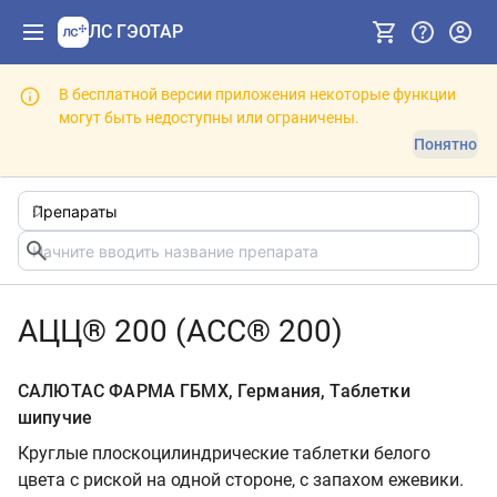
ЛС ГЭОТАР
В бесплатной версии приложения некоторые функции
могут быть недоступны или ограничены.
Понятно
АЦЦ® 200 (ACC® 200)
САЛЮТАС ФАРМА ГБМХ, Германия, Таблетки
шипучие
Круглые плоскоцилиндрические таблетки белого
цвета с риской на одной стороне, с запахом ежевики.