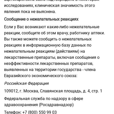
исследованиях, клиническая значимость этого
явления пока не выяснена.
Сообщение о нежелательных реакциях
Если у Вас возникают какие-либо нежелательные
реакции, сообщите об этом врачу, работнику аптеки.
Вы также можете сообщить о нежелательных
реакциях в информационную базу данных по
нежелательным реакциям (действиям) на
лекарственные препараты, включая сообщения о
неэффективности лекарственных препаратов,
выявленных на территории государства - члена
Евразийского экономического союза:
Российская Федерация
109012, г. Москва, Славянская площадь, д. 4, стр. 1
Федеральная служба по надзору в сфере
здравоохранения (Росздравнадзор)
Телефон: +7 (800) 550 99 03