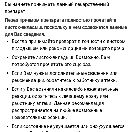
Вы начнете принимать данный лекарственный
препарат.
Перед приемом препарата полностью прочитайте
листок-вкладыш, поскольку в нем содержатся важные
для Вас сведения.
Всегда принимайте препарат в точности с листком-
вкладышем или рекомендациями лечащего врача.
Сохраните листок-вкладыш. Возможно, Вам
потребуется прочитать его еще раз.
Если Вам нужны дополнительные сведения или
рекомендации, обратитесь к работнику аптеки.
Если у Вас возникли какие-либо нежелательные
реакции, обратитесь к лечащему врачу или
работнику аптеки. Данная рекомендация
распространяется на любые возможные
нежелательные реакции.
Если состояние не улучшается или оно ухудшается