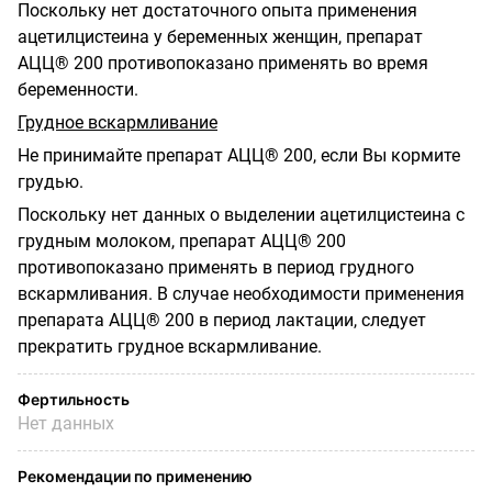
Поскольку нет достаточного опыта применения
ацетилцистеина у беременных женщин, препарат
АЦЦ® 200 противопоказано применять во время
беременности.
Грудное вскармливание
Не принимайте препарат АЦЦ® 200, если Вы кормите
грудью.
Поскольку нет данных о выделении ацетилцистеина с
грудным молоком, препарат АЦЦ® 200
противопоказано применять в период грудного
вскармливания. В случае необходимости применения
препарата АЦЦ® 200 в период лактации, следует
прекратить грудное вскармливание.
Фертильность
Нет данных
Рекомендации по применению