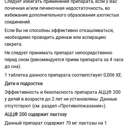
Следует избегать применения препарата, если у Вас
почечная и/или печеночная недостаточность, во
избежание дополнительного образования азотистых
соединений.
Если Вы не способны эффективно откашливаться,
необходимо проводить дренаж или аспирацию
секрета.
Не следует принимать препарат непосредственно
перед сном (рекомендуется прием препарата за 4 часа
до сна).
1 таблетка данного препарата соответствует 0,006 ХЕ.
Дети и подростки
Эффективность и безопасность препарата АЦЦ® 200
у детей в возрасте до 2 лет не установлены. Данные
отсутствуют (см. раздел «Противопоказания»).
АЦЦ® 200 содержит лактозу
Данный препарат содержит 70 мг лактозы на 1