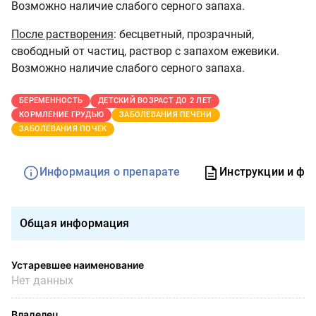
Возможно наличие слабого серного запаха.
После растворения
: бесцветный, прозрачный,
свободный от частиц, раствор с запахом ежевики.
Возможно наличие слабого серного запаха.
БЕРЕМЕННОСТЬ
ДЕТСКИЙ ВОЗРАСТ ДО 2 ЛЕТ
КОРМЛЕНИЕ ГРУДЬЮ
ЗАБОЛЕВАНИЯ ПЕЧЕНИ
ЗАБОЛЕВАНИЯ ПОЧЕК
Информация о препарате
Инструкции и фо
Общая информация
Устаревшее наименование
Нет данных
Владелец