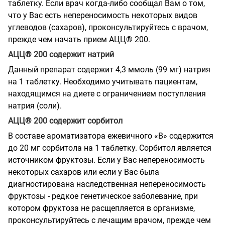
таблетку. Если врач когда-либо сообщал Вам о том,
что у Вас есть непереносимость некоторых видов
углеводов (сахаров), проконсультируйтесь с врачом,
прежде чем начать прием АЦЦ® 200.
АЦЦ® 200 содержит натрий
Данный препарат содержит 4,3 ммоль (99 мг) натрия
на 1 таблетку. Необходимо учитывать пациентам,
находящимся на диете с ограничением поступления
натрия (соли).
АЦЦ® 200 содержит сорбитол
В составе ароматизатора ежевичного «В» содержится
до 20 мг сорбитола на 1 таблетку. Сорбитол является
источником фруктозы. Если у Вас непереносимость
некоторых сахаров или если у Вас была
диагностирована наследственная непереносимость
фруктозы - редкое генетическое заболевание, при
котором фруктоза не расщепляется в организме,
проконсультируйтесь с лечащим врачом, прежде чем