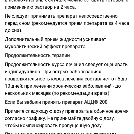
применению раствор на 2 часа.
Не следует принимать препарат непосредственно
перед сном (рекомендуется прием препарата за 4 часа
до сна).
Дополнительный прием жидкости усиливает
муколитический эффект препарата.
Продолжительность терапии
Продолжительность курса лечения следует оценивать
индивидуально. При острых заболеваниях
продолжительность курса лечения составляет от 5 до
10 дней; при лечении хронических заболеваний - до
нескольких месяцев (по рекомендации врача).
Если Вы забыли принять препарат АЦЦ® 200
Примите следующую дозу препарата в обычное время
согласно графику. Не принимайте двойную дозу,
чтобы компенсировать пропущенную дозу.