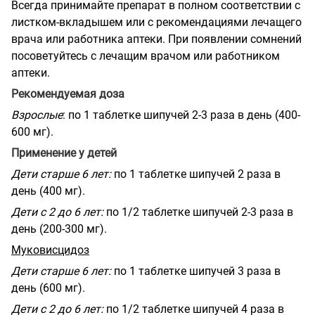
Всегда принимайте препарат в полном соответствии с
листком-вкладышем или с рекомендациями лечащего
врача или работника аптеки. При появлении сомнений
посоветуйтесь с лечащим врачом или работником
аптеки.
Рекомендуемая доза
Взрослые
: по 1 таблетке шипучей 2-3 раза в день (400-
600 мг).
Применение у детей
Дети старше 6 лет:
по 1 таблетке шипучей 2 раза в
день (400 мг).
Дети с 2 до 6 лет:
по 1/2 таблетке шипучей 2-3 раза в
день (200-300 мг).
Муковисцидоз
Дети старше 6 лет:
по 1 таблетке шипучей 3 раза в
день (600 мг).
Дети с 2 до 6 лет:
по 1/2 таблетке шипучей 4 раза в