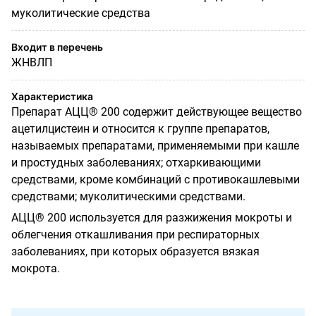
муколитические средства
Входит в перечень
ЖНВЛП
Характеристика
Препарат АЦЦ® 200 содержит действующее вещество
ацетилцистеин и относится к группе препаратов,
называемых препаратами, применяемыми при кашле
и простудных заболеваниях; отхаркивающими
средствами, кроме комбинаций с противокашлевыми
средствами; муколитическими средствами.
АЦЦ® 200 используется для разжижения мокроты и
облегчения откашливания при респираторных
заболеваниях, при которых образуется вязкая
мокрота.