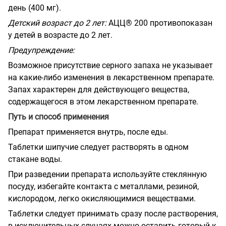
день (400 мг).
Детский возраст до 2 лет:
АЦЦ® 200 противопоказан
у детей в возрасте до 2 лет.
Предупреждение:
Возможное присутствие серного запаха не указывает
на какие-либо изменения в лекарственном препарате.
Запах характерен для действующего вещества,
содержащегося в этом лекарственном препарате.
Путь и способ применения
Препарат применяется внутрь, после еды.
Таблетки шипучие следует растворять в одном
стакане воды.
При разведении препарата используйте стеклянную
посуду, избегайте контакта с металлами, резиной,
кислородом, легко окисляющимися веществами.
Таблетки следует принимать сразу после растворения,
в исключительных случаях можно оставить готовый к