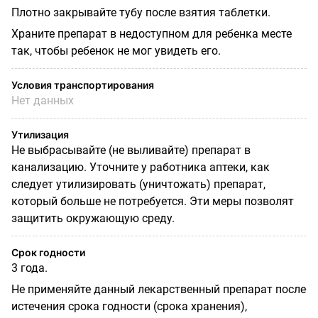
Плотно закрывайте тубу после взятия таблетки.
Храните препарат в недоступном для ребенка месте
так, чтобы ребенок не мог увидеть его.
Условия транспортирования
Нет данных
Утилизация
Не выбрасывайте (не выливайте) препарат в
канализацию. Уточните у работника аптеки, как
следует утилизировать (уничтожать) препарат,
который больше не потребуется. Эти меры позволят
защитить окружающую среду.
Срок годности
3 года.
Не применяйте данный лекарственный препарат после
истечения срока годности (срока хранения),