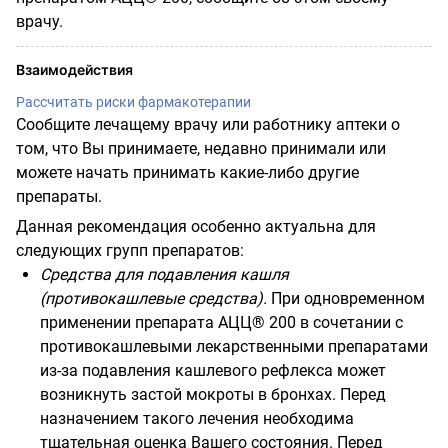
врачу.
Взаимодействия
Рассчитать риски фармакотерапии
Сообщите лечащему врачу или работнику аптеки о
том, что Вы принимаете, недавно принимали или
можете начать принимать какие-либо другие
препараты.
Данная рекомендация особенно актуальна для
следующих групп препаратов:
Средства для подавления кашля
(противокашлевые средства).
При одновременном
применении препарата АЦЦ® 200 в сочетании с
противокашлевыми лекарственными препаратами
из-за подавления кашлевого рефлекса может
возникнуть застой мокроты в бронхах. Перед
назначением такого лечения необходима
тщательная оценка Вашего состояния. Перед