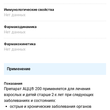
Иммунологические свойства
Нет данных
Фармакодинамика
Нет данных
Фармакокинетика
Нет данных
Применение
Показания
Препарат АЦЦ® 200 применяется для лечения
взрослых и детей старше 2-х лет при следующих
заболеваниях и состояниях:
острые и хронические заболевания органов