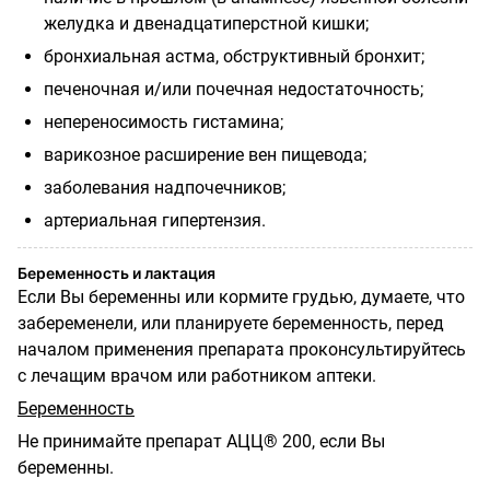
желудка и двенадцатиперстной кишки;
бронхиальная астма, обструктивный бронхит;
печеночная и/или почечная недостаточность;
непереносимость гистамина;
варикозное расширение вен пищевода;
заболевания надпочечников;
артериальная гипертензия.
Беременность и лактация
Если Вы беременны или кормите грудью, думаете, что
забеременели, или планируете беременность, перед
началом применения препарата проконсультируйтесь
с лечащим врачом или работником аптеки.
Беременность
Не принимайте препарат АЦЦ® 200, если Вы
беременны.