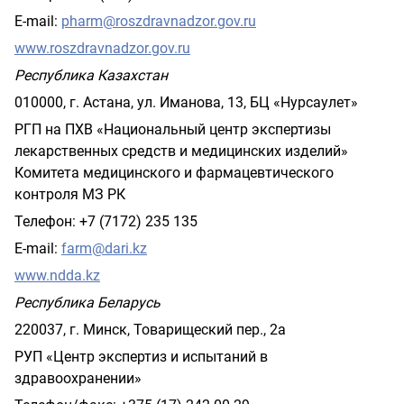
E-mail:
pharm@roszdravnadzor.gov.ru
www.roszdravnadzor.gov.ru
Республика Казахстан
010000, г. Астана, ул. Иманова, 13, БЦ «Нурсаулет»
РГП на ПХВ «Национальный центр экспертизы
лекарственных средств и медицинских изделий»
Комитета медицинского и фармацевтического
контроля МЗ РК
Телефон: +7 (7172) 235 135
E-mail:
farm@dari.kz
www.ndda.kz
Республика Беларусь
220037, г. Минск, Товарищеский пер., 2а
РУП «Центр экспертиз и испытаний в
здравоохранении»