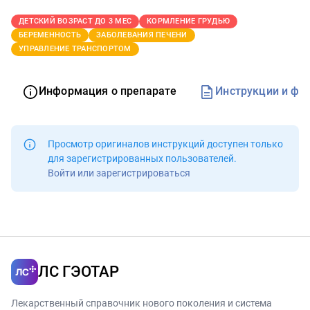
ДЕТСКИЙ ВОЗРАСТ ДО 3 МЕС
КОРМЛЕНИЕ ГРУДЬЮ
БЕРЕМЕННОСТЬ
ЗАБОЛЕВАНИЯ ПЕЧЕНИ
УПРАВЛЕНИЕ ТРАНСПОРТОМ
Информация о препарате
Инструкции и фо
Просмотр оригиналов инструкций доступен
только
для зарегистрированных пользователей
.
Войти или зарегистрироваться
ЛС ГЭОТАР
Лекарственный справочник нового поколения и система